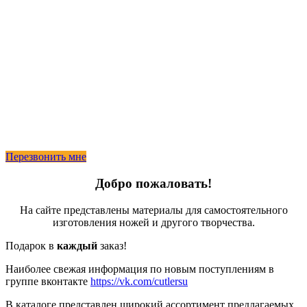
Перезвонить мне
Добро пожаловать!
На сайте представлены материалы для самостоятельного
изготовления ножей и другого творчества.
Подарок в
каждый
заказ!
Наиболее свежая информация по новым поступлениям в
группе вконтакте
https://vk.com/cutlersu
В каталоге представлен широкий ассортимент предлагаемых