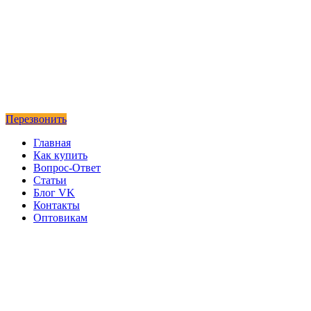
Перезвонить
Главная
Как купить
Вопрос-Ответ
Статьи
Блог VK
Контакты
Оптовикам