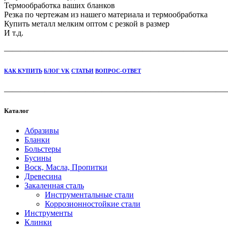
Термообработка ваших бланков
Резка по чертежам из нашего материала и термообработка
Купить металл мелким оптом с резкой в размер
И т.д.
———————————————————————————
КАК КУПИТЬ
БЛОГ VK
СТАТЬИ
ВОПРОС-ОТВЕТ
———————————————————————————
Каталог
Абразивы
Бланки
Больстеры
Бусины
Воск, Масла, Пропитки
Древесина
Закаленная сталь
Инструментальные стали
Коррозионностойкие стали
Инструменты
Клинки