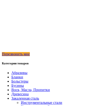
Перезвонить мне
Категории товаров
Абразивы
Бланки
Больстеры
Бусины
Воск, Масла, Пропитки
Древесина
Закаленная сталь
Инструментальные стали