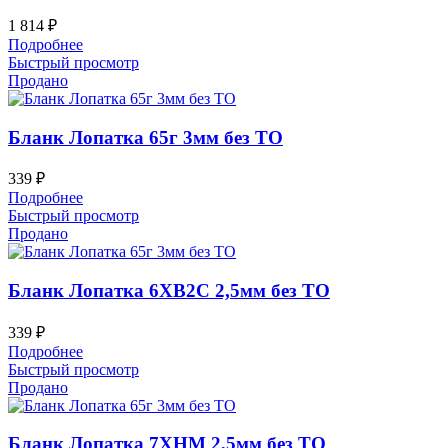
1 814
₽
Подробнее
Быстрый просмотр
Продано
Бланк Лопатка 65г 3мм без ТО
339
₽
Подробнее
Быстрый просмотр
Продано
Бланк Лопатка 6ХВ2С 2,5мм без ТО
339
₽
Подробнее
Быстрый просмотр
Продано
Бланк Лопатка 7ХНМ 2,5мм без ТО