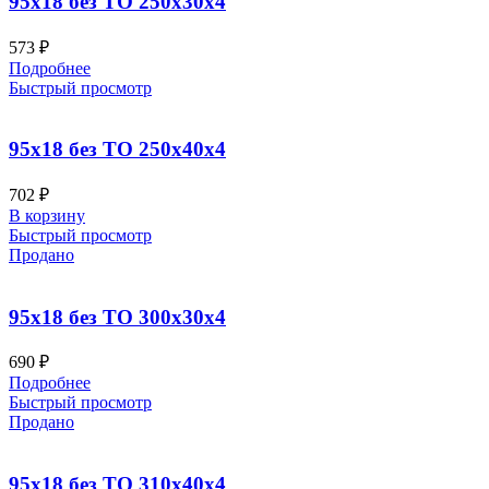
95х18 без ТО 250x30x4
573
₽
Подробнее
Быстрый просмотр
95х18 без ТО 250x40x4
702
₽
В корзину
Быстрый просмотр
Продано
95х18 без ТО 300x30x4
690
₽
Подробнее
Быстрый просмотр
Продано
95х18 без ТО 310x40x4