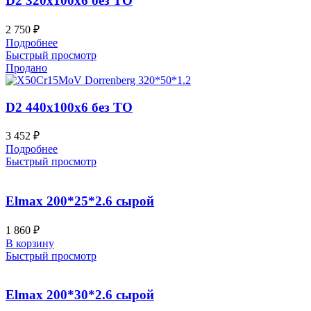
D2 320x100x6 без ТО
2 750
₽
Подробнее
Быстрый просмотр
Продано
D2 440x100x6 без ТО
3 452
₽
Подробнее
Быстрый просмотр
Elmax 200*25*2.6 сырой
1 860
₽
В корзину
Быстрый просмотр
Elmax 200*30*2.6 сырой