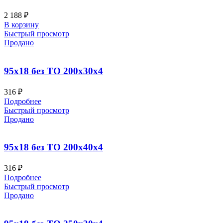
2 188
₽
В корзину
Быстрый просмотр
Продано
95х18 без ТО 200x30x4
316
₽
Подробнее
Быстрый просмотр
Продано
95х18 без ТО 200x40x4
316
₽
Подробнее
Быстрый просмотр
Продано