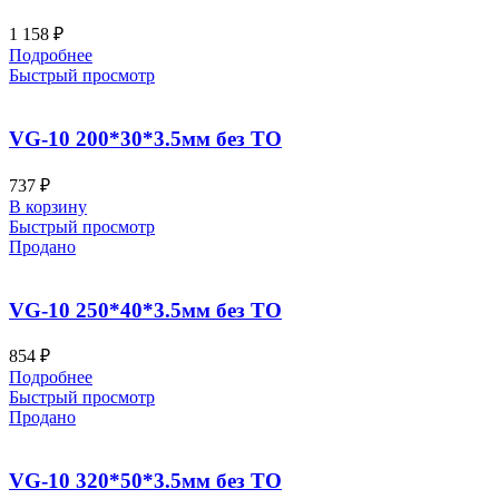
1 158
₽
Подробнее
Быстрый просмотр
VG-10 200*30*3.5мм без ТО
737
₽
В корзину
Быстрый просмотр
Продано
VG-10 250*40*3.5мм без ТО
854
₽
Подробнее
Быстрый просмотр
Продано
VG-10 320*50*3.5мм без ТО