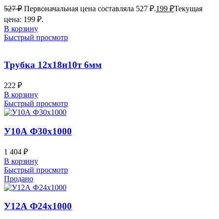
527
₽
Первоначальная цена составляла 527 ₽.
199
₽
Текущая
цена: 199 ₽.
В корзину
Быстрый просмотр
Трубка 12х18н10т 6мм
222
₽
В корзину
Быстрый просмотр
У10А Ф30х1000
1 404
₽
В корзину
Быстрый просмотр
Продано
У12А Ф24х1000