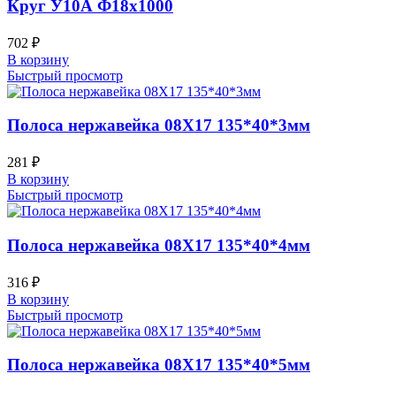
Круг У10А Ф18х1000
702
₽
В корзину
Быстрый просмотр
Полоса нержавейка 08Х17 135*40*3мм
281
₽
В корзину
Быстрый просмотр
Полоса нержавейка 08Х17 135*40*4мм
316
₽
В корзину
Быстрый просмотр
Полоса нержавейка 08Х17 135*40*5мм