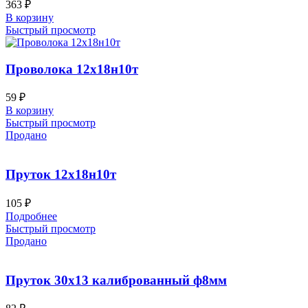
363
₽
В корзину
Быстрый просмотр
Проволока 12х18н10т
59
₽
В корзину
Быстрый просмотр
Продано
Пруток 12х18н10т
105
₽
Подробнее
Быстрый просмотр
Продано
Пруток 30х13 калиброванный ф8мм