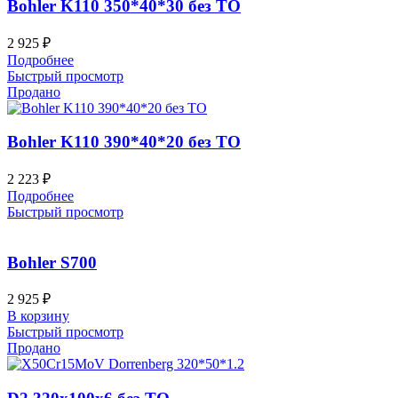
Bohler K110 350*40*30 без ТО
2 925
₽
Подробнее
Быстрый просмотр
Продано
Bohler K110 390*40*20 без ТО
2 223
₽
Подробнее
Быстрый просмотр
Bohler S700
2 925
₽
В корзину
Быстрый просмотр
Продано