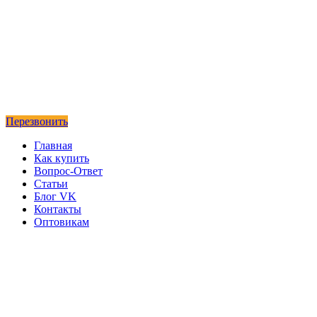
Перезвонить
Главная
Как купить
Вопрос-Ответ
Статьи
Блог VK
Контакты
Оптовикам