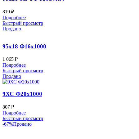
819
₽
Подробнее
Быстрый просмотр
Продано
95х18 Ф16х1000
1 065
₽
Подробнее
Быстрый просмотр
Продано
9ХС Ф20х1000
807
₽
Подробнее
Быстрый просмотр
-67%
Продано