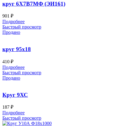
круг 6Х7В7МФ (ЭИ161)
901
₽
Подробнее
Быстрый просмотр
Продано
круг 95х18
410
₽
Подробнее
Быстрый просмотр
Продано
Круг 9ХС
187
₽
Подробнее
Быстрый просмотр