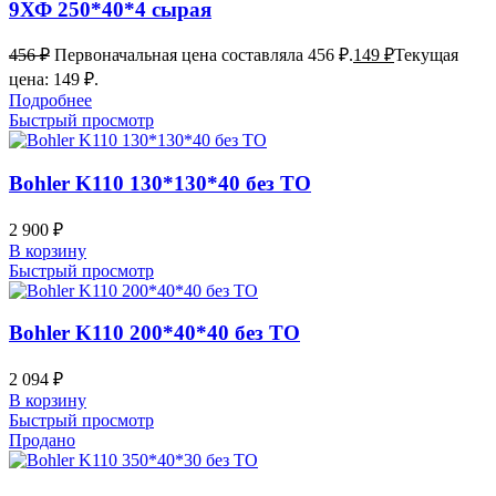
9ХФ 250*40*4 сырая
456
₽
Первоначальная цена составляла 456 ₽.
149
₽
Текущая
цена: 149 ₽.
Подробнее
Быстрый просмотр
Bohler K110 130*130*40 без ТО
2 900
₽
В корзину
Быстрый просмотр
Bohler K110 200*40*40 без ТО
2 094
₽
В корзину
Быстрый просмотр
Продано