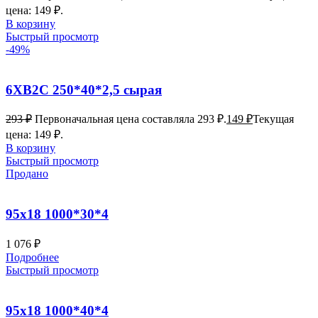
цена: 149 ₽.
В корзину
Быстрый просмотр
-49%
6ХВ2С 250*40*2,5 сырая
293
₽
Первоначальная цена составляла 293 ₽.
149
₽
Текущая
цена: 149 ₽.
В корзину
Быстрый просмотр
Продано
95х18 1000*30*4
1 076
₽
Подробнее
Быстрый просмотр
95х18 1000*40*4