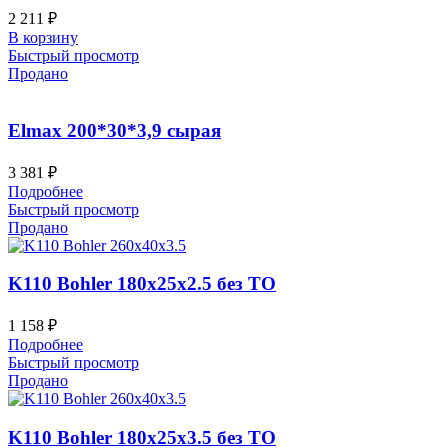
2 211
₽
В корзину
Быстрый просмотр
Продано
Elmax 200*30*3,9 сырая
3 381
₽
Подробнее
Быстрый просмотр
Продано
K110 Bohler 180x25x2.5 без ТО
1 158
₽
Подробнее
Быстрый просмотр
Продано
K110 Bohler 180x25x3.5 без ТО