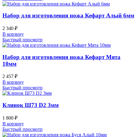
Набор для изготовления ножа Кефарт Алый 6мм
2 340
₽
В корзину
Быстрый просмотр
Набор для изготовления ножа Кефарт Мята
10мм
2 457
₽
В корзину
Быстрый просмотр
Клинок Ш73 D2 3мм
1 800
₽
В корзину
Быстрый просмотр