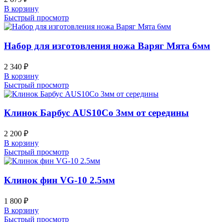
В корзину
Быстрый просмотр
Набор для изготовления ножа Варяг Мята 6мм
2 340
₽
В корзину
Быстрый просмотр
Клинок Барбус AUS10Co 3мм от середины
2 200
₽
В корзину
Быстрый просмотр
Клинок фин VG-10 2.5мм
1 800
₽
В корзину
Быстрый просмотр