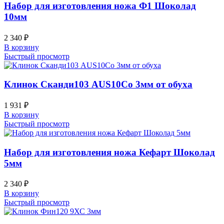
Набор для изготовления ножа Ф1 Шоколад
10мм
2 340
₽
В корзину
Быстрый просмотр
Клинок Сканди103 AUS10Co 3мм от обуха
1 931
₽
В корзину
Быстрый просмотр
Набор для изготовления ножа Кефарт Шоколад
5мм
2 340
₽
В корзину
Быстрый просмотр