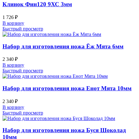
Клинок Фин120 9ХС 3мм
1 726
₽
В корзину
Быстрый просмотр
Набор для изготовления ножа Ёж Мята 6мм
2 340
₽
В корзину
Быстрый просмотр
Набор для изготовления ножа Енот Мята 10мм
2 340
₽
В корзину
Быстрый просмотр
Набор для изготовления ножа Буся Шоколад
10мм