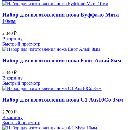
Набор для изготовления ножа Буффало Мята
10мм
2 340
₽
В корзину
Быстрый просмотр
Набор для изготовления ножа Енот Алый 8мм
2 340
₽
В корзину
Быстрый просмотр
Набор для изготовления ножа С1 Aus10Co 3мм
2 700
₽
В корзину
Быстрый просмотр