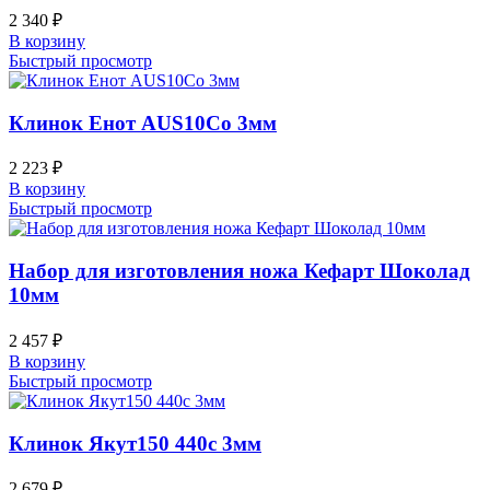
2 340
₽
В корзину
Быстрый просмотр
Клинок Енот AUS10Co 3мм
2 223
₽
В корзину
Быстрый просмотр
Набор для изготовления ножа Кефарт Шоколад
10мм
2 457
₽
В корзину
Быстрый просмотр
Клинок Якут150 440c 3мм
2 679
₽