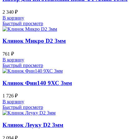
2 340
₽
В корзину
Быстрый просмотр
Клинок Микро D2 3мм
761
₽
В корзину
Быстрый просмотр
Клинок Фин140 9ХС 3мм
1 726
₽
В корзину
Быстрый просмотр
Клинок Леуку D2 3мм
2 094
₽