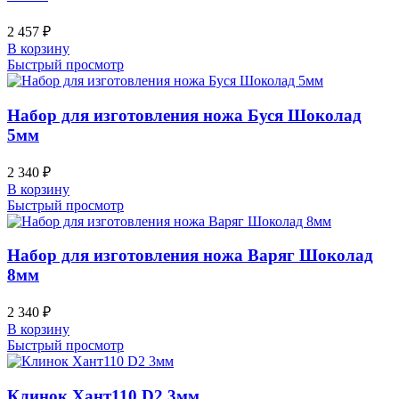
2 457
₽
В корзину
Быстрый просмотр
Набор для изготовления ножа Буся Шоколад
5мм
2 340
₽
В корзину
Быстрый просмотр
Набор для изготовления ножа Варяг Шоколад
8мм
2 340
₽
В корзину
Быстрый просмотр
Клинок Хант110 D2 3мм