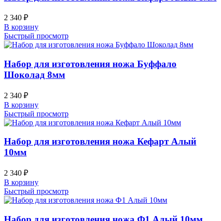
2 340
₽
В корзину
Быстрый просмотр
Набор для изготовления ножа Буффало
Шоколад 8мм
2 340
₽
В корзину
Быстрый просмотр
Набор для изготовления ножа Кефарт Алый
10мм
2 340
₽
В корзину
Быстрый просмотр
Набор для изготовления ножа Ф1 Алый 10мм