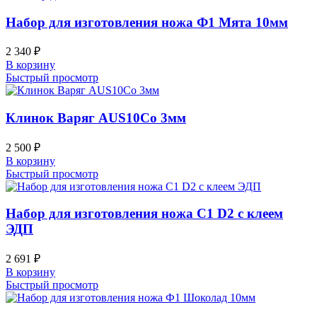
Набор для изготовления ножа Ф1 Мята 10мм
2 340
₽
В корзину
Быстрый просмотр
Клинок Варяг AUS10Co 3мм
2 500
₽
В корзину
Быстрый просмотр
Набор для изготовления ножа С1 D2 с клеем
ЭДП
2 691
₽
В корзину
Быстрый просмотр