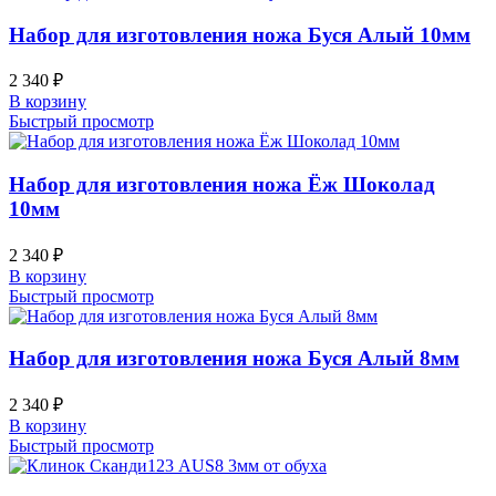
Набор для изготовления ножа Буся Алый 10мм
2 340
₽
В корзину
Быстрый просмотр
Набор для изготовления ножа Ёж Шоколад
10мм
2 340
₽
В корзину
Быстрый просмотр
Набор для изготовления ножа Буся Алый 8мм
2 340
₽
В корзину
Быстрый просмотр