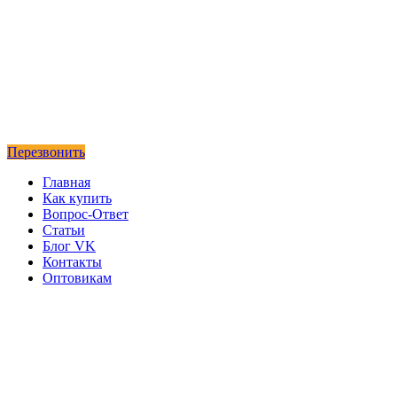
Перезвонить
Главная
Как купить
Вопрос-Ответ
Статьи
Блог VK
Контакты
Оптовикам