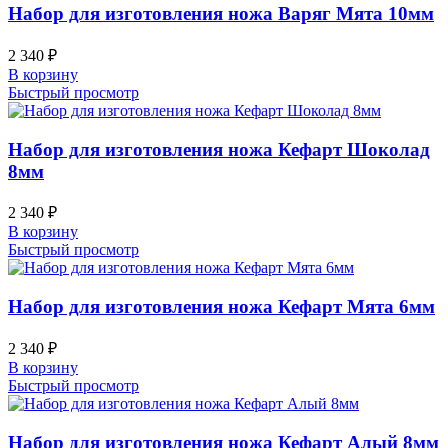
Набор для изготовления ножа Варяг Мята 10мм
2 340
₽
В корзину
Быстрый просмотр
Набор для изготовления ножа Кефарт Шоколад
8мм
2 340
₽
В корзину
Быстрый просмотр
Набор для изготовления ножа Кефарт Мята 6мм
2 340
₽
В корзину
Быстрый просмотр
Набор для изготовления ножа Кефарт Алый 8мм