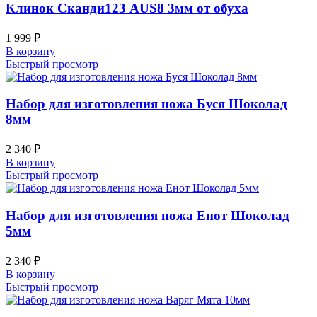
Клинок Сканди123 AUS8 3мм от обуха
1 999
₽
В корзину
Быстрый просмотр
Набор для изготовления ножа Буся Шоколад
8мм
2 340
₽
В корзину
Быстрый просмотр
Набор для изготовления ножа Енот Шоколад
5мм
2 340
₽
В корзину
Быстрый просмотр