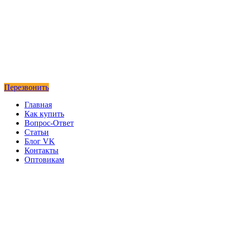
Перезвонить
Главная
Как купить
Вопрос-Ответ
Статьи
Блог VK
Контакты
Оптовикам