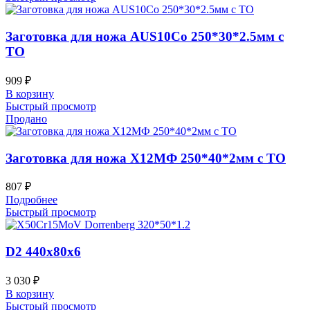
Заготовка для ножа AUS10Co 250*30*2.5мм с
ТО
909
₽
В корзину
Быстрый просмотр
Продано
Заготовка для ножа Х12МФ 250*40*2мм с ТО
807
₽
Подробнее
Быстрый просмотр
D2 440x80x6
3 030
₽
В корзину
Быстрый просмотр