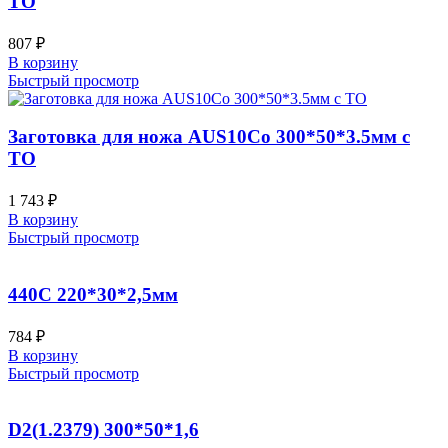
ТО
807
₽
В корзину
Быстрый просмотр
Заготовка для ножа AUS10Co 300*50*3.5мм с
ТО
1 743
₽
В корзину
Быстрый просмотр
440C 220*30*2,5мм
784
₽
В корзину
Быстрый просмотр
D2(1.2379) 300*50*1,6