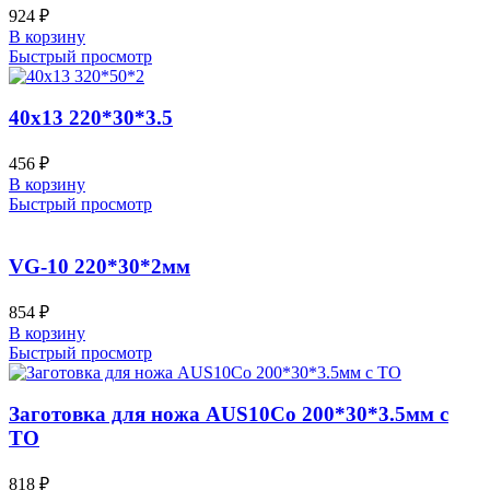
924
₽
В корзину
Быстрый просмотр
40х13 220*30*3.5
456
₽
В корзину
Быстрый просмотр
VG-10 220*30*2мм
854
₽
В корзину
Быстрый просмотр
Заготовка для ножа AUS10Co 200*30*3.5мм с
ТО
818
₽