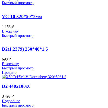
Быстрый просмотр
VG-10 320*50*2мм
1 158
₽
В корзину
Быстрый просмотр
D2(1.2379) 250*40*1,5
690
₽
В корзину
Быстрый просмотр
Продано
D2 440x100x6
3 498
₽
Подробнее
Быстрый просмотр