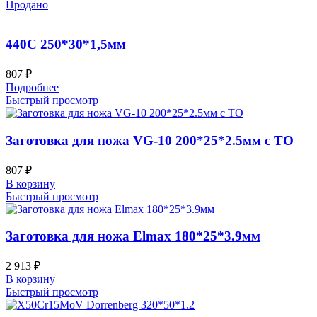
Продано
440C 250*30*1,5мм
807
₽
Подробнее
Быстрый просмотр
Заготовка для ножа VG-10 200*25*2.5мм с ТО
807
₽
В корзину
Быстрый просмотр
Заготовка для ножа Elmax 180*25*3.9мм
2 913
₽
В корзину
Быстрый просмотр