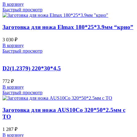
В корзину
Быстрый просмотр
Заготовка для ножа Elmax 180*25*3.9мм “крио”
3 030
₽
В корзину
Быстрый просмотр
D2(1.2379) 220*30*4,5
772
₽
В корзину
Быстрый просмотр
Заготовка для ножа AUS10Co 320*50*2.5мм с
ТО
1 287
₽
В корзину