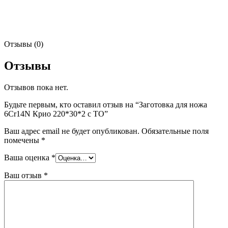
Отзывы (0)
Отзывы
Отзывов пока нет.
Будьте первым, кто оставил отзыв на “Заготовка для ножа
6Cr14N Крио 220*30*2 с ТО”
Ваш адрес email не будет опубликован.
Обязательные поля
помечены
*
Ваша оценка
*
Ваш отзыв
*