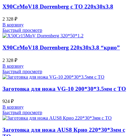
X90CrMoV18 Dorrenberg с ТО 220x30x3.8
2 328
₽
В корзину
Быстрый просмотр
X90CrMoV18 Dorrenberg 220x30x3.8 “крио”
2 328
₽
В корзину
Быстрый просмотр
Заготовка для ножа VG-10 200*30*3.5мм с ТО
924
₽
В корзину
Быстрый просмотр
Заготовка для ножа AUS8 Крио 220*30*3мм с