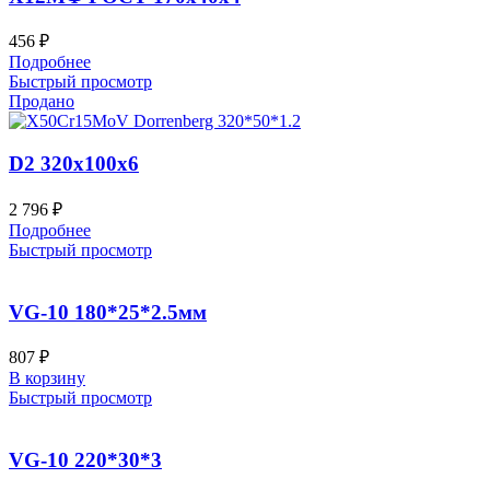
456
₽
Подробнее
Быстрый просмотр
Продано
D2 320x100x6
2 796
₽
Подробнее
Быстрый просмотр
VG-10 180*25*2.5мм
807
₽
В корзину
Быстрый просмотр
VG-10 220*30*3