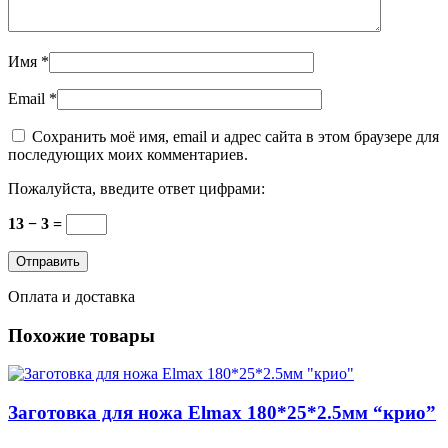
Имя
*
Email
*
Сохранить моё имя, email и адрес сайта в этом браузере для
последующих моих комментариев.
Пожалуйста, введите ответ цифрами:
13 − 3 =
Оплата и доставка
Похожие товары
Заготовка для ножа Elmax 180*25*2.5мм “крио”