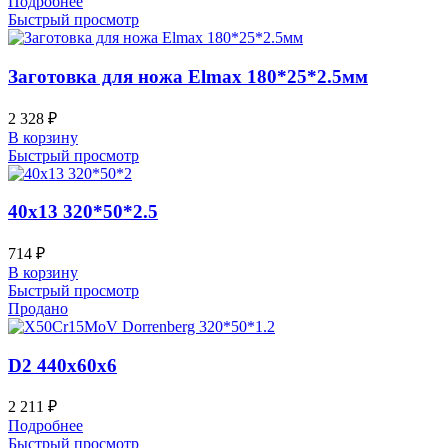
Подробнее
Быстрый просмотр
Заготовка для ножа Elmax 180*25*2.5мм
2 328
₽
В корзину
Быстрый просмотр
40х13 320*50*2.5
714
₽
В корзину
Быстрый просмотр
Продано
D2 440x60x6
2 211
₽
Подробнее
Быстрый просмотр