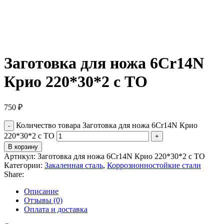
Заготовка для ножа 6Cr14N
Крио 220*30*2 с ТО
750
₽
Количество товара Заготовка для ножа 6Cr14N Крио
220*30*2 с ТО
В корзину
Артикул:
Заготовка для ножа 6Cr14N Крио 220*30*2 с ТО
Категории:
Закаленная сталь
,
Коррозионностойкие стали
Share:
Описание
Отзывы (0)
Оплата и доставка