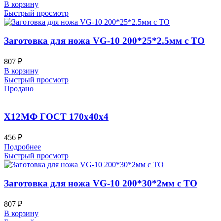
В корзину
Быстрый просмотр
Заготовка для ножа VG-10 200*25*2.5мм с ТО
807
₽
В корзину
Быстрый просмотр
Продано
Х12МФ ГОСТ 170х40х4
456
₽
Подробнее
Быстрый просмотр
Заготовка для ножа VG-10 200*30*2мм с ТО
807
₽
В корзину