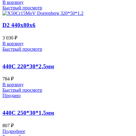
В корзину
Быстрый просмотр
D2 440x80x6
3 030
₽
В корзину
Быстрый просмотр
440C 220*30*2,5мм
784
₽
В корзину
Быстрый просмотр
Продано
440C 250*30*1,5мм
807
₽
Подробнее