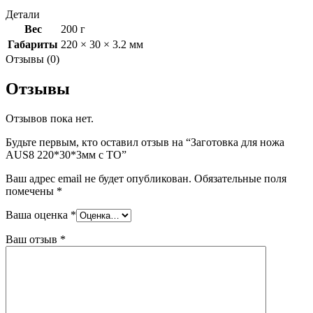
Детали
Вес
200 г
Габариты
220 × 30 × 3.2 мм
Отзывы (0)
Отзывы
Отзывов пока нет.
Будьте первым, кто оставил отзыв на “Заготовка для ножа
AUS8 220*30*3мм с ТО”
Ваш адрес email не будет опубликован.
Обязательные поля
помечены
*
Ваша оценка
*
Ваш отзыв
*