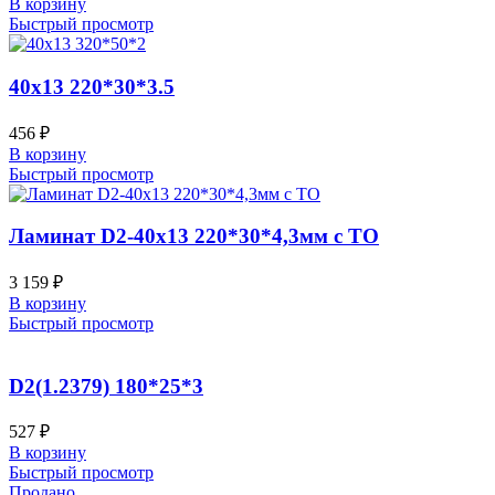
В корзину
Быстрый просмотр
40х13 220*30*3.5
456
₽
В корзину
Быстрый просмотр
Ламинат D2-40х13 220*30*4,3мм с ТО
3 159
₽
В корзину
Быстрый просмотр
D2(1.2379) 180*25*3
527
₽
В корзину
Быстрый просмотр
Продано