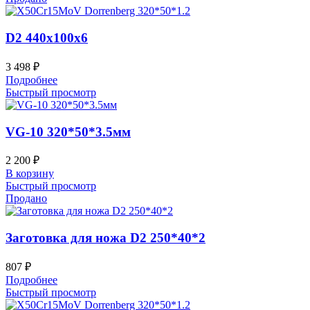
D2 440x100x6
3 498
₽
Подробнее
Быстрый просмотр
VG-10 320*50*3.5мм
2 200
₽
В корзину
Быстрый просмотр
Продано
Заготовка для ножа D2 250*40*2
807
₽
Подробнее
Быстрый просмотр