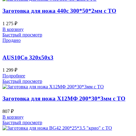
Заготовка для ножа 440c 300*50*2мм с ТО
1 275
₽
В корзину
Быстрый просмотр
Продано
AUS10Co 320x50x3
1 299
₽
Подробнее
Быстрый просмотр
Заготовка для ножа Х12МФ 200*30*3мм с ТО
807
₽
В корзину
Быстрый просмотр