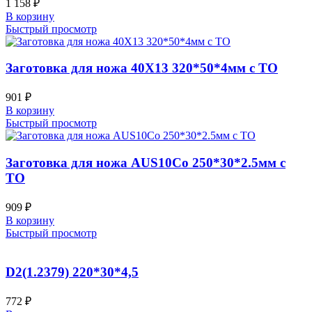
1 158
₽
В корзину
Быстрый просмотр
Заготовка для ножа 40Х13 320*50*4мм с ТО
901
₽
В корзину
Быстрый просмотр
Заготовка для ножа AUS10Co 250*30*2.5мм с
ТО
909
₽
В корзину
Быстрый просмотр
D2(1.2379) 220*30*4,5
772
₽