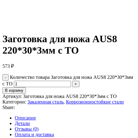
Заготовка для ножа AUS8
220*30*3мм с ТО
573
₽
Количество товара Заготовка для ножа AUS8 220*30*3мм
с ТО
В корзину
Артикул:
Заготовка для ножа AUS8 220*30*3мм с ТО
Категории:
Закаленная сталь
,
Коррозионностойкие стали
Share:
Описание
Детали
Отзывы (0)
Оплата и доставка