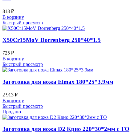
818
₽
В корзину
Быстрый просмотр
X50Cr15MoV Dorrenberg 250*40*1.5
725
₽
В корзину
Быстрый просмотр
Заготовка для ножа Elmax 180*25*3.9мм
2 913
₽
В корзину
Быстрый просмотр
Продано
Заготовка для ножа D2 Крио 220*30*2мм с ТО