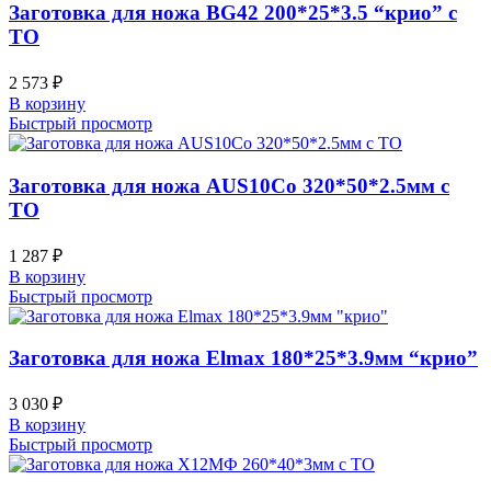
Заготовка для ножа BG42 200*25*3.5 “крио” с
ТО
2 573
₽
В корзину
Быстрый просмотр
Заготовка для ножа AUS10Co 320*50*2.5мм с
ТО
1 287
₽
В корзину
Быстрый просмотр
Заготовка для ножа Elmax 180*25*3.9мм “крио”
3 030
₽
В корзину
Быстрый просмотр