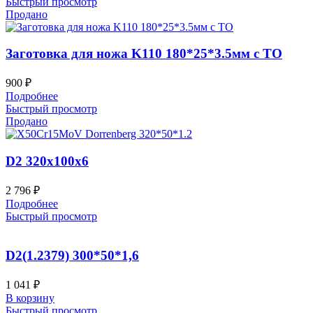
Быстрый просмотр
Продано
Заготовка для ножа K110 180*25*3.5мм с ТО
900
₽
Подробнее
Быстрый просмотр
Продано
D2 320x100x6
2 796
₽
Подробнее
Быстрый просмотр
D2(1.2379) 300*50*1,6
1 041
₽
В корзину
Быстрый просмотр