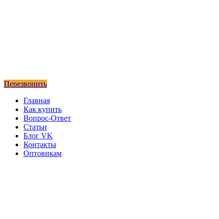
Перезвонить
Главная
Как купить
Вопрос-Ответ
Статьи
Блог VK
Контакты
Оптовикам