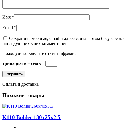
Имя
*
Email
*
Сохранить моё имя, email и адрес сайта в этом браузере для
последующих моих комментариев.
Пожалуйста, введите ответ цифрами:
тринадцать − семь =
Оплата и доставка
Похожие товары
K110 Bohler 180x25x2.5