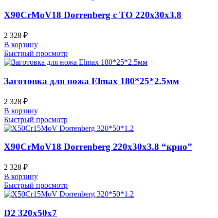
X90CrMoV18 Dorrenberg с ТО 220x30x3.8
2 328
₽
В корзину
Быстрый просмотр
Заготовка для ножа Elmax 180*25*2.5мм
2 328
₽
В корзину
Быстрый просмотр
X90CrMoV18 Dorrenberg 220x30x3.8 “крио”
2 328
₽
В корзину
Быстрый просмотр
D2 320x50x7