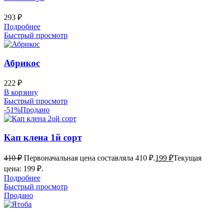
293
₽
Подробнее
Быстрый просмотр
Абрикос
222
₽
В корзину
Быстрый просмотр
-51%
Продано
Кап клена 1й сорт
410
₽
Первоначальная цена составляла 410 ₽.
199
₽
Текущая
цена: 199 ₽.
Подробнее
Быстрый просмотр
Продано