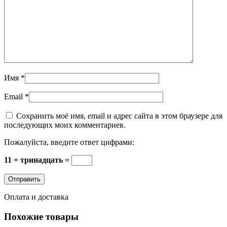
Имя
*
Email
*
Сохранить моё имя, email и адрес сайта в этом браузере для
последующих моих комментариев.
Пожалуйста, введите ответ цифрами:
11 + тринадцать =
Оплата и доставка
Похожие товары