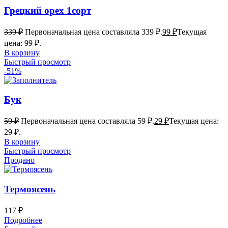
Грецкий орех 1сорт
339
₽
Первоначальная цена составляла 339 ₽.
99
₽
Текущая
цена: 99 ₽.
В корзину
Быстрый просмотр
-51%
Бук
59
₽
Первоначальная цена составляла 59 ₽.
29
₽
Текущая цена:
29 ₽.
В корзину
Быстрый просмотр
Продано
Термоясень
117
₽
Подробнее