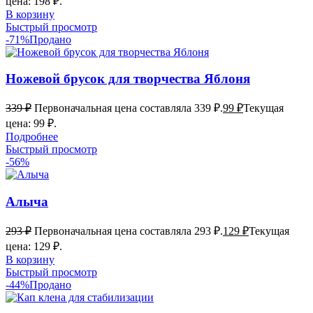
цена: 198 ₽.
В корзину
Быстрый просмотр
-71%
Продано
Ножевой брусок для творчества Яблоня
339
₽
Первоначальная цена составляла 339 ₽.
99
₽
Текущая
цена: 99 ₽.
Подробнее
Быстрый просмотр
-56%
Алыча
293
₽
Первоначальная цена составляла 293 ₽.
129
₽
Текущая
цена: 129 ₽.
В корзину
Быстрый просмотр
-44%
Продано