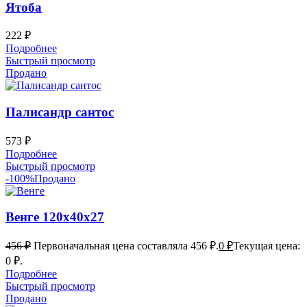
Ятоба
222
₽
Подробнее
Быстрый просмотр
Продано
Палисандр сантос
573
₽
Подробнее
Быстрый просмотр
-100%
Продано
Венге 120х40х27
456
₽
Первоначальная цена составляла 456 ₽.
0
₽
Текущая цена:
0 ₽.
Подробнее
Быстрый просмотр
Продано