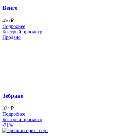
Венге
456
₽
Подробнее
Быстрый просмотр
Продано
Зебрано
374
₽
Подробнее
Быстрый просмотр
-71%