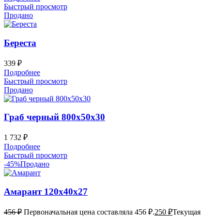
Быстрый просмотр
Продано
Береста
339
₽
Подробнее
Быстрый просмотр
Продано
Граб черный 800х50х30
1 732
₽
Подробнее
Быстрый просмотр
-45%
Продано
Амарант 120х40х27
456
₽
Первоначальная цена составляла 456 ₽.
250
₽
Текущая