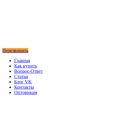
Перезвонить
Главная
Как купить
Вопрос-Ответ
Статьи
Блог VK
Контакты
Оптовикам