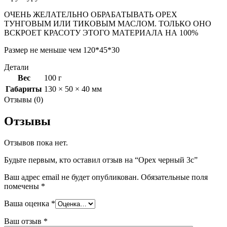
ОЧЕНЬ ЖЕЛАТЕЛЬНО ОБРАБАТЫВАТЬ ОРЕХ
ТУНГОВЫМ ИЛИ ТИКОВЫМ МАСЛОМ. ТОЛЬКО ОНО
ВСКРОЕТ КРАСОТУ ЭТОГО МАТЕРИАЛА НА 100%
Размер не меньше чем 120*45*30
Детали
Вес
100 г
Габариты
130 × 50 × 40 мм
Отзывы (0)
Отзывы
Отзывов пока нет.
Будьте первым, кто оставил отзыв на “Орех черный 3с”
Ваш адрес email не будет опубликован.
Обязательные поля
помечены
*
Ваша оценка
*
Ваш отзыв
*