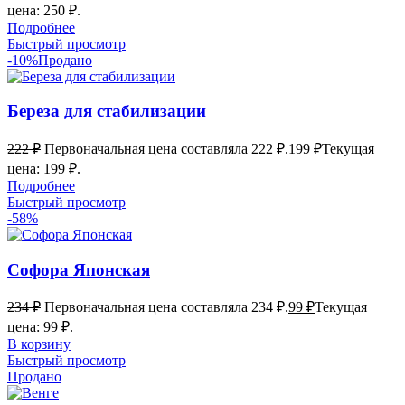
цена: 250 ₽.
Подробнее
Быстрый просмотр
-10%
Продано
Береза для стабилизации
222
₽
Первоначальная цена составляла 222 ₽.
199
₽
Текущая
цена: 199 ₽.
Подробнее
Быстрый просмотр
-58%
Софора Японская
234
₽
Первоначальная цена составляла 234 ₽.
99
₽
Текущая
цена: 99 ₽.
В корзину
Быстрый просмотр
Продано