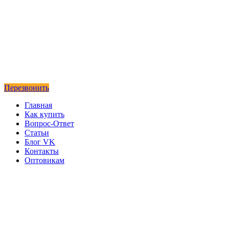
Перезвонить
Главная
Как купить
Вопрос-Ответ
Статьи
Блог VK
Контакты
Оптовикам