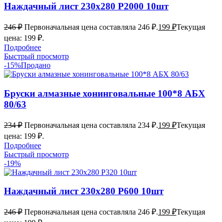
Наждачный лист 230х280 Р2000 10шт
246
₽
Первоначальная цена составляла 246 ₽.
199
₽
Текущая
цена: 199 ₽.
Подробнее
Быстрый просмотр
-15%
Продано
Бруски алмазные хонинговальные 100*8 АБХ
80/63
234
₽
Первоначальная цена составляла 234 ₽.
199
₽
Текущая
цена: 199 ₽.
Подробнее
Быстрый просмотр
-19%
Наждачный лист 230х280 Р600 10шт
246
₽
Первоначальная цена составляла 246 ₽.
199
₽
Текущая