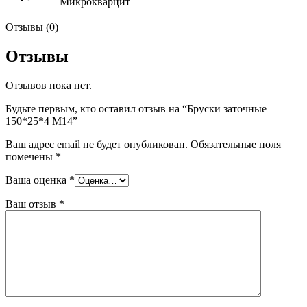
Микрокварцит
Отзывы (0)
Отзывы
Отзывов пока нет.
Будьте первым, кто оставил отзыв на “Бруски заточные
150*25*4 М14”
Ваш адрес email не будет опубликован.
Обязательные поля
помечены
*
Ваша оценка
*
Ваш отзыв
*