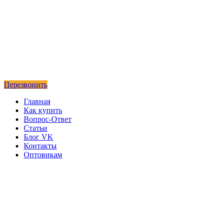
Перезвонить
Главная
Как купить
Вопрос-Ответ
Статьи
Блог VK
Контакты
Оптовикам