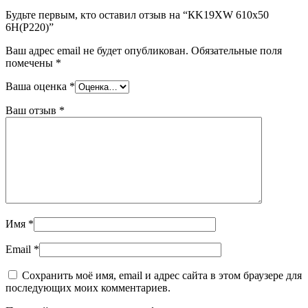
Будьте первым, кто оставил отзыв на “КK19XW 610х50
6Н(P220)”
Ваш адрес email не будет опубликован.
Обязательные поля
помечены
*
Ваша оценка
*
Ваш отзыв
*
Имя
*
Email
*
Сохранить моё имя, email и адрес сайта в этом браузере для
последующих моих комментариев.