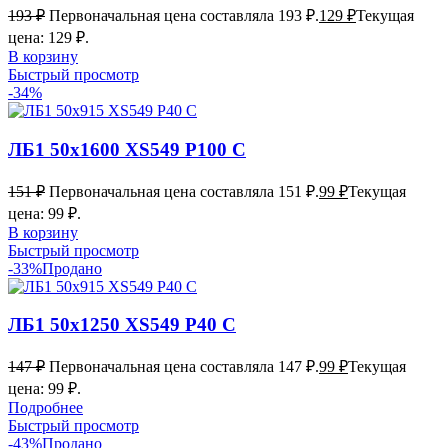
193
₽
Первоначальная цена составляла 193 ₽.
129
₽
Текущая
цена: 129 ₽.
В корзину
Быстрый просмотр
-34%
ЛБ1 50х1600 XS549 P100 С
151
₽
Первоначальная цена составляла 151 ₽.
99
₽
Текущая
цена: 99 ₽.
В корзину
Быстрый просмотр
-33%
Продано
ЛБ1 50х1250 XS549 P40 С
147
₽
Первоначальная цена составляла 147 ₽.
99
₽
Текущая
цена: 99 ₽.
Подробнее
Быстрый просмотр
-43%
Продано