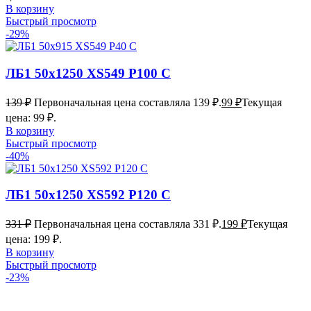
В корзину
Быстрый просмотр
-29%
ЛБ1 50х1250 XS549 P100 С
139
₽
Первоначальная цена составляла 139 ₽.
99
₽
Текущая
цена: 99 ₽.
В корзину
Быстрый просмотр
-40%
ЛБ1 50х1250 XS592 P120 C
331
₽
Первоначальная цена составляла 331 ₽.
199
₽
Текущая
цена: 199 ₽.
В корзину
Быстрый просмотр
-23%