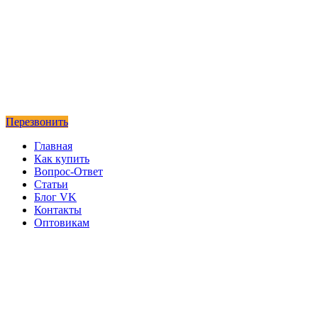
Перезвонить
Главная
Как купить
Вопрос-Ответ
Статьи
Блог VK
Контакты
Оптовикам