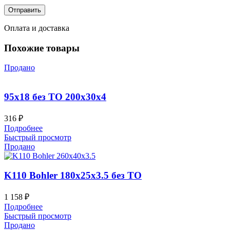
Оплата и доставка
Похожие товары
Продано
95х18 без ТО 200x30x4
316
₽
Подробнее
Быстрый просмотр
Продано
K110 Bohler 180x25x3.5 без ТО
1 158
₽
Подробнее
Быстрый просмотр
Продано