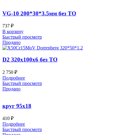
VG-10 200*30*3.5мм без ТО
737
₽
В корзину
Быстрый просмотр
Продано
D2 320x100x6 без ТО
2 750
₽
Подробнее
Быстрый просмотр
Продано
круг 95х18
410
₽
Подробнее
Быстрый просмотр
Продано