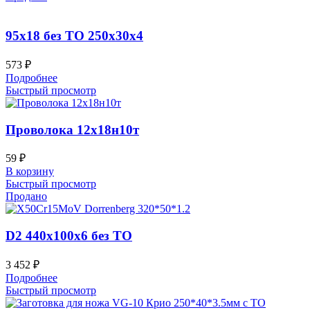
95х18 без ТО 250x30x4
573
₽
Подробнее
Быстрый просмотр
Проволока 12х18н10т
59
₽
В корзину
Быстрый просмотр
Продано
D2 440x100x6 без ТО
3 452
₽
Подробнее
Быстрый просмотр