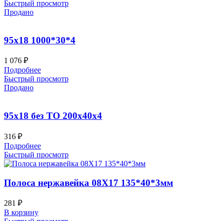
Быстрый просмотр
Продано
95х18 1000*30*4
1 076
₽
Подробнее
Быстрый просмотр
Продано
95х18 без ТО 200x40x4
316
₽
Подробнее
Быстрый просмотр
Полоса нержавейка 08Х17 135*40*3мм
281
₽
В корзину