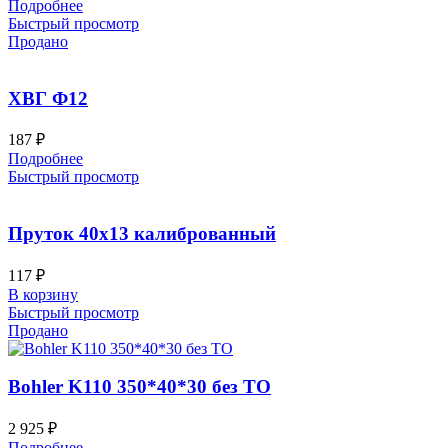
Подробнее
Быстрый просмотр
Продано
ХВГ Ф12
187
₽
Подробнее
Быстрый просмотр
Пруток 40х13 калиброванный
117
₽
В корзину
Быстрый просмотр
Продано
Bohler K110 350*40*30 без ТО
2 925
₽
Подробнее