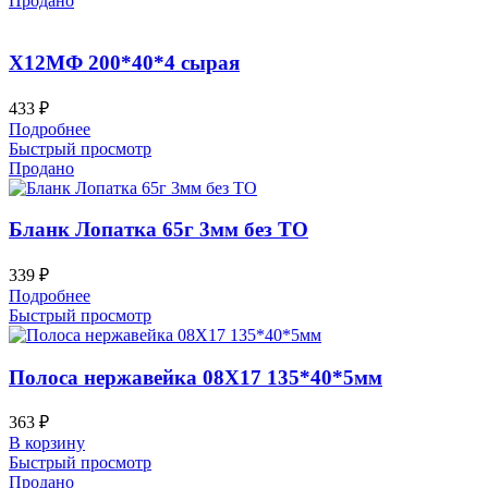
Продано
Х12МФ 200*40*4 сырая
433
₽
Подробнее
Быстрый просмотр
Продано
Бланк Лопатка 65г 3мм без ТО
339
₽
Подробнее
Быстрый просмотр
Полоса нержавейка 08Х17 135*40*5мм
363
₽
В корзину
Быстрый просмотр
Продано