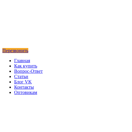
Перезвонить
Главная
Как купить
Вопрос-Ответ
Статьи
Блог VK
Контакты
Оптовикам