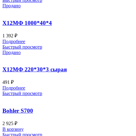
Быстрый просмотр
Продано
Х12МФ 1000*40*4
1 392
₽
Подробнее
Быстрый просмотр
Продано
Х12МФ 220*30*3 сырая
491
₽
Подробнее
Быстрый просмотр
Bohler S700
2 925
₽
В корзину
Быстрый просмотр