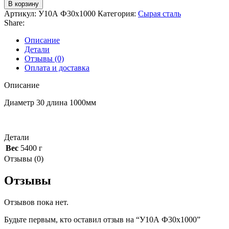
В корзину
Артикул:
У10А Ф30х1000
Категория:
Сырая сталь
Share:
Описание
Детали
Отзывы (0)
Оплата и доставка
Описание
Диаметр 30 длина 1000мм
Детали
Вес
5400 г
Отзывы (0)
Отзывы
Отзывов пока нет.
Будьте первым, кто оставил отзыв на “У10А Ф30х1000”