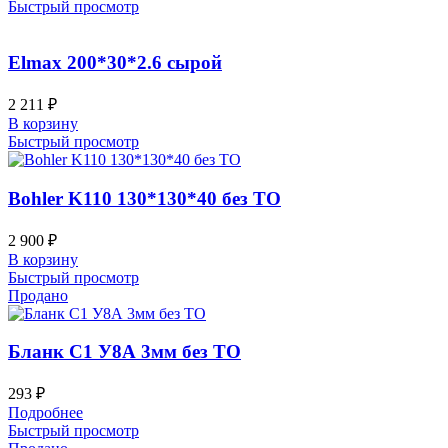
Быстрый просмотр
Elmax 200*30*2.6 сырой
2 211
₽
В корзину
Быстрый просмотр
Bohler K110 130*130*40 без ТО
2 900
₽
В корзину
Быстрый просмотр
Продано
Бланк С1 У8А 3мм без ТО
293
₽
Подробнее
Быстрый просмотр