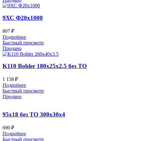
9ХС Ф20х1000
807
₽
Подробнее
Быстрый просмотр
Продано
K110 Bohler 180x25x2.5 без ТО
1 158
₽
Подробнее
Быстрый просмотр
Продано
95х18 без ТО 300x30x4
690
₽
Подробнее
Быстрый просмотр