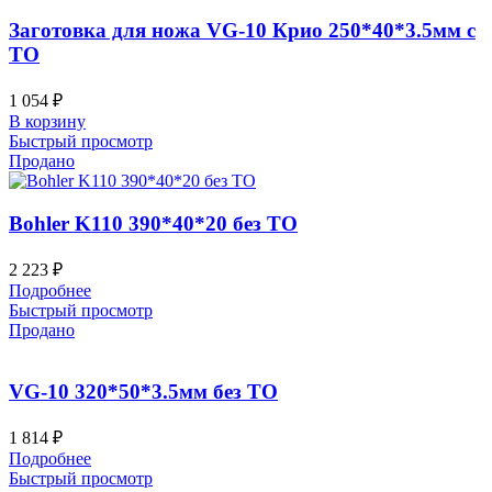
Заготовка для ножа VG-10 Крио 250*40*3.5мм с
ТО
1 054
₽
В корзину
Быстрый просмотр
Продано
Bohler K110 390*40*20 без ТО
2 223
₽
Подробнее
Быстрый просмотр
Продано
VG-10 320*50*3.5мм без ТО
1 814
₽
Подробнее
Быстрый просмотр