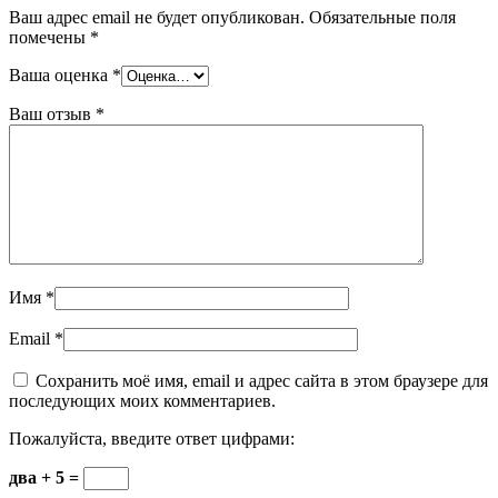
Ваш адрес email не будет опубликован.
Обязательные поля
помечены
*
Ваша оценка
*
Ваш отзыв
*
Имя
*
Email
*
Сохранить моё имя, email и адрес сайта в этом браузере для
последующих моих комментариев.
Пожалуйста, введите ответ цифрами:
два + 5 =