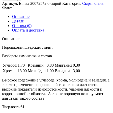
Артикул:
Elmax 200*25*2.6 сырой
Категория:
Сырая сталь
Share:
Описание
Детали
Отзывы (0)
Оплата и доставка
Описание
Порошковая шведская сталь .
Разберем химический состав
Углерод
1,70
Кремний
0,80
Марганец
0,30
Хром
18,00
Молибден
1,00
Ванадий
3,00
Высокое содержание углерода, хрома, молибдена и ванадия, а
так же применение порошковой технологии дает очень
высокие показатели износостойкости, ударной вязкости и
коррозионной стойкости. А так же хорошую полируемость
для стали такого состава.
Твердость 61