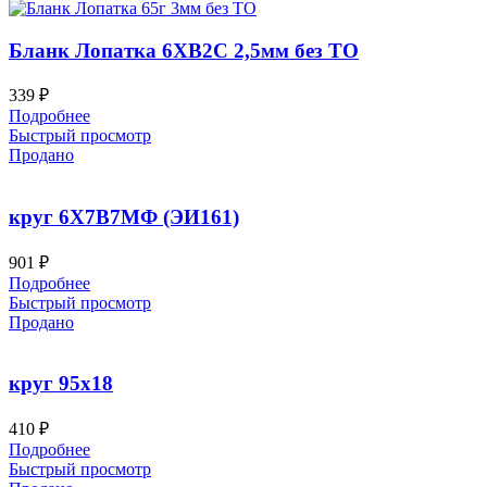
Бланк Лопатка 6ХВ2С 2,5мм без ТО
339
₽
Подробнее
Быстрый просмотр
Продано
круг 6Х7В7МФ (ЭИ161)
901
₽
Подробнее
Быстрый просмотр
Продано
круг 95х18
410
₽
Подробнее
Быстрый просмотр