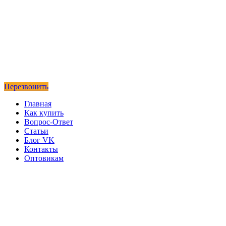
Перезвонить
Главная
Как купить
Вопрос-Ответ
Статьи
Блог VK
Контакты
Оптовикам