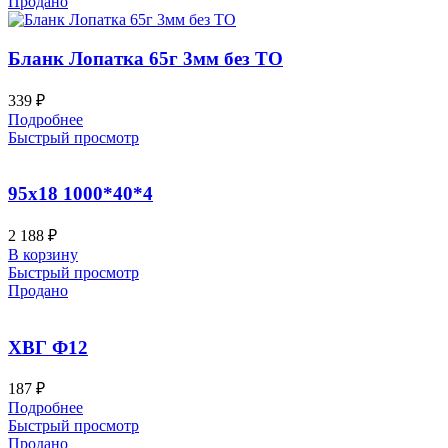
Продано
Бланк Лопатка 65г 3мм без ТО
339
₽
Подробнее
Быстрый просмотр
95х18 1000*40*4
2 188
₽
В корзину
Быстрый просмотр
Продано
ХВГ Ф12
187
₽
Подробнее
Быстрый просмотр
Продано