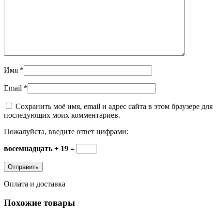
Имя
*
Email
*
Сохранить моё имя, email и адрес сайта в этом браузере для
последующих моих комментариев.
Пожалуйста, введите ответ цифрами:
восемнадцать + 19 =
Оплата и доставка
Похожие товары