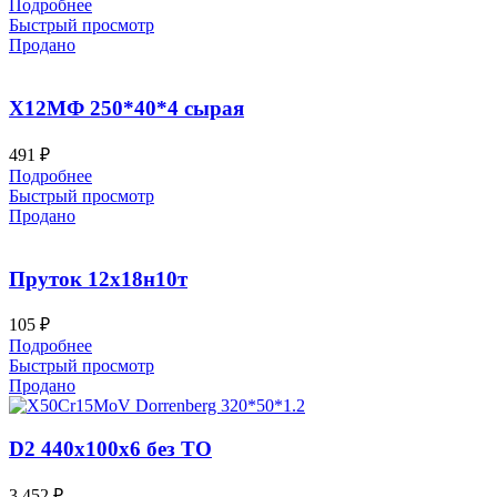
Подробнее
Быстрый просмотр
Продано
Х12МФ 250*40*4 сырая
491
₽
Подробнее
Быстрый просмотр
Продано
Пруток 12х18н10т
105
₽
Подробнее
Быстрый просмотр
Продано
D2 440x100x6 без ТО
3 452
₽