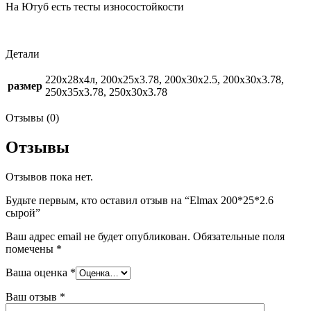
На Ютуб есть тесты износостойкости
Детали
220х28х4л, 200x25x3.78, 200x30x2.5, 200x30x3.78,
размер
250x35x3.78, 250х30х3.78
Отзывы (0)
Отзывы
Отзывов пока нет.
Будьте первым, кто оставил отзыв на “Elmax 200*25*2.6
сырой”
Ваш адрес email не будет опубликован.
Обязательные поля
помечены
*
Ваша оценка
*
Ваш отзыв
*