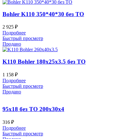
Bohler K110 350*40*30 без ТО
2 925
₽
Подробнее
Быстрый просмотр
Продано
K110 Bohler 180x25x3.5 без ТО
1 158
₽
Подробнее
Быстрый просмотр
Продано
95х18 без ТО 200x30x4
316
₽
Подробнее
Быстрый просмотр