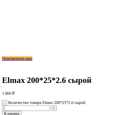
Перезвонить мне
Elmax 200*25*2.6 сырой
1 860
₽
Количество товара Elmax 200*25*2.6 сырой
В корзину