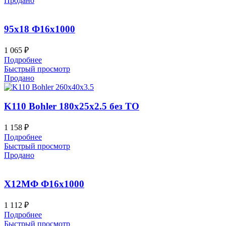
Продано
95х18 Ф16х1000
1 065
₽
Подробнее
Быстрый просмотр
Продано
K110 Bohler 180x25x2.5 без ТО
1 158
₽
Подробнее
Быстрый просмотр
Продано
Х12МФ Ф16х1000
1 112
₽
Подробнее
Быстрый просмотр