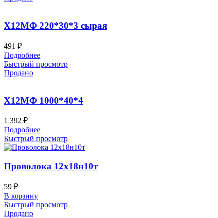
Х12МФ 220*30*3 сырая
491
₽
Подробнее
Быстрый просмотр
Продано
Х12МФ 1000*40*4
1 392
₽
Подробнее
Быстрый просмотр
Проволока 12х18н10т
59
₽
В корзину
Быстрый просмотр
Продано