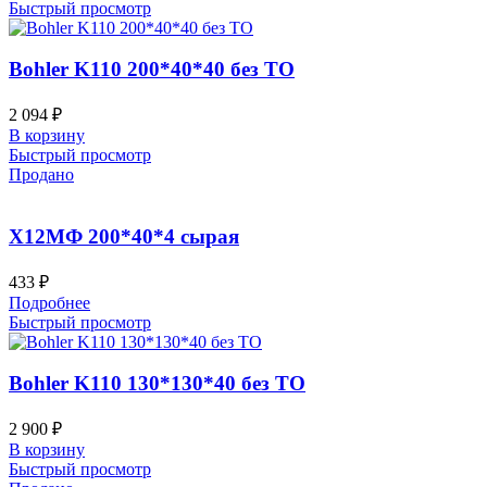
Быстрый просмотр
Bohler K110 200*40*40 без ТО
2 094
₽
В корзину
Быстрый просмотр
Продано
Х12МФ 200*40*4 сырая
433
₽
Подробнее
Быстрый просмотр
Bohler K110 130*130*40 без ТО
2 900
₽
В корзину
Быстрый просмотр