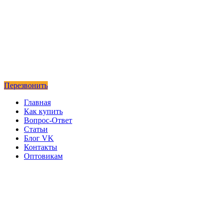
Перезвонить
Главная
Как купить
Вопрос-Ответ
Статьи
Блог VK
Контакты
Оптовикам