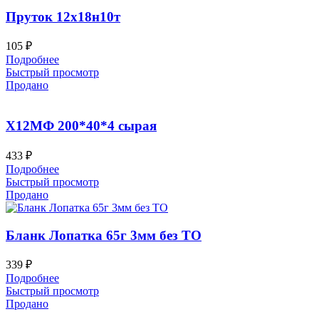
Пруток 12х18н10т
105
₽
Подробнее
Быстрый просмотр
Продано
Х12МФ 200*40*4 сырая
433
₽
Подробнее
Быстрый просмотр
Продано
Бланк Лопатка 65г 3мм без ТО
339
₽
Подробнее
Быстрый просмотр
Продано