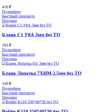
410
₽
Подробнее
Быстрый просмотр
Продано
Бланк С1 У8А 3мм без ТО
293
₽
Подробнее
Быстрый просмотр
Продано
Бланк Лопатка 7ХНМ 2,5мм без ТО
339
₽
Подробнее
Быстрый просмотр
Продано
Bohler K110 350*40*30 без ТО