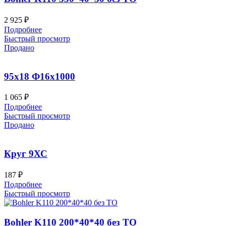
2 925
₽
Подробнее
Быстрый просмотр
Продано
95х18 Ф16х1000
1 065
₽
Подробнее
Быстрый просмотр
Продано
Круг 9ХС
187
₽
Подробнее
Быстрый просмотр
Bohler K110 200*40*40 без ТО