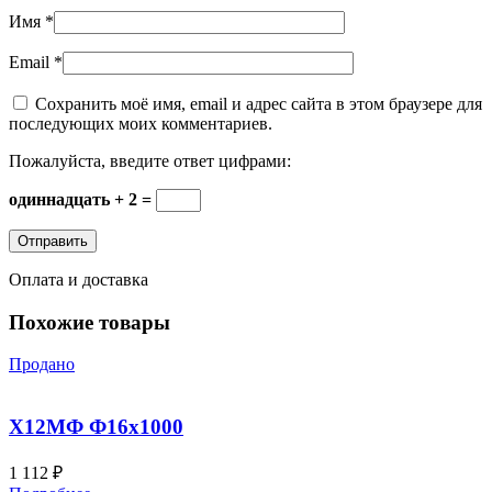
Имя
*
Email
*
Сохранить моё имя, email и адрес сайта в этом браузере для
последующих моих комментариев.
Пожалуйста, введите ответ цифрами:
одиннадцать + 2 =
Оплата и доставка
Похожие товары
Продано
Х12МФ Ф16х1000
1 112
₽