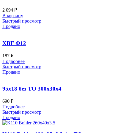
2 094
₽
В корзину
Быстрый просмотр
Продано
ХВГ Ф12
187
₽
Подробнее
Быстрый просмотр
Продано
95х18 без ТО 300x30x4
690
₽
Подробнее
Быстрый просмотр
Продано