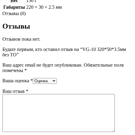
Вес
150 г
Габариты
220 × 30 × 2.5 мм
Отзывы (0)
Отзывы
Отзывов пока нет.
Будьте первым, кто оставил отзыв на “VG-10 320*50*3.5мм
без ТО”
Ваш адрес email не будет опубликован.
Обязательные поля
помечены
*
Ваша оценка
*
Ваш отзыв
*