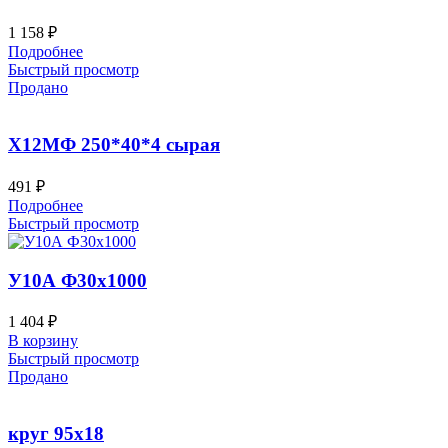
1 158
₽
Подробнее
Быстрый просмотр
Продано
Х12МФ 250*40*4 сырая
491
₽
Подробнее
Быстрый просмотр
У10А Ф30х1000
1 404
₽
В корзину
Быстрый просмотр
Продано
круг 95х18