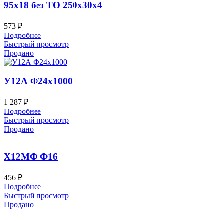
95х18 без ТО 250x30x4
573
₽
Подробнее
Быстрый просмотр
Продано
У12А Ф24х1000
1 287
₽
Подробнее
Быстрый просмотр
Продано
Х12МФ Ф16
456
₽
Подробнее
Быстрый просмотр
Продано