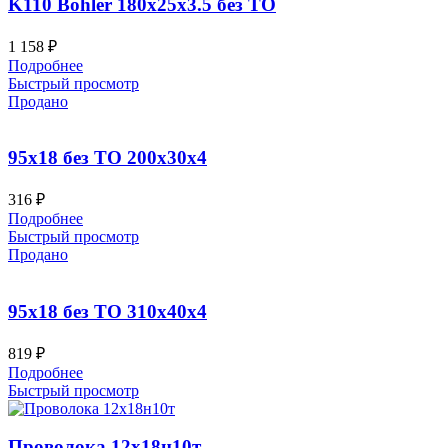
K110 Bohler 180x25x3.5 без ТО
1 158
₽
Подробнее
Быстрый просмотр
Продано
95х18 без ТО 200x30x4
316
₽
Подробнее
Быстрый просмотр
Продано
95х18 без ТО 310x40x4
819
₽
Подробнее
Быстрый просмотр
Проволока 12х18н10т