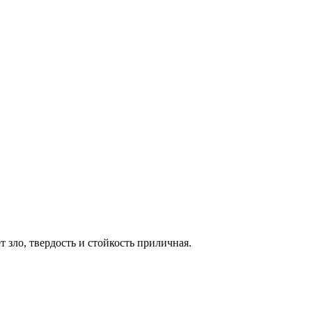
 зло, твердость и стойкость приличная.