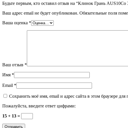
Будьте первым, кто оставил отзыв на “Клинок Грань AUS10Co
Ваш адрес email не будет опубликован.
Обязательные поля пом
Ваша оценка
*
Ваш отзыв
*
Имя
*
Email
*
Сохранить моё имя, email и адрес сайта в этом браузере д
Пожалуйста, введите ответ цифрами:
15 + 13 =