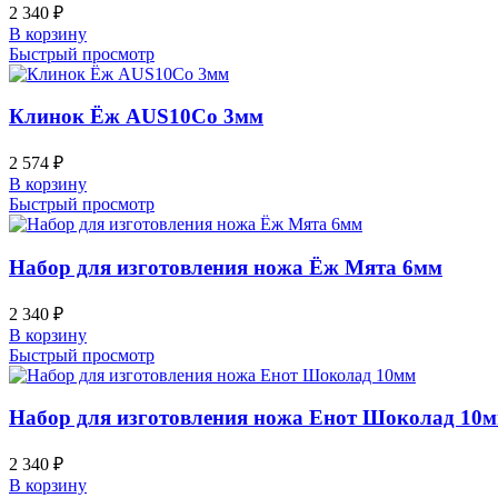
2 340
₽
В корзину
Быстрый просмотр
Клинок Ёж AUS10Co 3мм
2 574
₽
В корзину
Быстрый просмотр
Набор для изготовления ножа Ёж Мята 6мм
2 340
₽
В корзину
Быстрый просмотр
Набор для изготовления ножа Енот Шоколад 10
2 340
₽
В корзину