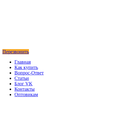
Перезвонить
Главная
Как купить
Вопрос-Ответ
Статьи
Блог VK
Контакты
Оптовикам