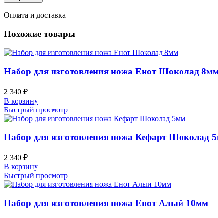
Оплата и доставка
Похожие товары
Набор для изготовления ножа Енот Шоколад 8м
2 340
₽
В корзину
Быстрый просмотр
Набор для изготовления ножа Кефарт Шоколад 
2 340
₽
В корзину
Быстрый просмотр
Набор для изготовления ножа Енот Алый 10мм