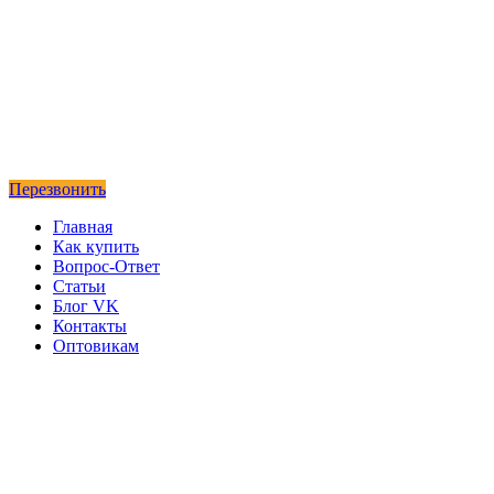
Перезвонить
Главная
Как купить
Вопрос-Ответ
Статьи
Блог VK
Контакты
Оптовикам