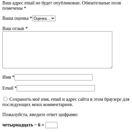
Ваш адрес email не будет опубликован.
Обязательные поля
помечены
*
Ваша оценка
*
Ваш отзыв
*
Имя
*
Email
*
Сохранить моё имя, email и адрес сайта в этом браузере для
последующих моих комментариев.
Пожалуйста, введите ответ цифрами:
четырнадцать − 6 =