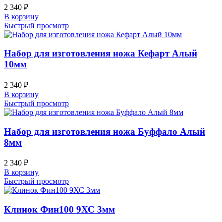
2 340
₽
В корзину
Быстрый просмотр
Набор для изготовления ножа Кефарт Алый
10мм
2 340
₽
В корзину
Быстрый просмотр
Набор для изготовления ножа Буффало Алый
8мм
2 340
₽
В корзину
Быстрый просмотр
Клинок Фин100 9ХС 3мм