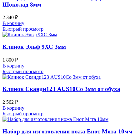
Шоколад 8мм
2 340
₽
В корзину
Быстрый просмотр
Клинок Эльф 9ХС 3мм
1 800
₽
В корзину
Быстрый просмотр
Клинок Сканди123 AUS10Co 3мм от обуха
2 562
₽
В корзину
Быстрый просмотр
Набор для изготовления ножа Енот Мята 10мм