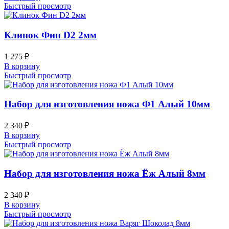
Быстрый просмотр
Клинок Фин D2 2мм
1 275
₽
В корзину
Быстрый просмотр
Набор для изготовления ножа Ф1 Алый 10мм
2 340
₽
В корзину
Быстрый просмотр
Набор для изготовления ножа Ёж Алый 8мм
2 340
₽
В корзину
Быстрый просмотр