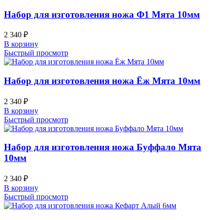
Набор для изготовления ножа Ф1 Мята 10мм
2 340
₽
В корзину
Быстрый просмотр
Набор для изготовления ножа Ёж Мята 10мм
2 340
₽
В корзину
Быстрый просмотр
Набор для изготовления ножа Буффало Мята
10мм
2 340
₽
В корзину
Быстрый просмотр