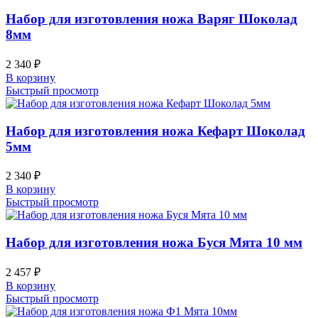
Набор для изготовления ножа Варяг Шоколад
8мм
2 340
₽
В корзину
Быстрый просмотр
Набор для изготовления ножа Кефарт Шоколад
5мм
2 340
₽
В корзину
Быстрый просмотр
Набор для изготовления ножа Буся Мята 10 мм
2 457
₽
В корзину
Быстрый просмотр