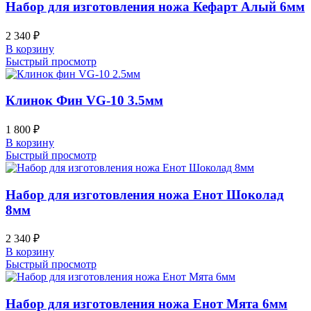
Набор для изготовления ножа Кефарт Алый 6мм
2 340
₽
В корзину
Быстрый просмотр
Клинок Фин VG-10 3.5мм
1 800
₽
В корзину
Быстрый просмотр
Набор для изготовления ножа Енот Шоколад
8мм
2 340
₽
В корзину
Быстрый просмотр
Набор для изготовления ножа Енот Мята 6мм