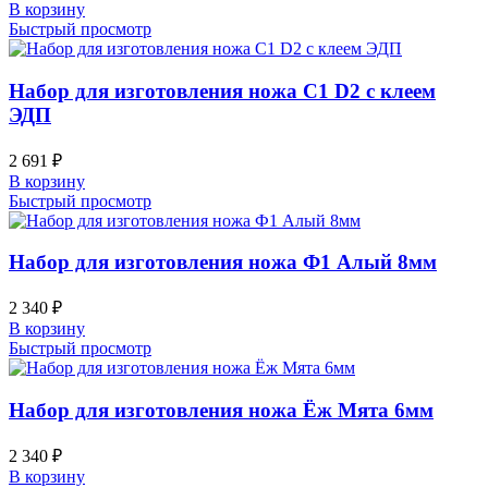
В корзину
Быстрый просмотр
Набор для изготовления ножа С1 D2 с клеем
ЭДП
2 691
₽
В корзину
Быстрый просмотр
Набор для изготовления ножа Ф1 Алый 8мм
2 340
₽
В корзину
Быстрый просмотр
Набор для изготовления ножа Ёж Мята 6мм
2 340
₽
В корзину