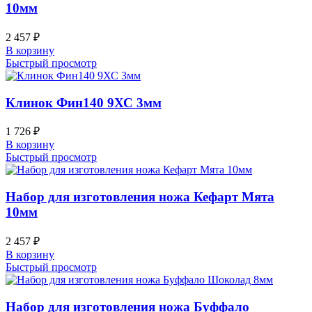
10мм
2 457
₽
В корзину
Быстрый просмотр
Клинок Фин140 9ХС 3мм
1 726
₽
В корзину
Быстрый просмотр
Набор для изготовления ножа Кефарт Мята
10мм
2 457
₽
В корзину
Быстрый просмотр
Набор для изготовления ножа Буффало