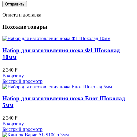
Оплата и доставка
Похожие товары
Набор для изготовления ножа Ф1 Шоколад
10мм
2 340
₽
В корзину
Быстрый просмотр
Набор для изготовления ножа Енот Шоколад
5мм
2 340
₽
В корзину
Быстрый просмотр