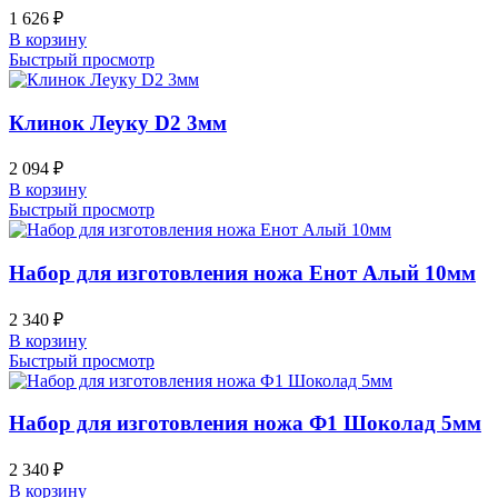
1 626
₽
В корзину
Быстрый просмотр
Клинок Леуку D2 3мм
2 094
₽
В корзину
Быстрый просмотр
Набор для изготовления ножа Енот Алый 10мм
2 340
₽
В корзину
Быстрый просмотр
Набор для изготовления ножа Ф1 Шоколад 5мм
2 340
₽
В корзину