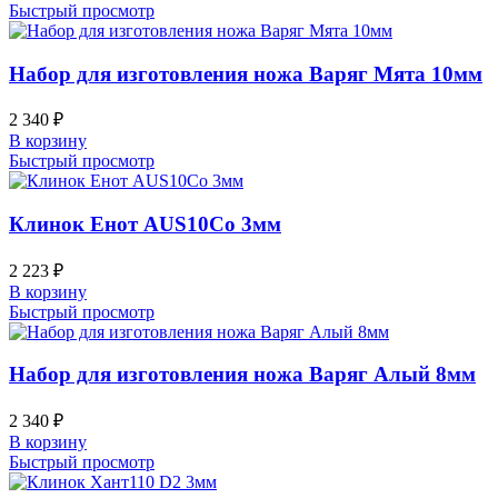
Быстрый просмотр
Набор для изготовления ножа Варяг Мята 10мм
2 340
₽
В корзину
Быстрый просмотр
Клинок Енот AUS10Co 3мм
2 223
₽
В корзину
Быстрый просмотр
Набор для изготовления ножа Варяг Алый 8мм
2 340
₽
В корзину
Быстрый просмотр