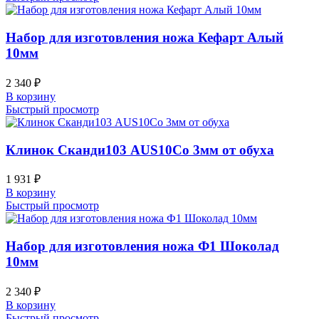
Набор для изготовления ножа Кефарт Алый
10мм
2 340
₽
В корзину
Быстрый просмотр
Клинок Сканди103 AUS10Co 3мм от обуха
1 931
₽
В корзину
Быстрый просмотр
Набор для изготовления ножа Ф1 Шоколад
10мм
2 340
₽
В корзину
Быстрый просмотр