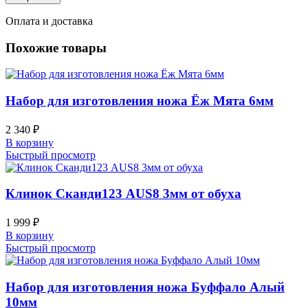
Оплата и доставка
Похожие товары
Набор для изготовления ножа Ёж Мята 6мм
2 340
₽
В корзину
Быстрый просмотр
Клинок Сканди123 AUS8 3мм от обуха
1 999
₽
В корзину
Быстрый просмотр
Набор для изготовления ножа Буффало Алый
10мм