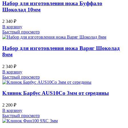
Набор для изготовления ножа Буффало
Шоколад 10мм
2 340
₽
В корзину
Быстрый просмотр
Набор для изготовления ножа Варяг Шоколад
8мм
2 340
₽
В корзину
Быстрый просмотр
Клинок Барбус AUS10Co 3мм от середины
2 200
₽
В корзину
Быстрый просмотр