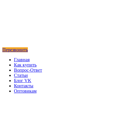
Перезвонить
Главная
Как купить
Вопрос-Ответ
Статьи
Блог VK
Контакты
Оптовикам