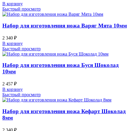
В корзину
Быстрый просмотр
Набор для изготовления ножа Варяг Мята 10мм
2 340
₽
В корзину
Быстрый просмотр
Набор для изготовления ножа Буся Шоколад
10мм
2 457
₽
В корзину
Быстрый просмотр
Набор для изготовления ножа Кефарт Шоколад
8мм
2 340
₽