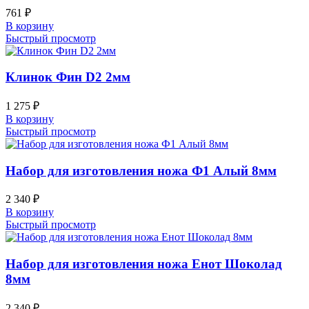
761
₽
В корзину
Быстрый просмотр
Клинок Фин D2 2мм
1 275
₽
В корзину
Быстрый просмотр
Набор для изготовления ножа Ф1 Алый 8мм
2 340
₽
В корзину
Быстрый просмотр
Набор для изготовления ножа Енот Шоколад
8мм
2 340
₽