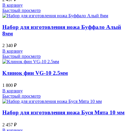
В корзину
Быстрый просмотр
Набор для изготовления ножа Буффало Алый
8мм
2 340
₽
В корзину
Быстрый просмотр
Клинок фин VG-10 2.5мм
1 800
₽
В корзину
Быстрый просмотр
Набор для изготовления ножа Буся Мята 10 мм
2 457
₽
В корзину