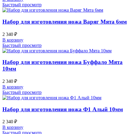
Быстрый просмотр
Набор для изготовления ножа Варяг Мята 6мм
2 340
₽
В корзину
Быстрый просмотр
Набор для изготовления ножа Буффало Мята
10мм
2 340
₽
В корзину
Быстрый просмотр
Набор для изготовления ножа Ф1 Алый 10мм
2 340
₽
В корзину
Быстрый просмотр