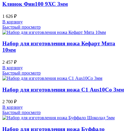
Клинок Фин100 9ХС 3мм
1 626
₽
В корзину
Быстрый просмотр
Набор для изготовления ножа Кефарт Мята
10мм
2 457
₽
В корзину
Быстрый просмотр
Набор для изготовления ножа С1 Aus10Co 3мм
2 700
₽
В корзину
Быстрый просмотр
Набор для изготовления ножа Буффало