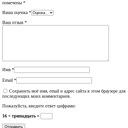
помечены
*
Ваша оценка
*
Ваш отзыв
*
Имя
*
Email
*
Сохранить моё имя, email и адрес сайта в этом браузере для
последующих моих комментариев.
Пожалуйста, введите ответ цифрами:
16 + тринадцать =