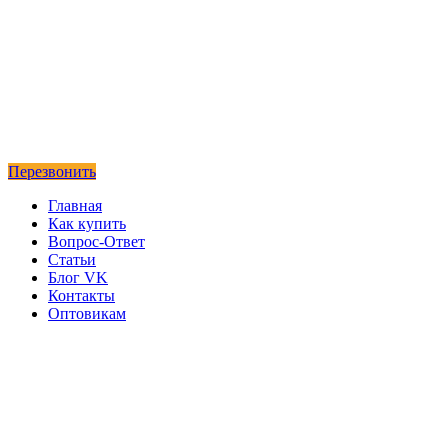
Перезвонить
Главная
Как купить
Вопрос-Ответ
Статьи
Блог VK
Контакты
Оптовикам