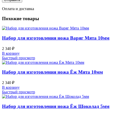
Оплата и доставка
Похожие товары
Набор для изготовления ножа Варяг Мята 10мм
2 340
₽
В корзину
Быстрый просмотр
Набор для изготовления ножа Ёж Мята 10мм
2 340
₽
В корзину
Быстрый просмотр
Набор для изготовления ножа Ёж Шоколад 5мм