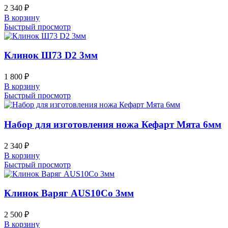
2 340
₽
В корзину
Быстрый просмотр
Клинок Ш73 D2 3мм
1 800
₽
В корзину
Быстрый просмотр
Набор для изготовления ножа Кефарт Мята 6мм
2 340
₽
В корзину
Быстрый просмотр
Клинок Варяг AUS10Co 3мм
2 500
₽
В корзину