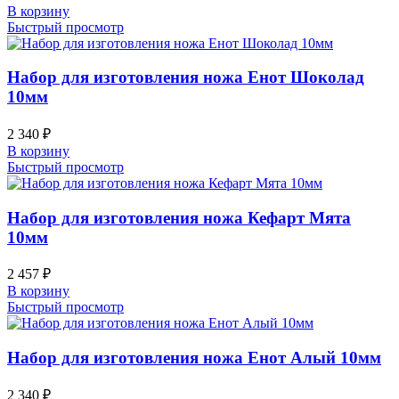
В корзину
Быстрый просмотр
Набор для изготовления ножа Енот Шоколад
10мм
2 340
₽
В корзину
Быстрый просмотр
Набор для изготовления ножа Кефарт Мята
10мм
2 457
₽
В корзину
Быстрый просмотр
Набор для изготовления ножа Енот Алый 10мм
2 340
₽