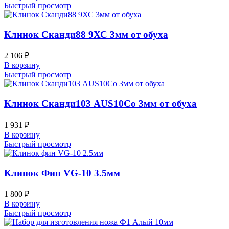
Быстрый просмотр
Клинок Сканди88 9ХС 3мм от обуха
2 106
₽
В корзину
Быстрый просмотр
Клинок Сканди103 AUS10Co 3мм от обуха
1 931
₽
В корзину
Быстрый просмотр
Клинок Фин VG-10 3.5мм
1 800
₽
В корзину
Быстрый просмотр