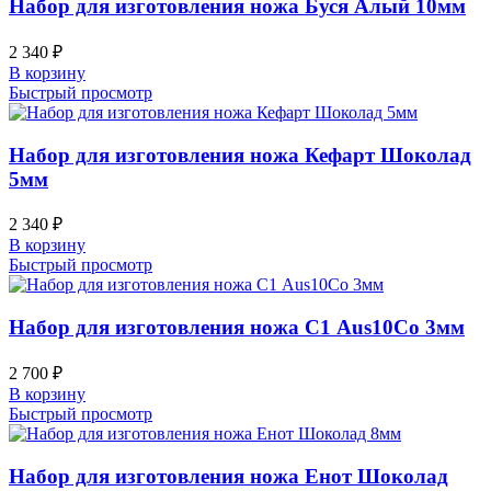
Набор для изготовления ножа Буся Алый 10мм
2 340
₽
В корзину
Быстрый просмотр
Набор для изготовления ножа Кефарт Шоколад
5мм
2 340
₽
В корзину
Быстрый просмотр
Набор для изготовления ножа С1 Aus10Co 3мм
2 700
₽
В корзину
Быстрый просмотр
Набор для изготовления ножа Енот Шоколад