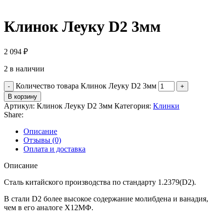
Клинок Леуку D2 3мм
2 094
₽
2 в наличии
Количество товара Клинок Леуку D2 3мм
В корзину
Артикул:
Клинок Леуку D2 3мм
Категория:
Клинки
Share:
Описание
Отзывы (0)
Оплата и доставка
Описание
Сталь китайского производства по стандарту 1.2379(D2).
В стали D2 более высокое содержание молибдена и ванадия,
чем в его аналоге Х12МФ.