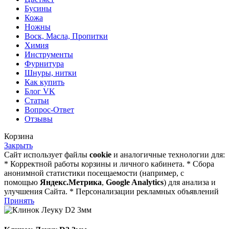
Бусины
Кожа
Ножны
Воск, Масла, Пропитки
Химия
Инструменты
Фурнитура
Шнуры, нитки
Как купить
Блог VK
Статьи
Вопрос-Ответ
Отзывы
Корзина
Закрыть
Сайт использует файлы
cookie
и аналогичные технологии для:
* Корректной работы корзины и личного кабинета. * Сбора
анонимной статистики посещаемости (например, с
помощью
Яндекс.Метрика
,
Google Analytics
) для анализа и
улучшения Сайта. * Персонализации рекламных объявлений
Принять