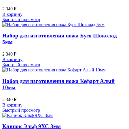
2 340
₽
В корзину
Быстрый просмотр
Набор для изготовления ножа Буся Шоколад
5мм
2 340
₽
В корзину
Быстрый просмотр
Набор для изготовления ножа Кефарт Алый
10мм
2 340
₽
В корзину
Быстрый просмотр
Клинок Эльф 9ХС 3мм