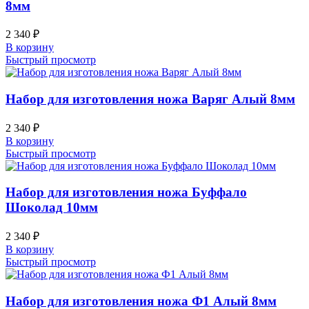
8мм
2 340
₽
В корзину
Быстрый просмотр
Набор для изготовления ножа Варяг Алый 8мм
2 340
₽
В корзину
Быстрый просмотр
Набор для изготовления ножа Буффало
Шоколад 10мм
2 340
₽
В корзину
Быстрый просмотр
Набор для изготовления ножа Ф1 Алый 8мм