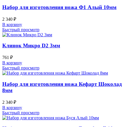
Набор для изготовления ножа Ф1 Алый 10мм
2 340
₽
В корзину
Быстрый просмотр
Клинок Микро D2 3мм
761
₽
В корзину
Быстрый просмотр
Набор для изготовления ножа Кефарт Шоколад
8мм
2 340
₽
В корзину
Быстрый просмотр