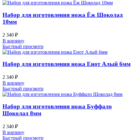
Набор для изготовления ножа Ёж Шоколад
10мм
2 340
₽
В корзину
Быстрый просмотр
Набор для изготовления ножа Енот Алый 6мм
2 340
₽
В корзину
Быстрый просмотр
Набор для изготовления ножа Буффало
Шоколад 8мм
2 340
₽
В корзину
Быстрый просмотр