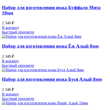
Набор для изготовления ножа Буффало Мята
10мм
2 340
₽
В корзину
Быстрый просмотр
Набор для изготовления ножа Ёж Алый 8мм
2 340
₽
В корзину
Быстрый просмотр
Набор для изготовления ножа Буся Алый 8мм
2 340
₽
В корзину
Быстрый просмотр