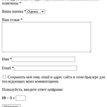
помечены
*
Ваша оценка
*
Ваш отзыв
*
Имя
*
Email
*
Сохранить моё имя, email и адрес сайта в этом браузере для
последующих моих комментариев.
Пожалуйста, введите ответ цифрами:
10 − 3 =