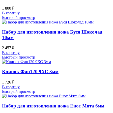
1 800
₽
В корзину
Быстрый просмотр
Набор для изготовления ножа Буся Шоколад
10мм
2 457
₽
В корзину
Быстрый просмотр
Клинок Фин120 9ХС 3мм
1 726
₽
В корзину
Быстрый просмотр
Набор для изготовления ножа Енот Мята 6мм