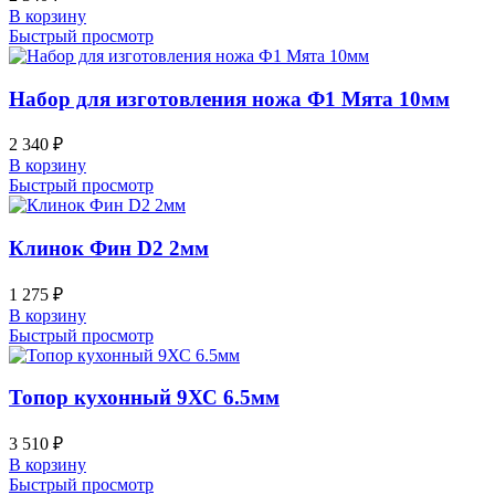
В корзину
Быстрый просмотр
Набор для изготовления ножа Ф1 Мята 10мм
2 340
₽
В корзину
Быстрый просмотр
Клинок Фин D2 2мм
1 275
₽
В корзину
Быстрый просмотр
Топор кухонный 9ХС 6.5мм
3 510
₽
В корзину
Быстрый просмотр