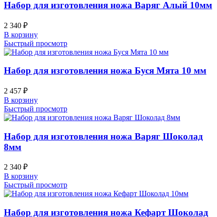
Набор для изготовления ножа Варяг Алый 10мм
2 340
₽
В корзину
Быстрый просмотр
Набор для изготовления ножа Буся Мята 10 мм
2 457
₽
В корзину
Быстрый просмотр
Набор для изготовления ножа Варяг Шоколад
8мм
2 340
₽
В корзину
Быстрый просмотр
Набор для изготовления ножа Кефарт Шоколад