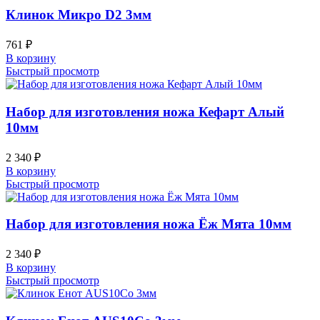
Клинок Микро D2 3мм
761
₽
В корзину
Быстрый просмотр
Набор для изготовления ножа Кефарт Алый
10мм
2 340
₽
В корзину
Быстрый просмотр
Набор для изготовления ножа Ёж Мята 10мм
2 340
₽
В корзину
Быстрый просмотр