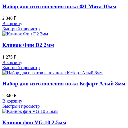
Набор для изготовления ножа Ф1 Мята 10мм
2 340
₽
В корзину
Быстрый просмотр
Клинок Фин D2 2мм
1 275
₽
В корзину
Быстрый просмотр
Набор для изготовления ножа Кефарт Алый 8мм
2 340
₽
В корзину
Быстрый просмотр
Клинок фин VG-10 2.5мм