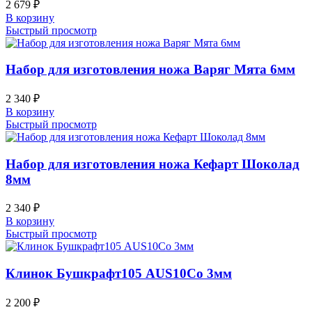
2 679
₽
В корзину
Быстрый просмотр
Набор для изготовления ножа Варяг Мята 6мм
2 340
₽
В корзину
Быстрый просмотр
Набор для изготовления ножа Кефарт Шоколад
8мм
2 340
₽
В корзину
Быстрый просмотр
Клинок Бушкрафт105 AUS10Co 3мм
2 200
₽