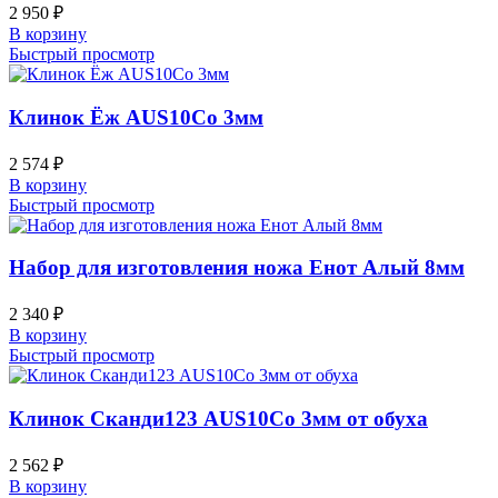
2 950
₽
В корзину
Быстрый просмотр
Клинок Ёж AUS10Co 3мм
2 574
₽
В корзину
Быстрый просмотр
Набор для изготовления ножа Енот Алый 8мм
2 340
₽
В корзину
Быстрый просмотр
Клинок Сканди123 AUS10Co 3мм от обуха
2 562
₽
В корзину