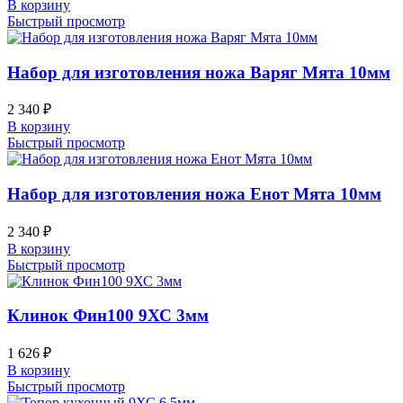
В корзину
Быстрый просмотр
Набор для изготовления ножа Варяг Мята 10мм
2 340
₽
В корзину
Быстрый просмотр
Набор для изготовления ножа Енот Мята 10мм
2 340
₽
В корзину
Быстрый просмотр
Клинок Фин100 9ХС 3мм
1 626
₽
В корзину
Быстрый просмотр