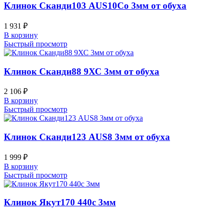
Клинок Сканди103 AUS10Co 3мм от обуха
1 931
₽
В корзину
Быстрый просмотр
Клинок Сканди88 9ХС 3мм от обуха
2 106
₽
В корзину
Быстрый просмотр
Клинок Сканди123 AUS8 3мм от обуха
1 999
₽
В корзину
Быстрый просмотр
Клинок Якут170 440c 3мм