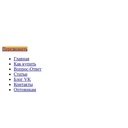
Перезвонить
Главная
Как купить
Вопрос-Ответ
Статьи
Блог VK
Контакты
Оптовикам