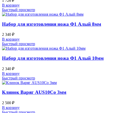
1 726
₽
В корзину
Быстрый просмотр
Набор для изготовления ножа Ф1 Алый 8мм
2 340
₽
В корзину
Быстрый просмотр
Набор для изготовления ножа Ф1 Алый 10мм
2 340
₽
В корзину
Быстрый просмотр
Клинок Варяг AUS10Co 3мм
2 500
₽
В корзину
Быстрый просмотр