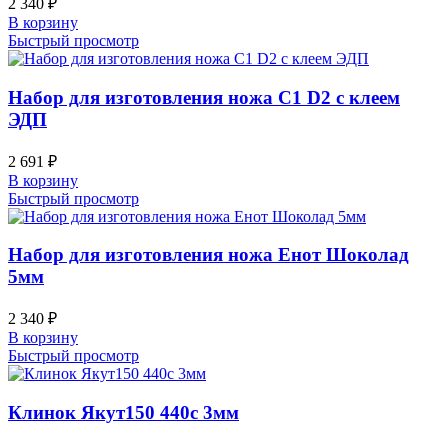
2 340
₽
В корзину
Быстрый просмотр
Набор для изготовления ножа С1 D2 с клеем
ЭДП
2 691
₽
В корзину
Быстрый просмотр
Набор для изготовления ножа Енот Шоколад
5мм
2 340
₽
В корзину
Быстрый просмотр
Клинок Якут150 440c 3мм