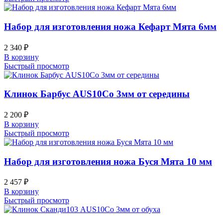
Набор для изготовления ножа Кефарт Мята 6мм
2 340
₽
В корзину
Быстрый просмотр
Клинок Барбус AUS10Co 3мм от середины
2 200
₽
В корзину
Быстрый просмотр
Набор для изготовления ножа Буся Мята 10 мм
2 457
₽
В корзину
Быстрый просмотр