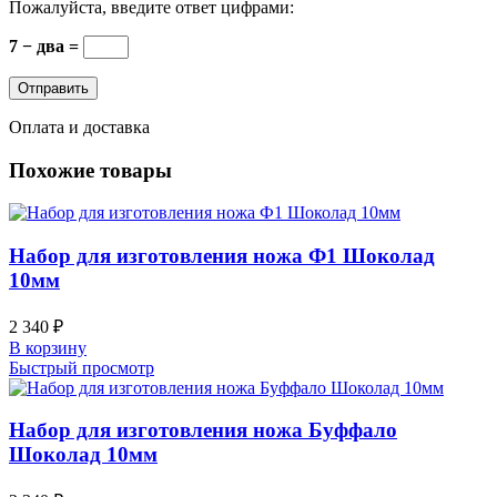
Пожалуйста, введите ответ цифрами:
7 − два =
Оплата и доставка
Похожие товары
Набор для изготовления ножа Ф1 Шоколад
10мм
2 340
₽
В корзину
Быстрый просмотр
Набор для изготовления ножа Буффало
Шоколад 10мм