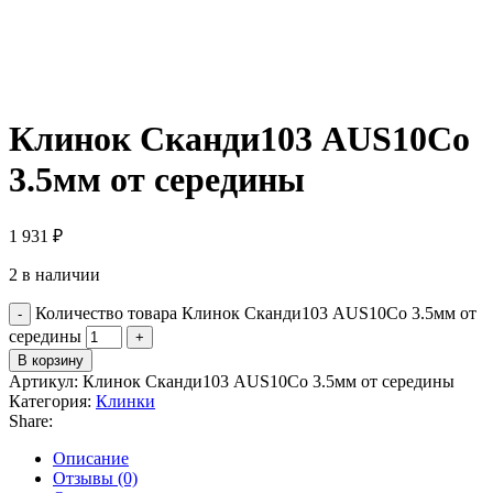
Клинок Сканди103 AUS10Co
3.5мм от середины
1 931
₽
2 в наличии
Количество товара Клинок Сканди103 AUS10Co 3.5мм от
середины
В корзину
Артикул:
Клинок Сканди103 AUS10Co 3.5мм от середины
Категория:
Клинки
Share:
Описание
Отзывы (0)