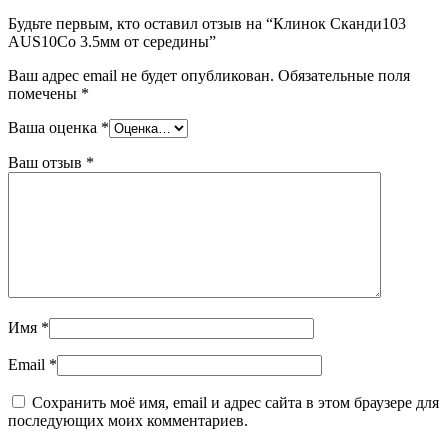
Будьте первым, кто оставил отзыв на “Клинок Сканди103
AUS10Co 3.5мм от середины”
Ваш адрес email не будет опубликован.
Обязательные поля
помечены
*
Ваша оценка
*
Ваш отзыв
*
Имя
*
Email
*
Сохранить моё имя, email и адрес сайта в этом браузере для
последующих моих комментариев.