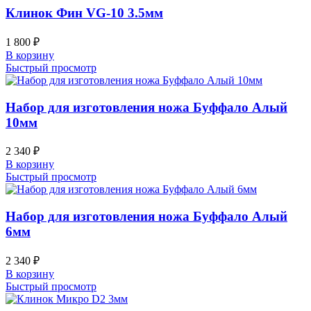
Клинок Фин VG-10 3.5мм
1 800
₽
В корзину
Быстрый просмотр
Набор для изготовления ножа Буффало Алый
10мм
2 340
₽
В корзину
Быстрый просмотр
Набор для изготовления ножа Буффало Алый
6мм
2 340
₽
В корзину
Быстрый просмотр