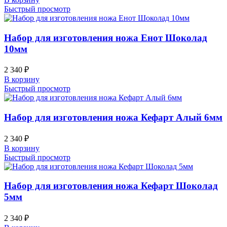
Быстрый просмотр
Набор для изготовления ножа Енот Шоколад
10мм
2 340
₽
В корзину
Быстрый просмотр
Набор для изготовления ножа Кефарт Алый 6мм
2 340
₽
В корзину
Быстрый просмотр
Набор для изготовления ножа Кефарт Шоколад
5мм
2 340
₽