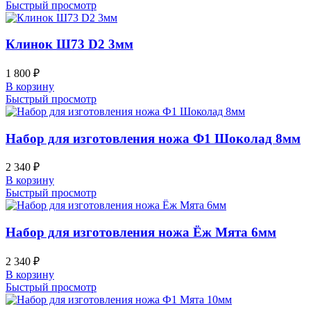
Быстрый просмотр
Клинок Ш73 D2 3мм
1 800
₽
В корзину
Быстрый просмотр
Набор для изготовления ножа Ф1 Шоколад 8мм
2 340
₽
В корзину
Быстрый просмотр
Набор для изготовления ножа Ёж Мята 6мм
2 340
₽
В корзину
Быстрый просмотр