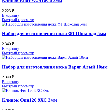
Клинок Енот AUS10Co 3мм
2 223
₽
В корзину
Быстрый просмотр
Набор для изготовления ножа Ф1 Шоколад 5мм
2 340
₽
В корзину
Быстрый просмотр
Набор для изготовления ножа Варяг Алый 10мм
2 340
₽
В корзину
Быстрый просмотр
Клинок Фин120 9ХС 3мм