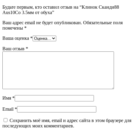
Будьте первым, кто оставил отзыв на “Клинок Сканди88
Aus10Co 3.5мм от обуха”
Ваш адрес email не будет опубликован.
Обязательные поля
помечены
*
Ваша оценка
*
Ваш отзыв
*
Имя
*
Email
*
Сохранить моё имя, email и адрес сайта в этом браузере для
последующих моих комментариев.