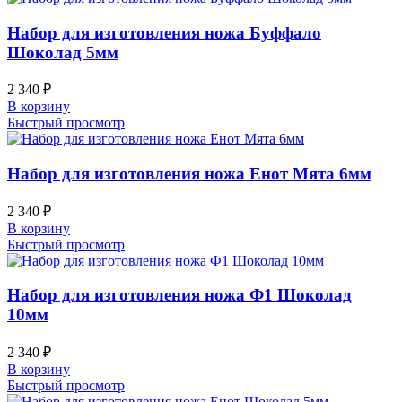
Набор для изготовления ножа Буффало
Шоколад 5мм
2 340
₽
В корзину
Быстрый просмотр
Набор для изготовления ножа Енот Мята 6мм
2 340
₽
В корзину
Быстрый просмотр
Набор для изготовления ножа Ф1 Шоколад
10мм
2 340
₽
В корзину
Быстрый просмотр