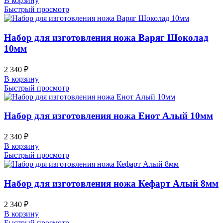
В корзину
Быстрый просмотр
Набор для изготовления ножа Варяг Шоколад
10мм
2 340
₽
В корзину
Быстрый просмотр
Набор для изготовления ножа Енот Алый 10мм
2 340
₽
В корзину
Быстрый просмотр
Набор для изготовления ножа Кефарт Алый 8мм
2 340
₽
В корзину
Быстрый просмотр