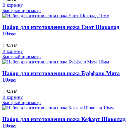
В корзину
Быстрый просмотр
Набор для изготовления ножа Енот Шоколад
10мм
2 340
₽
В корзину
Быстрый просмотр
Набор для изготовления ножа Буффало Мята
10мм
2 340
₽
В корзину
Быстрый просмотр
Набор для изготовления ножа Кефарт Шоколад
10мм