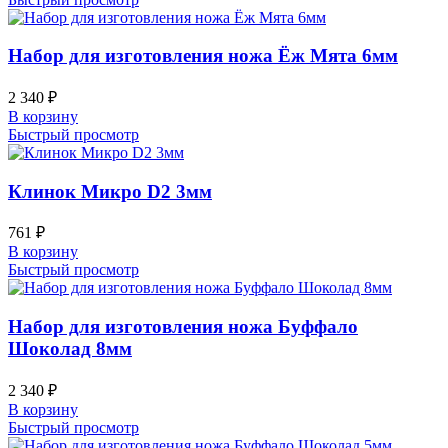
Набор для изготовления ножа Ёж Мята 6мм
2 340
₽
В корзину
Быстрый просмотр
Клинок Микро D2 3мм
761
₽
В корзину
Быстрый просмотр
Набор для изготовления ножа Буффало
Шоколад 8мм
2 340
₽
В корзину
Быстрый просмотр