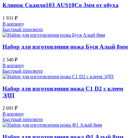
Клинок Сканди103 AUS10Co 3мм от обуха
1 931
₽
В корзину
Быстрый просмотр
Набор для изготовления ножа Буся Алый 8мм
2 340
₽
В корзину
Быстрый просмотр
Набор для изготовления ножа С1 D2 с клеем
ЭДП
2 691
₽
В корзину
Быстрый просмотр
Набор для изготовления ножа Ф1 Алый 8мм