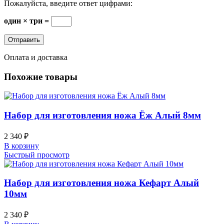
Пожалуйста, введите ответ цифрами:
один × три =
Оплата и доставка
Похожие товары
Набор для изготовления ножа Ёж Алый 8мм
2 340
₽
В корзину
Быстрый просмотр
Набор для изготовления ножа Кефарт Алый
10мм
2 340
₽