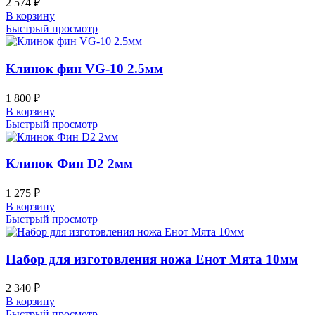
2 574
₽
В корзину
Быстрый просмотр
Клинок фин VG-10 2.5мм
1 800
₽
В корзину
Быстрый просмотр
Клинок Фин D2 2мм
1 275
₽
В корзину
Быстрый просмотр
Набор для изготовления ножа Енот Мята 10мм
2 340
₽
В корзину
Быстрый просмотр