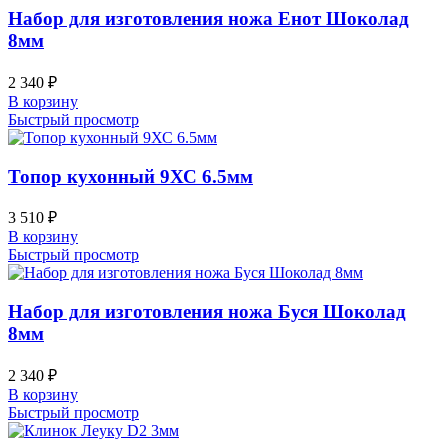
Набор для изготовления ножа Енот Шоколад
8мм
2 340
₽
В корзину
Быстрый просмотр
Топор кухонный 9ХС 6.5мм
3 510
₽
В корзину
Быстрый просмотр
Набор для изготовления ножа Буся Шоколад
8мм
2 340
₽
В корзину
Быстрый просмотр