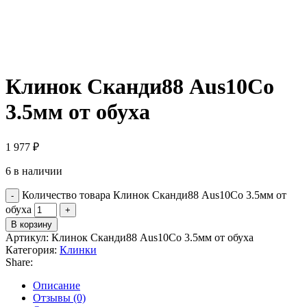
Клинок Сканди88 Aus10Co
3.5мм от обуха
1 977
₽
6 в наличии
Количество товара Клинок Сканди88 Aus10Co 3.5мм от
обуха
В корзину
Артикул:
Клинок Сканди88 Aus10Co 3.5мм от обуха
Категория:
Клинки
Share:
Описание
Отзывы (0)