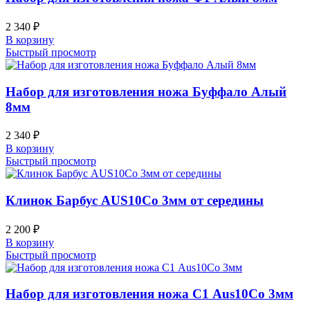
2 340
₽
В корзину
Быстрый просмотр
Набор для изготовления ножа Буффало Алый
8мм
2 340
₽
В корзину
Быстрый просмотр
Клинок Барбус AUS10Co 3мм от середины
2 200
₽
В корзину
Быстрый просмотр
Набор для изготовления ножа С1 Aus10Co 3мм