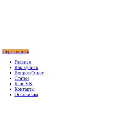
Перезвонить
Главная
Как купить
Вопрос-Ответ
Статьи
Блог VK
Контакты
Оптовикам