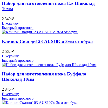
Набор для изготовления ножа Ёж Шоколад
10мм
2 340
₽
В корзину
Быстрый просмотр
Клинок Сканди123 AUS10Co 3мм от обуха
2 562
₽
В корзину
Быстрый просмотр
Набор для изготовления ножа Буффало
Шоколад 10мм
2 340
₽
В корзину
Быстрый просмотр