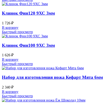
Клинок Фин120 9ХС 3мм
1 726
₽
В корзину
Быстрый просмотр
Клинок Фин100 9ХС 3мм
1 626
₽
В корзину
Быстрый просмотр
Набор для изготовления ножа Кефарт Мята 6мм
2 340
₽
В корзину
Быстрый просмотр