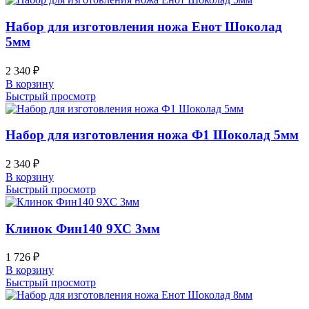
Набор для изготовления ножа Енот Шоколад
5мм
2 340
₽
В корзину
Быстрый просмотр
Набор для изготовления ножа Ф1 Шоколад 5мм
2 340
₽
В корзину
Быстрый просмотр
Клинок Фин140 9ХС 3мм
1 726
₽
В корзину
Быстрый просмотр