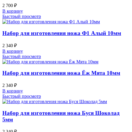
2 700
₽
В корзину
Быстрый просмотр
Набор для изготовления ножа Ф1 Алый 10мм
2 340
₽
В корзину
Быстрый просмотр
Набор для изготовления ножа Ёж Мята 10мм
2 340
₽
В корзину
Быстрый просмотр
Набор для изготовления ножа Буся Шоколад
5мм
2 340
₽