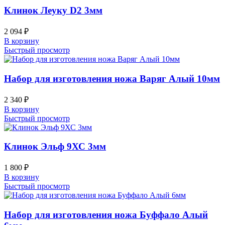
Клинок Леуку D2 3мм
2 094
₽
В корзину
Быстрый просмотр
Набор для изготовления ножа Варяг Алый 10мм
2 340
₽
В корзину
Быстрый просмотр
Клинок Эльф 9ХС 3мм
1 800
₽
В корзину
Быстрый просмотр
Набор для изготовления ножа Буффало Алый