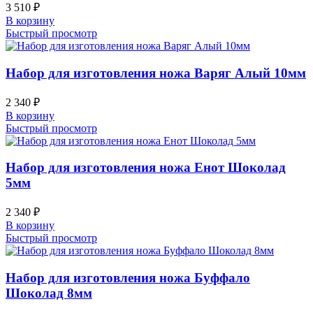
3 510
₽
В корзину
Быстрый просмотр
Набор для изготовления ножа Варяг Алый 10мм
2 340
₽
В корзину
Быстрый просмотр
Набор для изготовления ножа Енот Шоколад
5мм
2 340
₽
В корзину
Быстрый просмотр
Набор для изготовления ножа Буффало
Шоколад 8мм