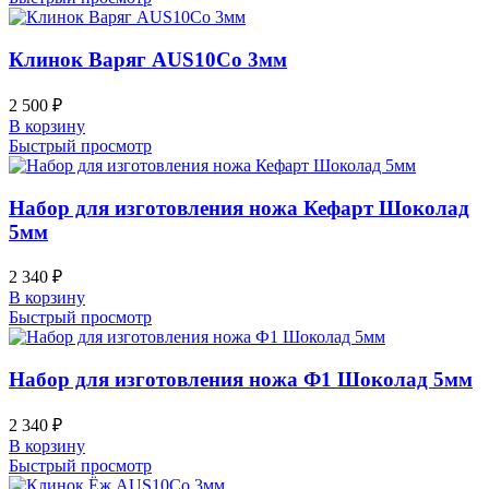
Клинок Варяг AUS10Co 3мм
2 500
₽
В корзину
Быстрый просмотр
Набор для изготовления ножа Кефарт Шоколад
5мм
2 340
₽
В корзину
Быстрый просмотр
Набор для изготовления ножа Ф1 Шоколад 5мм
2 340
₽
В корзину
Быстрый просмотр