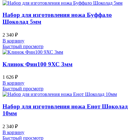
Набор для изготовления ножа Буффало
Шоколад 5мм
2 340
₽
В корзину
Быстрый просмотр
Клинок Фин100 9ХС 3мм
1 626
₽
В корзину
Быстрый просмотр
Набор для изготовления ножа Енот Шоколад
10мм
2 340
₽
В корзину
Быстрый просмотр