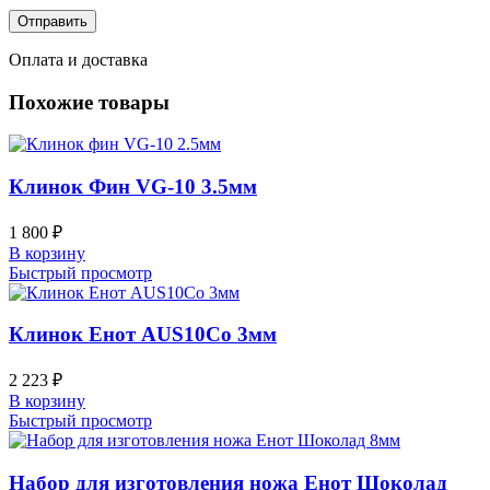
Оплата и доставка
Похожие товары
Клинок Фин VG-10 3.5мм
1 800
₽
В корзину
Быстрый просмотр
Клинок Енот AUS10Co 3мм
2 223
₽
В корзину
Быстрый просмотр
Набор для изготовления ножа Енот Шоколад