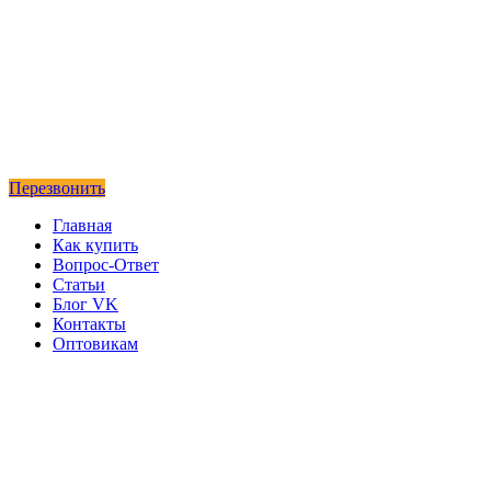
Перезвонить
Главная
Как купить
Вопрос-Ответ
Статьи
Блог VK
Контакты
Оптовикам