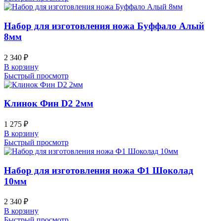
Набор для изготовления ножа Буффало Алый
8мм
2 340
₽
В корзину
Быстрый просмотр
Клинок Фин D2 2мм
1 275
₽
В корзину
Быстрый просмотр
Набор для изготовления ножа Ф1 Шоколад
10мм
2 340
₽
В корзину
Быстрый просмотр