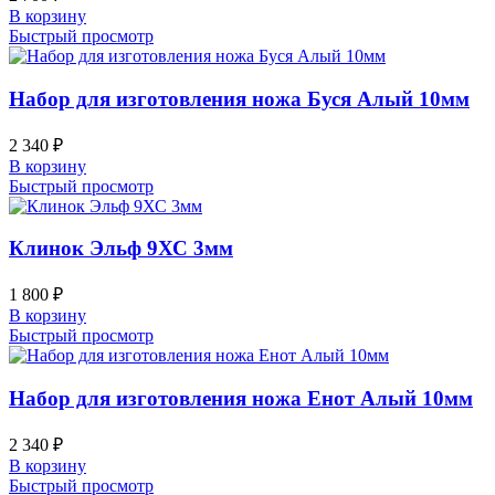
В корзину
Быстрый просмотр
Набор для изготовления ножа Буся Алый 10мм
2 340
₽
В корзину
Быстрый просмотр
Клинок Эльф 9ХС 3мм
1 800
₽
В корзину
Быстрый просмотр
Набор для изготовления ножа Енот Алый 10мм
2 340
₽
В корзину
Быстрый просмотр