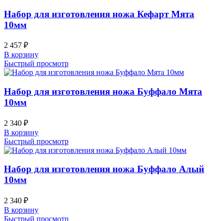
Набор для изготовления ножа Кефарт Мята
10мм
2 457
₽
В корзину
Быстрый просмотр
Набор для изготовления ножа Буффало Мята
10мм
2 340
₽
В корзину
Быстрый просмотр
Набор для изготовления ножа Буффало Алый
10мм
2 340
₽
В корзину
Быстрый просмотр