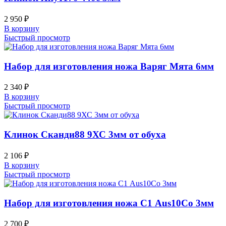
2 950
₽
В корзину
Быстрый просмотр
Набор для изготовления ножа Варяг Мята 6мм
2 340
₽
В корзину
Быстрый просмотр
Клинок Сканди88 9ХС 3мм от обуха
2 106
₽
В корзину
Быстрый просмотр
Набор для изготовления ножа С1 Aus10Co 3мм
2 700
₽