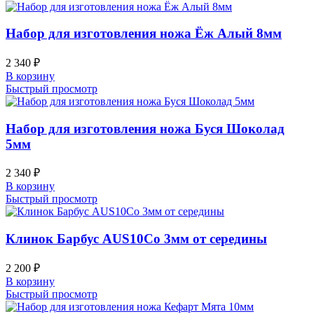
Набор для изготовления ножа Ёж Алый 8мм
2 340
₽
В корзину
Быстрый просмотр
Набор для изготовления ножа Буся Шоколад
5мм
2 340
₽
В корзину
Быстрый просмотр
Клинок Барбус AUS10Co 3мм от середины
2 200
₽
В корзину
Быстрый просмотр