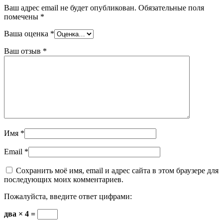
Ваш адрес email не будет опубликован.
Обязательные поля
помечены
*
Ваша оценка
*
Ваш отзыв
*
Имя
*
Email
*
Сохранить моё имя, email и адрес сайта в этом браузере для
последующих моих комментариев.
Пожалуйста, введите ответ цифрами:
два × 4 =