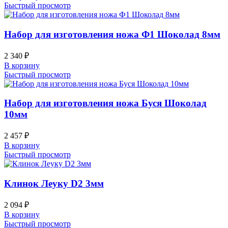
Быстрый просмотр
Набор для изготовления ножа Ф1 Шоколад 8мм
2 340
₽
В корзину
Быстрый просмотр
Набор для изготовления ножа Буся Шоколад
10мм
2 457
₽
В корзину
Быстрый просмотр
Клинок Леуку D2 3мм
2 094
₽
В корзину
Быстрый просмотр