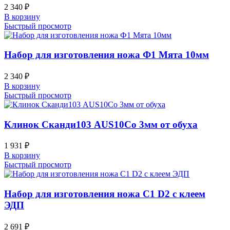
2 340
₽
В корзину
Быстрый просмотр
Набор для изготовления ножа Ф1 Мята 10мм
2 340
₽
В корзину
Быстрый просмотр
Клинок Сканди103 AUS10Co 3мм от обуха
1 931
₽
В корзину
Быстрый просмотр
Набор для изготовления ножа С1 D2 с клеем
ЭДП
2 691
₽