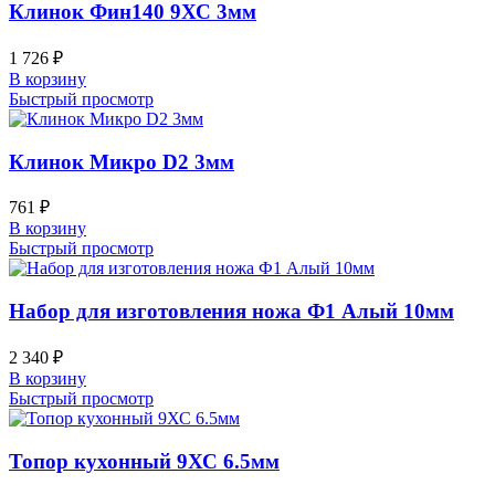
Клинок Фин140 9ХС 3мм
1 726
₽
В корзину
Быстрый просмотр
Клинок Микро D2 3мм
761
₽
В корзину
Быстрый просмотр
Набор для изготовления ножа Ф1 Алый 10мм
2 340
₽
В корзину
Быстрый просмотр
Топор кухонный 9ХС 6.5мм