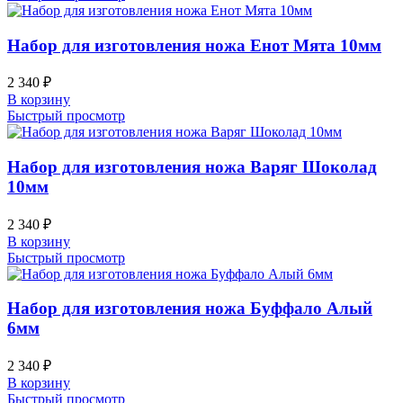
Набор для изготовления ножа Енот Мята 10мм
2 340
₽
В корзину
Быстрый просмотр
Набор для изготовления ножа Варяг Шоколад
10мм
2 340
₽
В корзину
Быстрый просмотр
Набор для изготовления ножа Буффало Алый
6мм
2 340
₽
В корзину
Быстрый просмотр