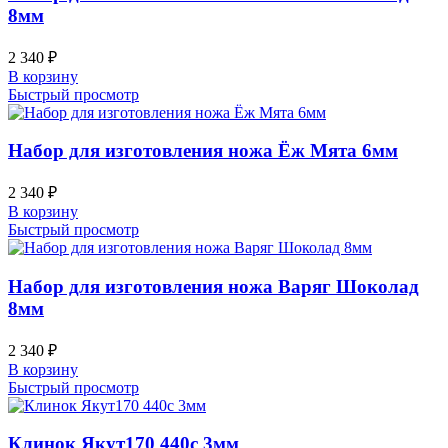
8мм
2 340
₽
В корзину
Быстрый просмотр
Набор для изготовления ножа Ёж Мята 6мм
2 340
₽
В корзину
Быстрый просмотр
Набор для изготовления ножа Варяг Шоколад
8мм
2 340
₽
В корзину
Быстрый просмотр
Клинок Якут170 440c 3мм