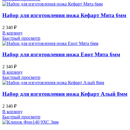
Набор для изготовления ножа Кефарт Мята 6мм
2 340
₽
В корзину
Быстрый просмотр
Набор для изготовления ножа Енот Мята 6мм
2 340
₽
В корзину
Быстрый просмотр
Набор для изготовления ножа Кефарт Алый 8мм
2 340
₽
В корзину
Быстрый просмотр