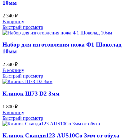
10мм
2 340
₽
В корзину
Быстрый просмотр
Набор для изготовления ножа Ф1 Шоколад
10мм
2 340
₽
В корзину
Быстрый просмотр
Клинок Ш73 D2 3мм
1 800
₽
В корзину
Быстрый просмотр
Клинок Сканди123 AUS10Co 3мм от обуха