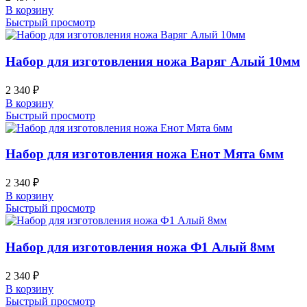
В корзину
Быстрый просмотр
Набор для изготовления ножа Варяг Алый 10мм
2 340
₽
В корзину
Быстрый просмотр
Набор для изготовления ножа Енот Мята 6мм
2 340
₽
В корзину
Быстрый просмотр
Набор для изготовления ножа Ф1 Алый 8мм
2 340
₽
В корзину
Быстрый просмотр