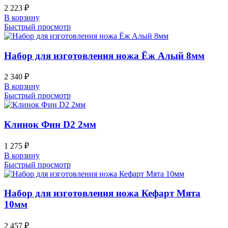
2 223
₽
В корзину
Быстрый просмотр
Набор для изготовления ножа Ёж Алый 8мм
2 340
₽
В корзину
Быстрый просмотр
Клинок Фин D2 2мм
1 275
₽
В корзину
Быстрый просмотр
Набор для изготовления ножа Кефарт Мята
10мм
2 457
₽