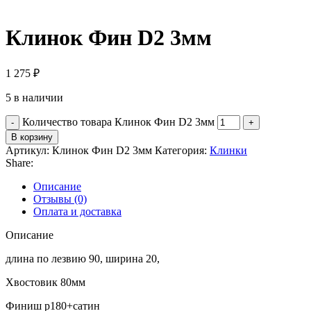
Клинок Фин D2 3мм
1 275
₽
5 в наличии
Количество товара Клинок Фин D2 3мм
В корзину
Артикул:
Клинок Фин D2 3мм
Категория:
Клинки
Share:
Описание
Отзывы (0)
Оплата и доставка
Описание
длина по лезвию 90, ширина 20,
Хвостовик 80мм
Финиш p180+сатин