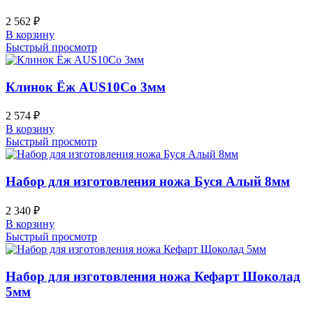
2 562
₽
В корзину
Быстрый просмотр
Клинок Ёж AUS10Co 3мм
2 574
₽
В корзину
Быстрый просмотр
Набор для изготовления ножа Буся Алый 8мм
2 340
₽
В корзину
Быстрый просмотр
Набор для изготовления ножа Кефарт Шоколад
5мм