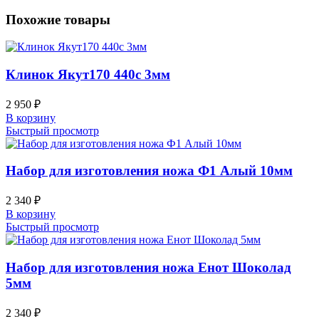
Похожие товары
Клинок Якут170 440c 3мм
2 950
₽
В корзину
Быстрый просмотр
Набор для изготовления ножа Ф1 Алый 10мм
2 340
₽
В корзину
Быстрый просмотр
Набор для изготовления ножа Енот Шоколад
5мм
2 340
₽