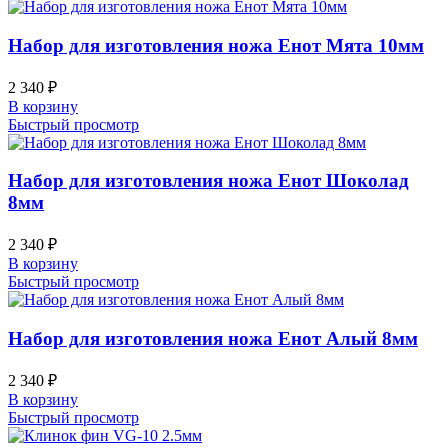
Набор для изготовления ножа Енот Мята 10мм
2 340
₽
В корзину
Быстрый просмотр
Набор для изготовления ножа Енот Шоколад
8мм
2 340
₽
В корзину
Быстрый просмотр
Набор для изготовления ножа Енот Алый 8мм
2 340
₽
В корзину
Быстрый просмотр