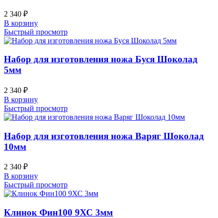
2 340
₽
В корзину
Быстрый просмотр
Набор для изготовления ножа Буся Шоколад
5мм
2 340
₽
В корзину
Быстрый просмотр
Набор для изготовления ножа Варяг Шоколад
10мм
2 340
₽
В корзину
Быстрый просмотр
Клинок Фин100 9ХС 3мм