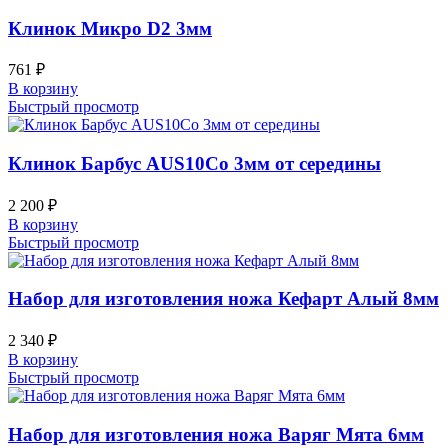
Клинок Микро D2 3мм
761
₽
В корзину
Быстрый просмотр
Клинок Барбус AUS10Co 3мм от середины
2 200
₽
В корзину
Быстрый просмотр
Набор для изготовления ножа Кефарт Алый 8мм
2 340
₽
В корзину
Быстрый просмотр
Набор для изготовления ножа Варяг Мята 6мм