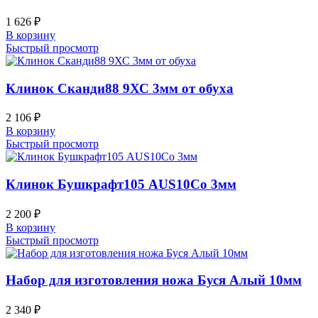
1 626
₽
В корзину
Быстрый просмотр
Клинок Сканди88 9ХС 3мм от обуха
2 106
₽
В корзину
Быстрый просмотр
Клинок Бушкрафт105 AUS10Co 3мм
2 200
₽
В корзину
Быстрый просмотр
Набор для изготовления ножа Буся Алый 10мм
2 340
₽