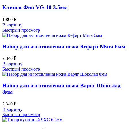
Клинок Фин VG-10 3.5мм
1 800
₽
В корзину
Быстрый просмотр
Набор для изготовления ножа Кефарт Мята 6мм
2 340
₽
В корзину
Быстрый просмотр
Набор для изготовления ножа Варяг Шоколад
8мм
2 340
₽
В корзину
Быстрый просмотр