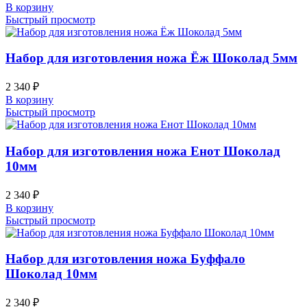
В корзину
Быстрый просмотр
Набор для изготовления ножа Ёж Шоколад 5мм
2 340
₽
В корзину
Быстрый просмотр
Набор для изготовления ножа Енот Шоколад
10мм
2 340
₽
В корзину
Быстрый просмотр
Набор для изготовления ножа Буффало
Шоколад 10мм
2 340
₽