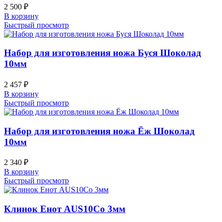
2 500
₽
В корзину
Быстрый просмотр
Набор для изготовления ножа Буся Шоколад
10мм
2 457
₽
В корзину
Быстрый просмотр
Набор для изготовления ножа Ёж Шоколад
10мм
2 340
₽
В корзину
Быстрый просмотр
Клинок Енот AUS10Co 3мм