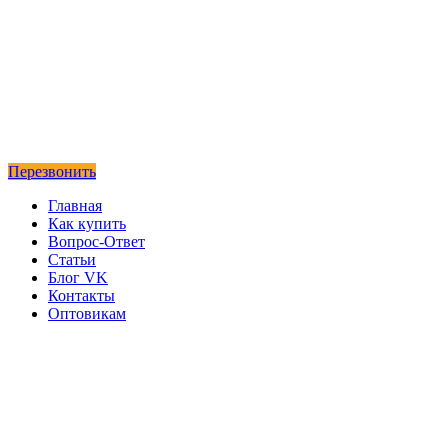
Перезвонить
Главная
Как купить
Вопрос-Ответ
Статьи
Блог VK
Контакты
Оптовикам