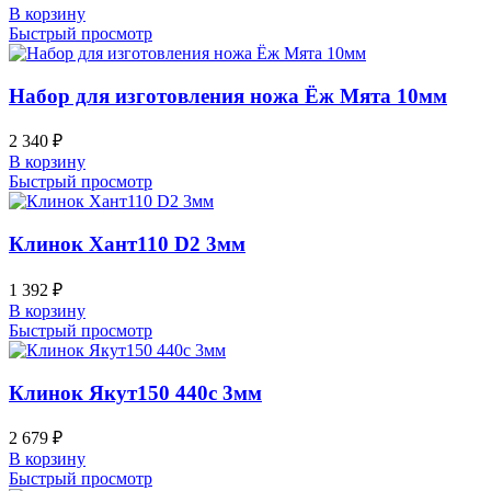
В корзину
Быстрый просмотр
Набор для изготовления ножа Ёж Мята 10мм
2 340
₽
В корзину
Быстрый просмотр
Клинок Хант110 D2 3мм
1 392
₽
В корзину
Быстрый просмотр
Клинок Якут150 440c 3мм
2 679
₽
В корзину
Быстрый просмотр