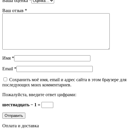
Ваша оценка
*
Ваш отзыв
*
Имя
*
Email
*
Сохранить моё имя, email и адрес сайта в этом браузере для
последующих моих комментариев.
Пожалуйста, введите ответ цифрами:
шестнадцать − 1 =
Оплата и доставка