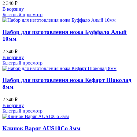
2 340
₽
В корзину
Быстрый просмотр
Набор для изготовления ножа Буффало Алый
10мм
2 340
₽
В корзину
Быстрый просмотр
Набор для изготовления ножа Кефарт Шоколад
8мм
2 340
₽
В корзину
Быстрый просмотр
Клинок Варяг AUS10Co 3мм