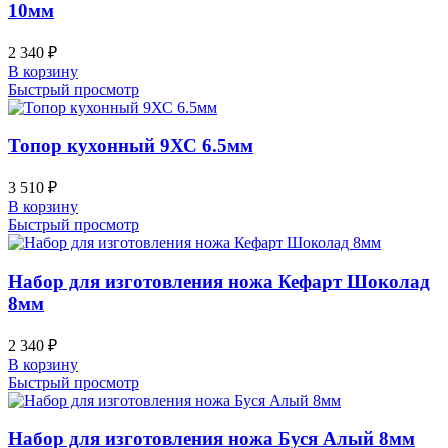
10мм
2 340
₽
В корзину
Быстрый просмотр
Топор кухонный 9ХС 6.5мм
3 510
₽
В корзину
Быстрый просмотр
Набор для изготовления ножа Кефарт Шоколад
8мм
2 340
₽
В корзину
Быстрый просмотр
Набор для изготовления ножа Буся Алый 8мм