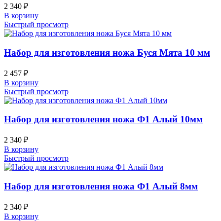
2 340
₽
В корзину
Быстрый просмотр
Набор для изготовления ножа Буся Мята 10 мм
2 457
₽
В корзину
Быстрый просмотр
Набор для изготовления ножа Ф1 Алый 10мм
2 340
₽
В корзину
Быстрый просмотр
Набор для изготовления ножа Ф1 Алый 8мм
2 340
₽
В корзину