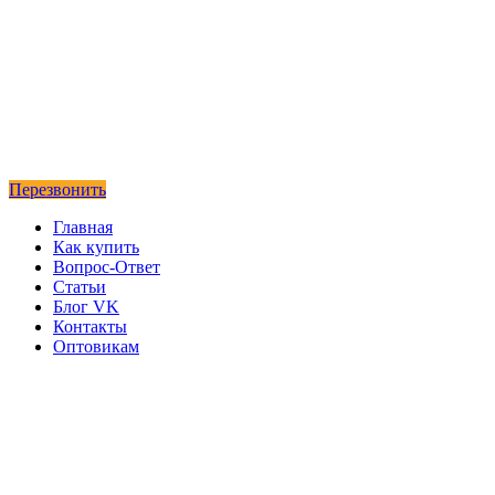
Перезвонить
Главная
Как купить
Вопрос-Ответ
Статьи
Блог VK
Контакты
Оптовикам