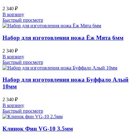
2 340
₽
В корзину
Быстрый просмотр
Набор для изготовления ножа Ёж Мята 6мм
2 340
₽
В корзину
Быстрый просмотр
Набор для изготовления ножа Буффало Алый
10мм
2 340
₽
В корзину
Быстрый просмотр
Клинок Фин VG-10 3.5мм