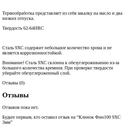
Термообработка представляет из себя закалку на масло и два
низких отпуска.
Твердость 62-64HRC
Сталь 9ХС содержит небольшое количество хрома и не
является коррозионностойкой.
Внимание! Сталь 9ХС склонна к обезуглероживанию из-за
большого количества кремния. При проверке твердости
убирайте обезуглероженный слой.
Отзывы (0)
Отзывы
Отзывов пока нет.
Будьте первым, кто оставил отзыв на “Клинок Фин100 9ХС
3мм”