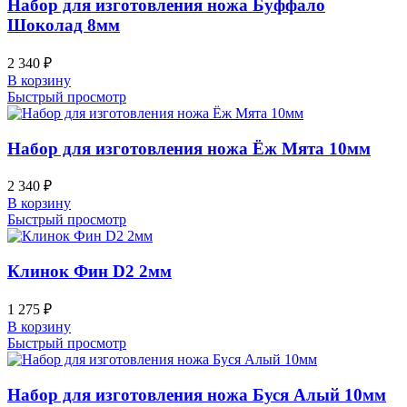
Набор для изготовления ножа Буффало
Шоколад 8мм
2 340
₽
В корзину
Быстрый просмотр
Набор для изготовления ножа Ёж Мята 10мм
2 340
₽
В корзину
Быстрый просмотр
Клинок Фин D2 2мм
1 275
₽
В корзину
Быстрый просмотр
Набор для изготовления ножа Буся Алый 10мм