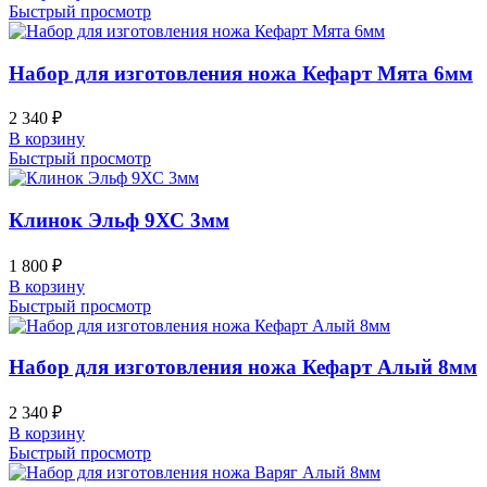
Быстрый просмотр
Набор для изготовления ножа Кефарт Мята 6мм
2 340
₽
В корзину
Быстрый просмотр
Клинок Эльф 9ХС 3мм
1 800
₽
В корзину
Быстрый просмотр
Набор для изготовления ножа Кефарт Алый 8мм
2 340
₽
В корзину
Быстрый просмотр