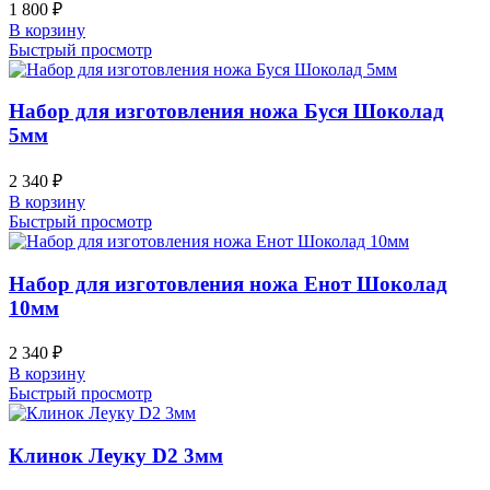
1 800
₽
В корзину
Быстрый просмотр
Набор для изготовления ножа Буся Шоколад
5мм
2 340
₽
В корзину
Быстрый просмотр
Набор для изготовления ножа Енот Шоколад
10мм
2 340
₽
В корзину
Быстрый просмотр
Клинок Леуку D2 3мм