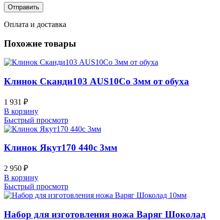
Оплата и доставка
Похожие товары
Клинок Сканди103 AUS10Co 3мм от обуха
1 931
₽
В корзину
Быстрый просмотр
Клинок Якут170 440c 3мм
2 950
₽
В корзину
Быстрый просмотр
Набор для изготовления ножа Варяг Шоколад