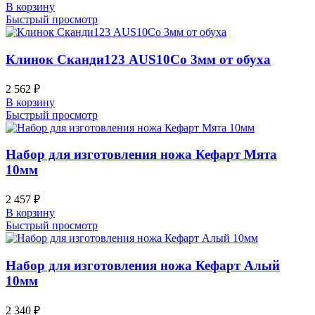
В корзину
Быстрый просмотр
Клинок Сканди123 AUS10Co 3мм от обуха
2 562
₽
В корзину
Быстрый просмотр
Набор для изготовления ножа Кефарт Мята
10мм
2 457
₽
В корзину
Быстрый просмотр
Набор для изготовления ножа Кефарт Алый
10мм
2 340
₽