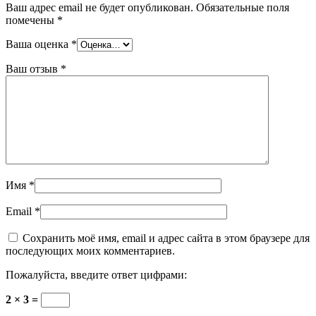
Ваш адрес email не будет опубликован.
Обязательные поля
помечены
*
Ваша оценка
*
Ваш отзыв
*
Имя
*
Email
*
Сохранить моё имя, email и адрес сайта в этом браузере для
последующих моих комментариев.
Пожалуйста, введите ответ цифрами:
2 × 3 =