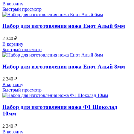
В корзину
Быстрый просмотр
Набор для изготовления ножа Енот Алый 6мм
2 340
₽
В корзину
Быстрый просмотр
Набор для изготовления ножа Енот Алый 8мм
2 340
₽
В корзину
Быстрый просмотр
Набор для изготовления ножа Ф1 Шоколад
10мм
2 340
₽
В корзину