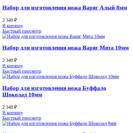
Набор для изготовления ножа Варяг Алый 8мм
2 340
₽
В корзину
Быстрый просмотр
Набор для изготовления ножа Варяг Мята 10мм
2 340
₽
В корзину
Быстрый просмотр
Набор для изготовления ножа Буффало
Шоколад 10мм
2 340
₽
В корзину
Быстрый просмотр