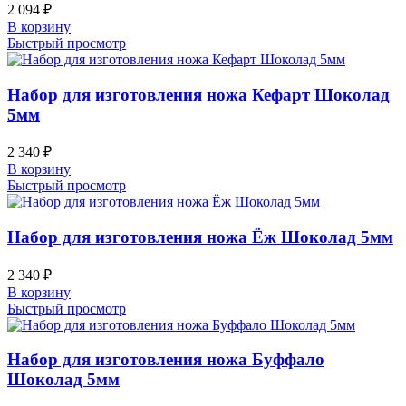
2 094
₽
В корзину
Быстрый просмотр
Набор для изготовления ножа Кефарт Шоколад
5мм
2 340
₽
В корзину
Быстрый просмотр
Набор для изготовления ножа Ёж Шоколад 5мм
2 340
₽
В корзину
Быстрый просмотр
Набор для изготовления ножа Буффало
Шоколад 5мм