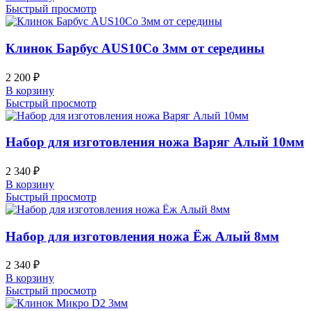
Быстрый просмотр
Клинок Барбус AUS10Co 3мм от середины
2 200
₽
В корзину
Быстрый просмотр
Набор для изготовления ножа Варяг Алый 10мм
2 340
₽
В корзину
Быстрый просмотр
Набор для изготовления ножа Ёж Алый 8мм
2 340
₽
В корзину
Быстрый просмотр