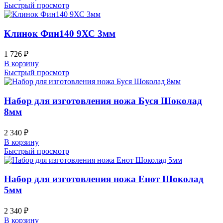
Быстрый просмотр
Клинок Фин140 9ХС 3мм
1 726
₽
В корзину
Быстрый просмотр
Набор для изготовления ножа Буся Шоколад
8мм
2 340
₽
В корзину
Быстрый просмотр
Набор для изготовления ножа Енот Шоколад
5мм
2 340
₽
В корзину