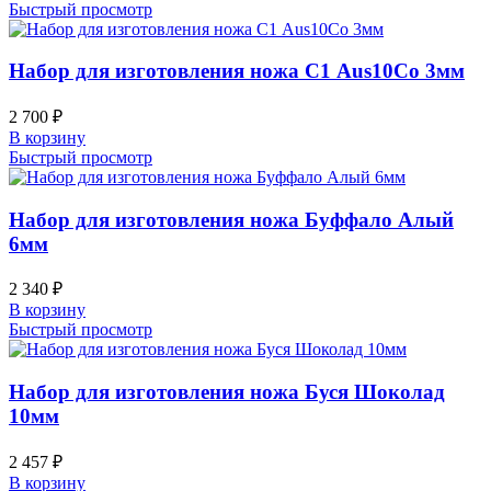
Быстрый просмотр
Набор для изготовления ножа С1 Aus10Co 3мм
2 700
₽
В корзину
Быстрый просмотр
Набор для изготовления ножа Буффало Алый
6мм
2 340
₽
В корзину
Быстрый просмотр
Набор для изготовления ножа Буся Шоколад
10мм
2 457
₽
В корзину