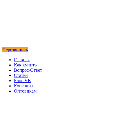
Перезвонить
Главная
Как купить
Вопрос-Ответ
Статьи
Блог VK
Контакты
Оптовикам