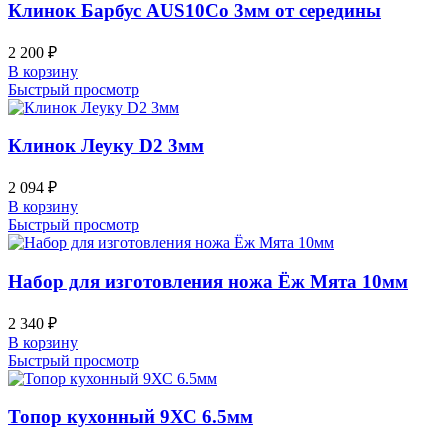
Клинок Барбус AUS10Co 3мм от середины
2 200
₽
В корзину
Быстрый просмотр
Клинок Леуку D2 3мм
2 094
₽
В корзину
Быстрый просмотр
Набор для изготовления ножа Ёж Мята 10мм
2 340
₽
В корзину
Быстрый просмотр
Топор кухонный 9ХС 6.5мм