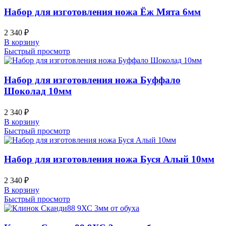
Набор для изготовления ножа Ёж Мята 6мм
2 340
₽
В корзину
Быстрый просмотр
Набор для изготовления ножа Буффало
Шоколад 10мм
2 340
₽
В корзину
Быстрый просмотр
Набор для изготовления ножа Буся Алый 10мм
2 340
₽
В корзину
Быстрый просмотр