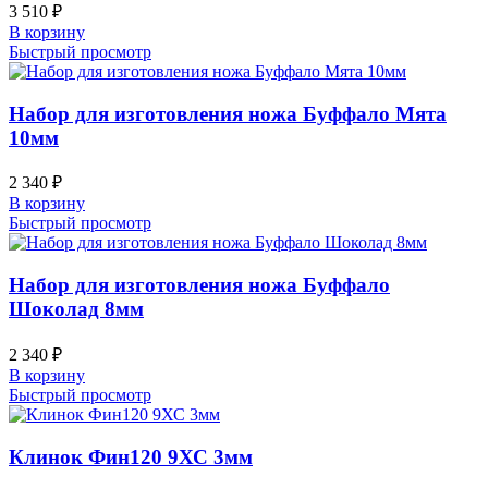
3 510
₽
В корзину
Быстрый просмотр
Набор для изготовления ножа Буффало Мята
10мм
2 340
₽
В корзину
Быстрый просмотр
Набор для изготовления ножа Буффало
Шоколад 8мм
2 340
₽
В корзину
Быстрый просмотр
Клинок Фин120 9ХС 3мм