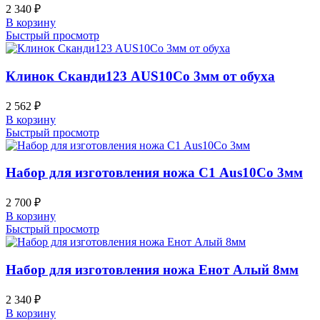
2 340
₽
В корзину
Быстрый просмотр
Клинок Сканди123 AUS10Co 3мм от обуха
2 562
₽
В корзину
Быстрый просмотр
Набор для изготовления ножа С1 Aus10Co 3мм
2 700
₽
В корзину
Быстрый просмотр
Набор для изготовления ножа Енот Алый 8мм
2 340
₽
В корзину