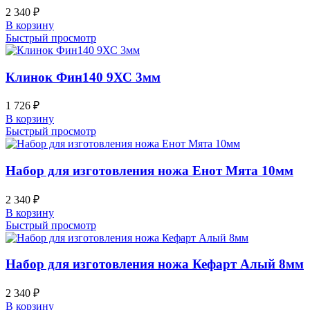
2 340
₽
В корзину
Быстрый просмотр
Клинок Фин140 9ХС 3мм
1 726
₽
В корзину
Быстрый просмотр
Набор для изготовления ножа Енот Мята 10мм
2 340
₽
В корзину
Быстрый просмотр
Набор для изготовления ножа Кефарт Алый 8мм
2 340
₽
В корзину