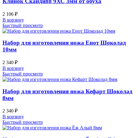
Клинок Сканди88 9ХС 3мм от обуха
2 106
₽
В корзину
Быстрый просмотр
Набор для изготовления ножа Енот Шоколад
10мм
2 340
₽
В корзину
Быстрый просмотр
Набор для изготовления ножа Кефарт Шоколад
8мм
2 340
₽
В корзину
Быстрый просмотр