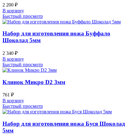
2 200
₽
В корзину
Быстрый просмотр
Набор для изготовления ножа Буффало
Шоколад 5мм
2 340
₽
В корзину
Быстрый просмотр
Клинок Микро D2 3мм
761
₽
В корзину
Быстрый просмотр
Набор для изготовления ножа Буся Шоколад
5мм