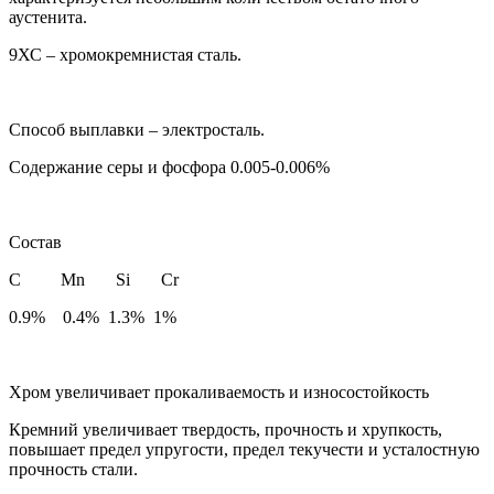
аустенита.
9ХС – хромокремнистая сталь.
Способ выплавки – электросталь.
Содержание серы и фосфора 0.005-0.006%
Состав
С Mn Si Cr
0.9% 0.4% 1.3% 1%
Хром увеличивает прокаливаемость и износостойкость
Кремний увеличивает твердость, прочность и хрупкость,
повышает предел упругости, предел текучести и усталостную
прочность стали.