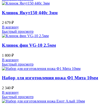
Клинок Якут150 440c 3мм
2 679
₽
В корзину
Быстрый просмотр
Клинок фин VG-10 2.5мм
1 800
₽
В корзину
Быстрый просмотр
Набор для изготовления ножа Ф1 Мята 10мм
2 340
₽
В корзину
Быстрый просмотр