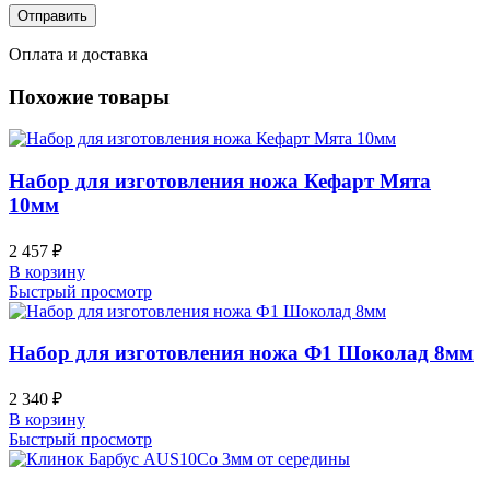
Оплата и доставка
Похожие товары
Набор для изготовления ножа Кефарт Мята
10мм
2 457
₽
В корзину
Быстрый просмотр
Набор для изготовления ножа Ф1 Шоколад 8мм
2 340
₽
В корзину
Быстрый просмотр