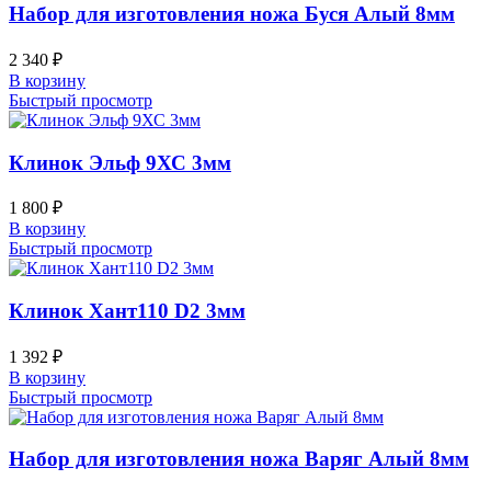
Набор для изготовления ножа Буся Алый 8мм
2 340
₽
В корзину
Быстрый просмотр
Клинок Эльф 9ХС 3мм
1 800
₽
В корзину
Быстрый просмотр
Клинок Хант110 D2 3мм
1 392
₽
В корзину
Быстрый просмотр
Набор для изготовления ножа Варяг Алый 8мм