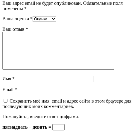
Ваш адрес email не будет опубликован.
Обязательные поля
помечены
*
Ваша оценка
*
Ваш отзыв
*
Имя
*
Email
*
Сохранить моё имя, email и адрес сайта в этом браузере для
последующих моих комментариев.
Пожалуйста, введите ответ цифрами:
пятнадцать − девять =