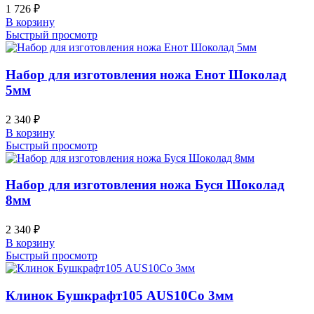
1 726
₽
В корзину
Быстрый просмотр
Набор для изготовления ножа Енот Шоколад
5мм
2 340
₽
В корзину
Быстрый просмотр
Набор для изготовления ножа Буся Шоколад
8мм
2 340
₽
В корзину
Быстрый просмотр
Клинок Бушкрафт105 AUS10Co 3мм