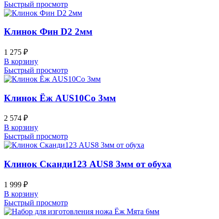
Быстрый просмотр
Клинок Фин D2 2мм
1 275
₽
В корзину
Быстрый просмотр
Клинок Ёж AUS10Co 3мм
2 574
₽
В корзину
Быстрый просмотр
Клинок Сканди123 AUS8 3мм от обуха
1 999
₽
В корзину
Быстрый просмотр