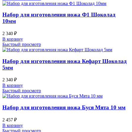
Набор для изготовления ножа Ф1 Шоколад
10мм
2 340
₽
В корзину
Быстрый просмотр
Набор для изготовления ножа Кефарт Шоколад
5мм
2 340
₽
В корзину
Быстрый просмотр
Набор для изготовления ножа Буся Мята 10 мм
2 457
₽
В корзину
Быстрый просмотр