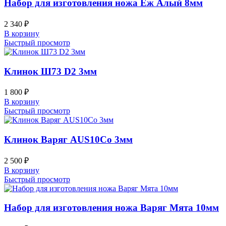
Набор для изготовления ножа Ёж Алый 8мм
2 340
₽
В корзину
Быстрый просмотр
Клинок Ш73 D2 3мм
1 800
₽
В корзину
Быстрый просмотр
Клинок Варяг AUS10Co 3мм
2 500
₽
В корзину
Быстрый просмотр
Набор для изготовления ножа Варяг Мята 10мм