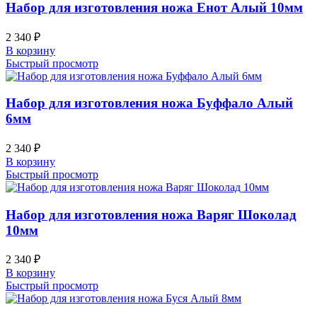
Набор для изготовления ножа Енот Алый 10мм
2 340
₽
В корзину
Быстрый просмотр
Набор для изготовления ножа Буффало Алый
6мм
2 340
₽
В корзину
Быстрый просмотр
Набор для изготовления ножа Варяг Шоколад
10мм
2 340
₽
В корзину
Быстрый просмотр