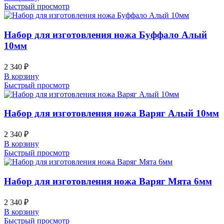
Быстрый просмотр
Набор для изготовления ножа Буффало Алый
10мм
2 340
₽
В корзину
Быстрый просмотр
Набор для изготовления ножа Варяг Алый 10мм
2 340
₽
В корзину
Быстрый просмотр
Набор для изготовления ножа Варяг Мята 6мм
2 340
₽
В корзину
Быстрый просмотр