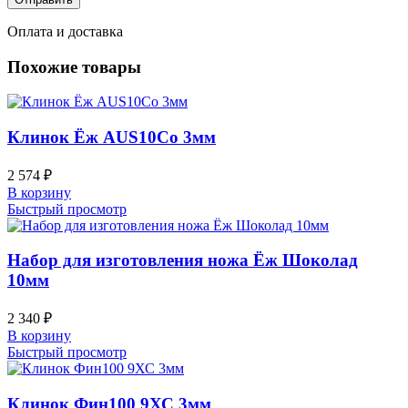
Оплата и доставка
Похожие товары
Клинок Ёж AUS10Co 3мм
2 574
₽
В корзину
Быстрый просмотр
Набор для изготовления ножа Ёж Шоколад
10мм
2 340
₽
В корзину
Быстрый просмотр
Клинок Фин100 9ХС 3мм