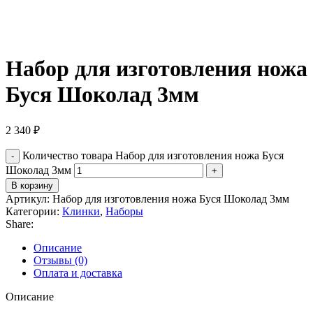
Набор для изготовления ножа
Буся Шоколад 3мм
2 340
₽
Количество товара Набор для изготовления ножа Буся
Шоколад 3мм
В корзину
Артикул:
Набор для изготовления ножа Буся Шоколад 3мм
Категории:
Клинки
,
Наборы
Share:
Описание
Отзывы (0)
Оплата и доставка
Описание