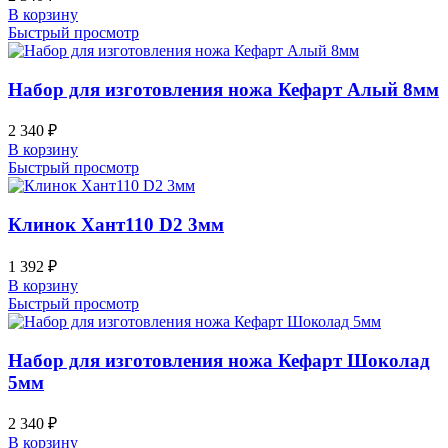
В корзину
Быстрый просмотр
Набор для изготовления ножа Кефарт Алый 8мм
2 340
₽
В корзину
Быстрый просмотр
Клинок Хант110 D2 3мм
1 392
₽
В корзину
Быстрый просмотр
Набор для изготовления ножа Кефарт Шоколад
5мм
2 340
₽
В корзину