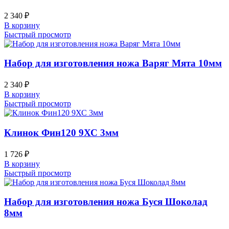
2 340
₽
В корзину
Быстрый просмотр
Набор для изготовления ножа Варяг Мята 10мм
2 340
₽
В корзину
Быстрый просмотр
Клинок Фин120 9ХС 3мм
1 726
₽
В корзину
Быстрый просмотр
Набор для изготовления ножа Буся Шоколад
8мм