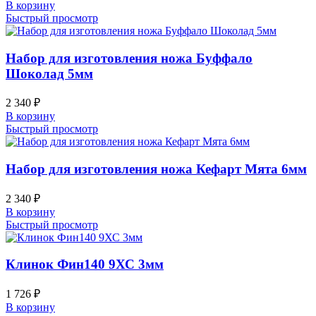
В корзину
Быстрый просмотр
Набор для изготовления ножа Буффало
Шоколад 5мм
2 340
₽
В корзину
Быстрый просмотр
Набор для изготовления ножа Кефарт Мята 6мм
2 340
₽
В корзину
Быстрый просмотр
Клинок Фин140 9ХС 3мм
1 726
₽
В корзину