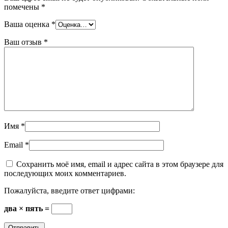
помечены
*
Ваша оценка
*
Ваш отзыв
*
Имя
*
Email
*
Сохранить моё имя, email и адрес сайта в этом браузере для
последующих моих комментариев.
Пожалуйста, введите ответ цифрами:
два × пять =