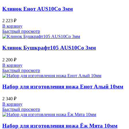
Клинок Енот AUS10Co 3мм
2 223
₽
В корзину
Быстрый просмотр
Клинок Бушкрафт105 AUS10Co 3мм
2 200
₽
В корзину
Быстрый просмотр
Набор для изготовления ножа Енот Алый 10мм
2 340
₽
В корзину
Быстрый просмотр
Набор для изготовления ножа Ёж Мята 10мм