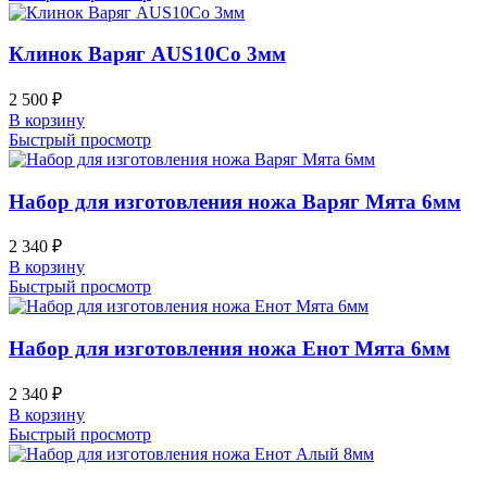
Клинок Варяг AUS10Co 3мм
2 500
₽
В корзину
Быстрый просмотр
Набор для изготовления ножа Варяг Мята 6мм
2 340
₽
В корзину
Быстрый просмотр
Набор для изготовления ножа Енот Мята 6мм
2 340
₽
В корзину
Быстрый просмотр