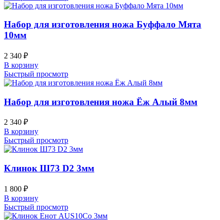
Набор для изготовления ножа Буффало Мята
10мм
2 340
₽
В корзину
Быстрый просмотр
Набор для изготовления ножа Ёж Алый 8мм
2 340
₽
В корзину
Быстрый просмотр
Клинок Ш73 D2 3мм
1 800
₽
В корзину
Быстрый просмотр