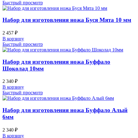
Быстрый просмотр
Набор для изготовления ножа Буся Мята 10 мм
2 457
₽
В корзину
Быстрый просмотр
Набор для изготовления ножа Буффало
Шоколад 10мм
2 340
₽
В корзину
Быстрый просмотр
Набор для изготовления ножа Буффало Алый
6мм
2 340
₽
В корзину