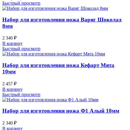
Быстрый просмотр
Набор для изготовления ножа Варяг Шоколад
8мм
2 340
₽
В корзину
Быстрый просмотр
Набор для изготовления ножа Кефарт Мята
10мм
2 457
₽
В корзину
Быстрый просмотр
Набор для изготовления ножа Ф1 Алый 10мм
2 340
₽
В корзину