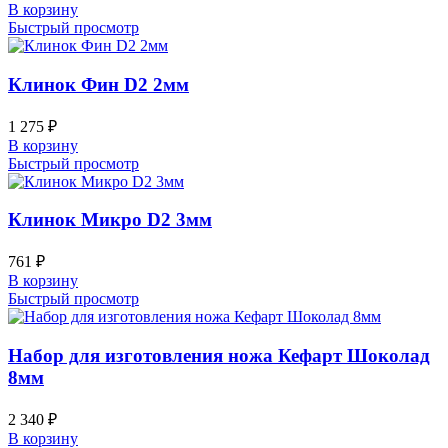
В корзину
Быстрый просмотр
Клинок Фин D2 2мм
1 275
₽
В корзину
Быстрый просмотр
Клинок Микро D2 3мм
761
₽
В корзину
Быстрый просмотр
Набор для изготовления ножа Кефарт Шоколад
8мм
2 340
₽
В корзину