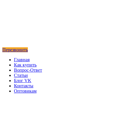
Перезвонить
Главная
Как купить
Вопрос-Ответ
Статьи
Блог VK
Контакты
Оптовикам