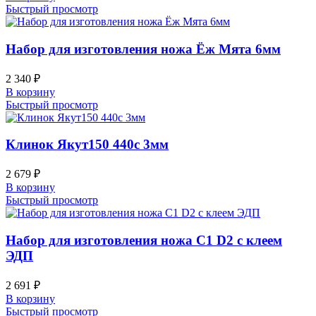
Быстрый просмотр
Набор для изготовления ножа Ёж Мята 6мм
2 340
₽
В корзину
Быстрый просмотр
Клинок Якут150 440c 3мм
2 679
₽
В корзину
Быстрый просмотр
Набор для изготовления ножа С1 D2 с клеем
ЭДП
2 691
₽
В корзину
Быстрый просмотр