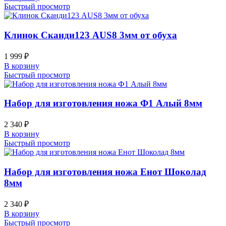
Быстрый просмотр
Клинок Сканди123 AUS8 3мм от обуха
1 999
₽
В корзину
Быстрый просмотр
Набор для изготовления ножа Ф1 Алый 8мм
2 340
₽
В корзину
Быстрый просмотр
Набор для изготовления ножа Енот Шоколад
8мм
2 340
₽
В корзину
Быстрый просмотр