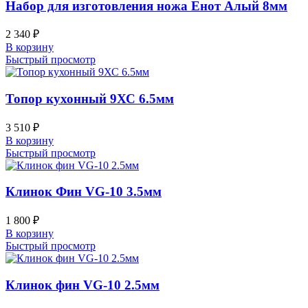
Набор для изготовления ножа Енот Алый 8мм
2 340
₽
В корзину
Быстрый просмотр
Топор кухонный 9ХС 6.5мм
3 510
₽
В корзину
Быстрый просмотр
Клинок Фин VG-10 3.5мм
1 800
₽
В корзину
Быстрый просмотр
Клинок фин VG-10 2.5мм