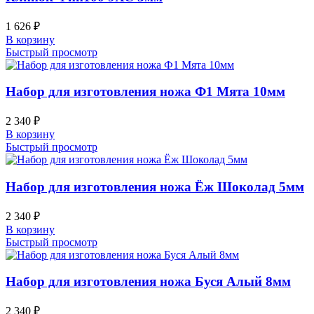
1 626
₽
В корзину
Быстрый просмотр
Набор для изготовления ножа Ф1 Мята 10мм
2 340
₽
В корзину
Быстрый просмотр
Набор для изготовления ножа Ёж Шоколад 5мм
2 340
₽
В корзину
Быстрый просмотр
Набор для изготовления ножа Буся Алый 8мм
2 340
₽