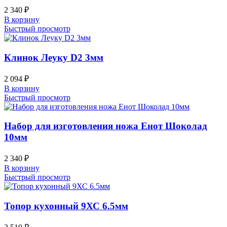
2 340
₽
В корзину
Быстрый просмотр
Клинок Леуку D2 3мм
2 094
₽
В корзину
Быстрый просмотр
Набор для изготовления ножа Енот Шоколад
10мм
2 340
₽
В корзину
Быстрый просмотр
Топор кухонный 9ХС 6.5мм