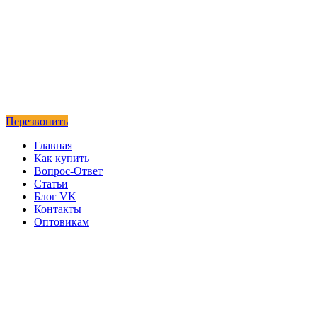
Перезвонить
Главная
Как купить
Вопрос-Ответ
Статьи
Блог VK
Контакты
Оптовикам