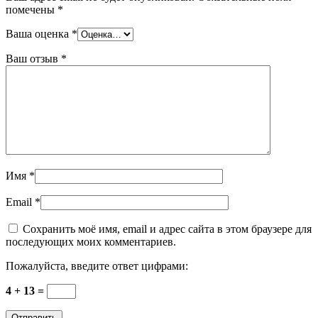
помечены
*
Ваша оценка
*
Ваш отзыв
*
Имя
*
Email
*
Сохранить моё имя, email и адрес сайта в этом браузере для
последующих моих комментариев.
Пожалуйста, введите ответ цифрами:
4 + 13 =