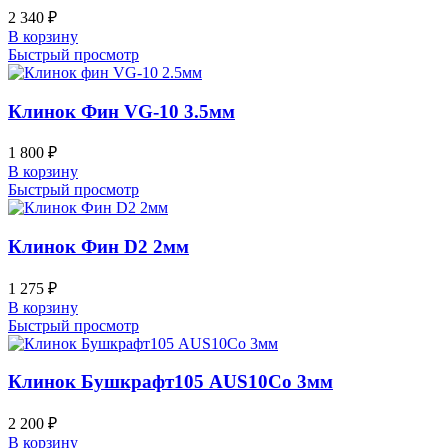
2 340
₽
В корзину
Быстрый просмотр
Клинок Фин VG-10 3.5мм
1 800
₽
В корзину
Быстрый просмотр
Клинок Фин D2 2мм
1 275
₽
В корзину
Быстрый просмотр
Клинок Бушкрафт105 AUS10Co 3мм
2 200
₽
В корзину