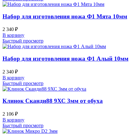
Набор для изготовления ножа Ф1 Мята 10мм
2 340
₽
В корзину
Быстрый просмотр
Набор для изготовления ножа Ф1 Алый 10мм
2 340
₽
В корзину
Быстрый просмотр
Клинок Сканди88 9ХС 3мм от обуха
2 106
₽
В корзину
Быстрый просмотр