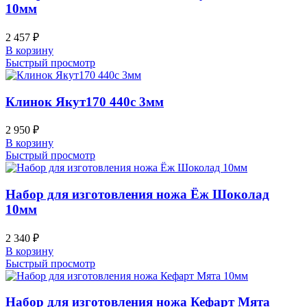
10мм
2 457
₽
В корзину
Быстрый просмотр
Клинок Якут170 440c 3мм
2 950
₽
В корзину
Быстрый просмотр
Набор для изготовления ножа Ёж Шоколад
10мм
2 340
₽
В корзину
Быстрый просмотр
Набор для изготовления ножа Кефарт Мята