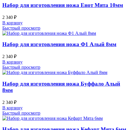
Набор для изготовления ножа Енот Мята 10мм
2 340
₽
В корзину
Быстрый просмотр
Набор для изготовления ножа Ф1 Алый 8мм
2 340
₽
В корзину
Быстрый просмотр
Набор для изготовления ножа Буффало Алый
8мм
2 340
₽
В корзину
Быстрый просмотр
Набор для изготовления ножа Кефарт Мята 6мм