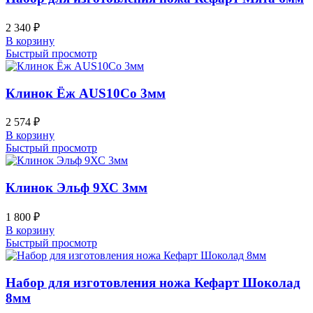
2 340
₽
В корзину
Быстрый просмотр
Клинок Ёж AUS10Co 3мм
2 574
₽
В корзину
Быстрый просмотр
Клинок Эльф 9ХС 3мм
1 800
₽
В корзину
Быстрый просмотр
Набор для изготовления ножа Кефарт Шоколад
8мм