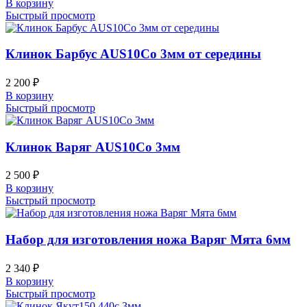
В корзину
Быстрый просмотр
Клинок Барбус AUS10Co 3мм от середины
2 200
₽
В корзину
Быстрый просмотр
Клинок Варяг AUS10Co 3мм
2 500
₽
В корзину
Быстрый просмотр
Набор для изготовления ножа Варяг Мята 6мм
2 340
₽
В корзину
Быстрый просмотр