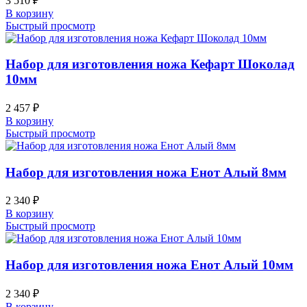
3 510
₽
В корзину
Быстрый просмотр
Набор для изготовления ножа Кефарт Шоколад
10мм
2 457
₽
В корзину
Быстрый просмотр
Набор для изготовления ножа Енот Алый 8мм
2 340
₽
В корзину
Быстрый просмотр
Набор для изготовления ножа Енот Алый 10мм
2 340
₽
В корзину