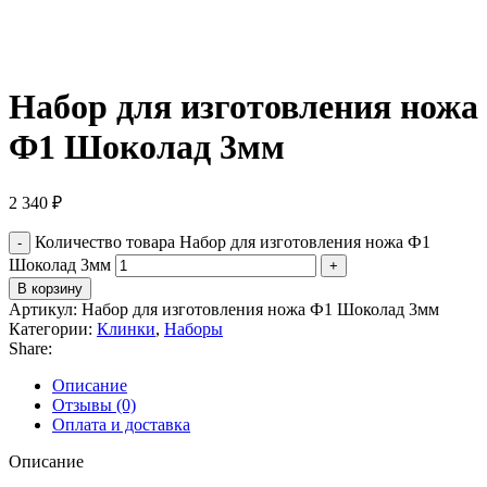
Набор для изготовления ножа
Ф1 Шоколад 3мм
2 340
₽
Количество товара Набор для изготовления ножа Ф1
Шоколад 3мм
В корзину
Артикул:
Набор для изготовления ножа Ф1 Шоколад 3мм
Категории:
Клинки
,
Наборы
Share:
Описание
Отзывы (0)
Оплата и доставка
Описание