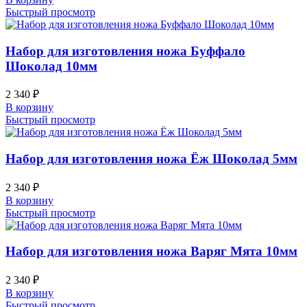
Быстрый просмотр
Набор для изготовления ножа Буффало
Шоколад 10мм
2 340
₽
В корзину
Быстрый просмотр
Набор для изготовления ножа Ёж Шоколад 5мм
2 340
₽
В корзину
Быстрый просмотр
Набор для изготовления ножа Варяг Мята 10мм
2 340
₽
В корзину
Быстрый просмотр