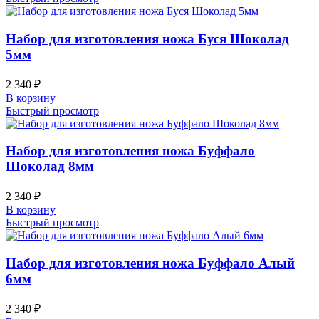
Набор для изготовления ножа Буся Шоколад
5мм
2 340
₽
В корзину
Быстрый просмотр
Набор для изготовления ножа Буффало
Шоколад 8мм
2 340
₽
В корзину
Быстрый просмотр
Набор для изготовления ножа Буффало Алый
6мм
2 340
₽