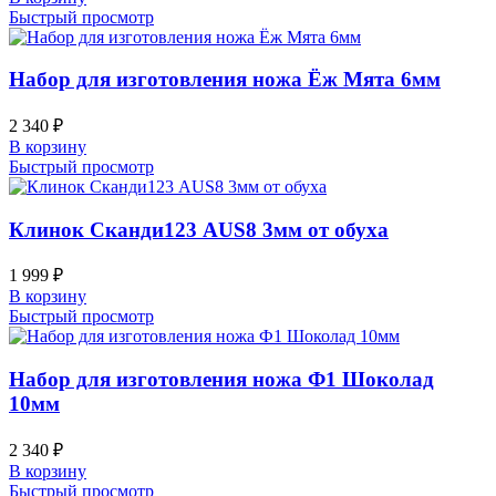
Быстрый просмотр
Набор для изготовления ножа Ёж Мята 6мм
2 340
₽
В корзину
Быстрый просмотр
Клинок Сканди123 AUS8 3мм от обуха
1 999
₽
В корзину
Быстрый просмотр
Набор для изготовления ножа Ф1 Шоколад
10мм
2 340
₽
В корзину
Быстрый просмотр