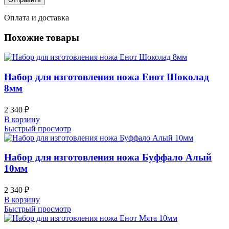
Оплата и доставка
Похожие товары
Набор для изготовления ножа Енот Шоколад
8мм
2 340
₽
В корзину
Быстрый просмотр
Набор для изготовления ножа Буффало Алый
10мм
2 340
₽
В корзину
Быстрый просмотр