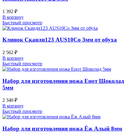
1 392
₽
В корзину
Быстрый просмотр
Клинок Сканди123 AUS10Co 3мм от обуха
2 562
₽
В корзину
Быстрый просмотр
Набор для изготовления ножа Енот Шоколад
5мм
2 340
₽
В корзину
Быстрый просмотр
Набор для изготовления ножа Ёж Алый 8мм