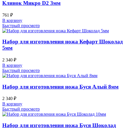
Клинок Микро D2 3мм
761
₽
В корзину
Быстрый просмотр
Набор для изготовления ножа Кефарт Шоколад
5мм
2 340
₽
В корзину
Быстрый просмотр
Набор для изготовления ножа Буся Алый 8мм
2 340
₽
В корзину
Быстрый просмотр
Набор для изготовления ножа Буся Шоколад