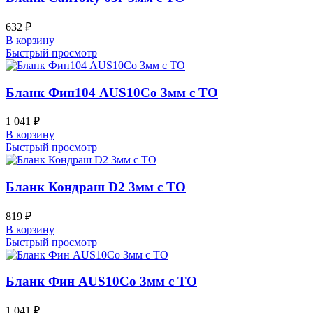
632
₽
В корзину
Быстрый просмотр
Бланк Фин104 AUS10Co 3мм с ТО
1 041
₽
В корзину
Быстрый просмотр
Бланк Кондраш D2 3мм с ТО
819
₽
В корзину
Быстрый просмотр
Бланк Фин AUS10Co 3мм с ТО
1 041
₽