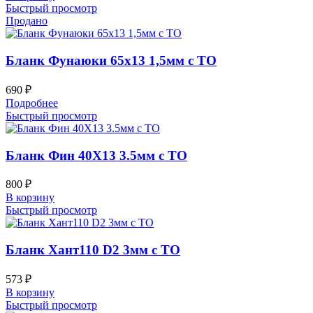
Быстрый просмотр
Продано
Бланк Фунаюки 65х13 1,5мм с ТО
690
₽
Подробнее
Быстрый просмотр
Бланк Фин 40Х13 3.5мм с ТО
800
₽
В корзину
Быстрый просмотр
Бланк Хант110 D2 3мм с ТО
573
₽
В корзину
Быстрый просмотр