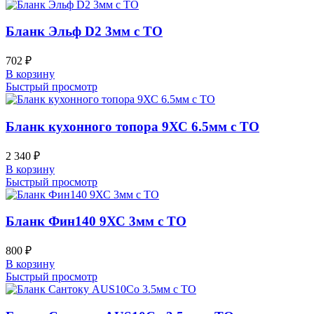
Бланк Эльф D2 3мм с ТО
702
₽
В корзину
Быстрый просмотр
Бланк кухонного топора 9ХС 6.5мм с ТО
2 340
₽
В корзину
Быстрый просмотр
Бланк Фин140 9ХС 3мм с ТО
800
₽
В корзину
Быстрый просмотр