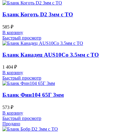
Бланк Коготь D2 3мм с ТО
585
₽
В корзину
Быстрый просмотр
Бланк Канадец AUS10Co 3.5мм с ТО
1 404
₽
В корзину
Быстрый просмотр
Бланк Фин104 65Г 3мм
573
₽
В корзину
Быстрый просмотр
Продано