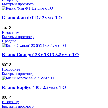
Быстрый просмотр
Бланк Фин ФТ D2 3мм с ТО
702
₽
В корзину
Быстрый просмотр
Продано
Бланк Сканди123 65Х13 3.5мм с ТО
807
₽
Подробнее
Быстрый просмотр
Бланк Барбус 440c 2.5мм с ТО
807
₽
В корзину
Быстрый просмотр