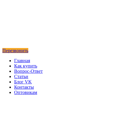
Перезвонить
Главная
Как купить
Вопрос-Ответ
Статьи
Блог VK
Контакты
Оптовикам