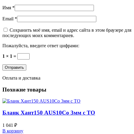
Имя
*
Email
*
Сохранить моё имя, email и адрес сайта в этом браузере для
последующих моих комментариев.
Пожалуйста, введите ответ цифрами:
1 × 1 =
Оплата и доставка
Похожие товары
Бланк Хант150 AUS10Co 3мм с ТО
1 041
₽
В корзину