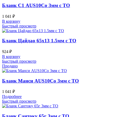
Бланк С1 AUS10Co 3мм с ТО
1 041
₽
В корзину
Быстрый просмотр
Бланк Цайдао 65х13 1.5мм с ТО
924
₽
В корзину
Быстрый просмотр
Продано
Бланк Манси AUS10Co 3мм с ТО
1 041
₽
Подробнее
Быстрый просмотр
Бланк Сантоку 65г 3мм с ТО