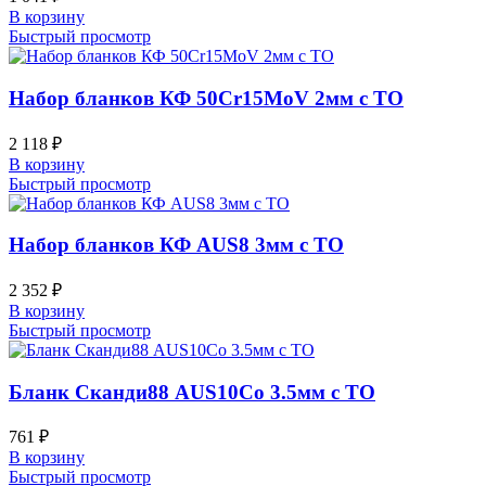
В корзину
Быстрый просмотр
Набор бланков КФ 50Cr15MoV 2мм с ТО
2 118
₽
В корзину
Быстрый просмотр
Набор бланков КФ AUS8 3мм с ТО
2 352
₽
В корзину
Быстрый просмотр
Бланк Сканди88 AUS10Co 3.5мм с ТО
761
₽
В корзину
Быстрый просмотр