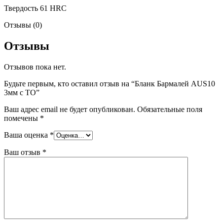
Твердость 61 HRC
Отзывы (0)
Отзывы
Отзывов пока нет.
Будьте первым, кто оставил отзыв на “Бланк Бармалей AUS10
3мм с ТО”
Ваш адрес email не будет опубликован.
Обязательные поля
помечены
*
Ваша оценка
*
Ваш отзыв
*