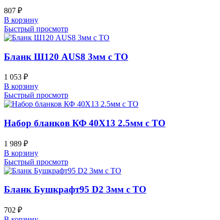
807
₽
В корзину
Быстрый просмотр
Бланк Ш120 AUS8 3мм с ТО
1 053
₽
В корзину
Быстрый просмотр
Набор бланков КФ 40Х13 2.5мм с ТО
1 989
₽
В корзину
Быстрый просмотр
Бланк Бушкрафт95 D2 3мм с ТО
702
₽
В корзину