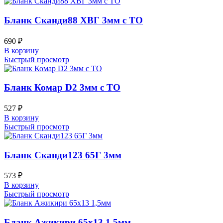
Бланк Сканди88 ХВГ 3мм с ТО
690
₽
В корзину
Быстрый просмотр
Бланк Комар D2 3мм с ТО
527
₽
В корзину
Быстрый просмотр
Бланк Сканди123 65Г 3мм
573
₽
В корзину
Быстрый просмотр
Бланк Ажикири 65х13 1,5мм