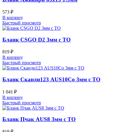
573
₽
В корзину
Быстрый просмотр
Бланк CSGO D2 3мм с ТО
819
₽
В корзину
Быстрый просмотр
Бланк Сканди123 AUS10Co 3мм с ТО
1 041
₽
В корзину
Быстрый просмотр
Бланк Пчак AUS8 3мм с ТО
819
₽