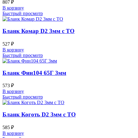
807
₽
В корзину
Быстрый просмотр
Бланк Комар D2 3мм с ТО
527
₽
В корзину
Быстрый просмотр
Бланк Фин104 65Г 3мм
573
₽
В корзину
Быстрый просмотр
Бланк Коготь D2 3мм с ТО
585
₽
В корзину