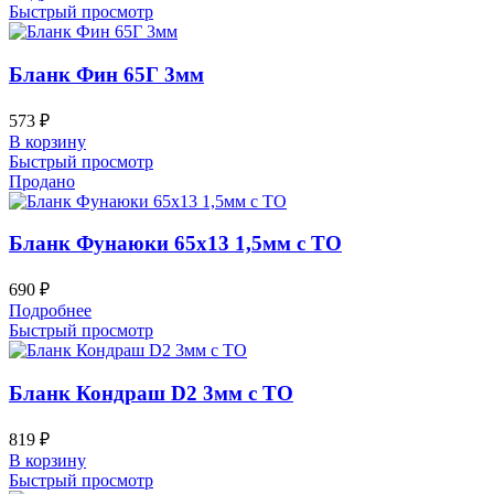
Быстрый просмотр
Бланк Фин 65Г 3мм
573
₽
В корзину
Быстрый просмотр
Продано
Бланк Фунаюки 65х13 1,5мм с ТО
690
₽
Подробнее
Быстрый просмотр
Бланк Кондраш D2 3мм с ТО
819
₽
В корзину
Быстрый просмотр