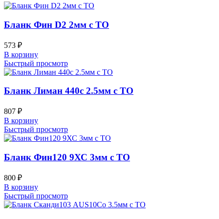
Бланк Фин D2 2мм с ТО
573
₽
В корзину
Быстрый просмотр
Бланк Лиман 440c 2.5мм с ТО
807
₽
В корзину
Быстрый просмотр
Бланк Фин120 9ХС 3мм с ТО
800
₽
В корзину
Быстрый просмотр