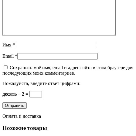
Имя
*
Email
*
Сохранить моё имя, email и адрес сайта в этом браузере для
последующих моих комментариев.
Пожалуйста, введите ответ цифрами:
десять − 2 =
Оплата и доставка
Похожие товары