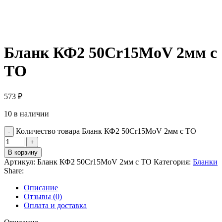
Бланк КФ2 50Cr15MoV 2мм с
ТО
573
₽
10 в наличии
Количество товара Бланк КФ2 50Cr15MoV 2мм с ТО
В корзину
Артикул:
Бланк КФ2 50Cr15MoV 2мм с ТО
Категория:
Бланки
Share:
Описание
Отзывы (0)
Оплата и доставка