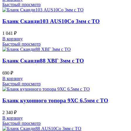
Быстрый просмотр
Бланк Сканди103 AUS10Co 3мм с ТО
1 041
₽
В корзину
Быстрый просмотр
Бланк Сканди88 ХВГ 3мм с ТО
690
₽
В корзину
Быстрый просмотр
Бланк кухонного топора 9ХС 6.5мм с ТО
2 340
₽
В корзину
Быстрый просмотр