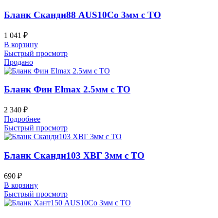
Бланк Сканди88 AUS10Co 3мм с ТО
1 041
₽
В корзину
Быстрый просмотр
Продано
Бланк Фин Elmax 2.5мм с ТО
2 340
₽
Подробнее
Быстрый просмотр
Бланк Сканди103 ХВГ 3мм с ТО
690
₽
В корзину
Быстрый просмотр