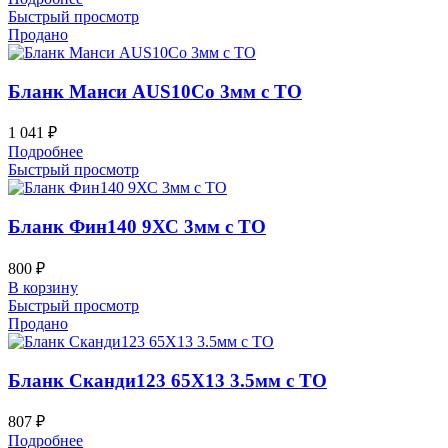
Быстрый просмотр
Продано
Бланк Манси AUS10Co 3мм с ТО
1 041
₽
Подробнее
Быстрый просмотр
Бланк Фин140 9ХС 3мм с ТО
800
₽
В корзину
Быстрый просмотр
Продано
Бланк Сканди123 65Х13 3.5мм с ТО
807
₽
Подробнее