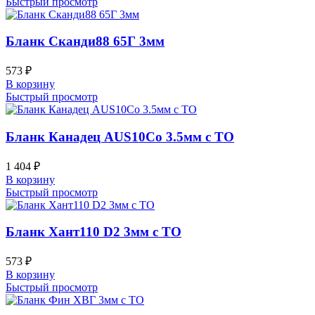
Быстрый просмотр
Бланк Сканди88 65Г 3мм
573
₽
В корзину
Быстрый просмотр
Бланк Канадец AUS10Co 3.5мм с ТО
1 404
₽
В корзину
Быстрый просмотр
Бланк Хант110 D2 3мм с ТО
573
₽
В корзину
Быстрый просмотр