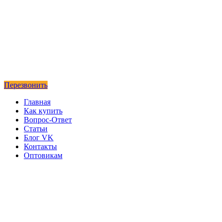
Перезвонить
Главная
Как купить
Вопрос-Ответ
Статьи
Блог VK
Контакты
Оптовикам