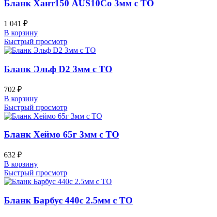
Бланк Хант150 AUS10Co 3мм с ТО
1 041
₽
В корзину
Быстрый просмотр
Бланк Эльф D2 3мм с ТО
702
₽
В корзину
Быстрый просмотр
Бланк Хеймо 65г 3мм с ТО
632
₽
В корзину
Быстрый просмотр
Бланк Барбус 440c 2.5мм с ТО