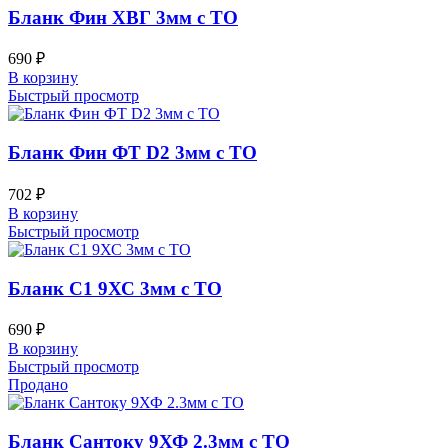
Бланк Фин ХВГ 3мм с ТО
690
₽
В корзину
Быстрый просмотр
Бланк Фин ФТ D2 3мм с ТО
702
₽
В корзину
Быстрый просмотр
Бланк С1 9ХС 3мм с ТО
690
₽
В корзину
Быстрый просмотр
Продано
Бланк Сантоку 9ХФ 2.3мм с ТО