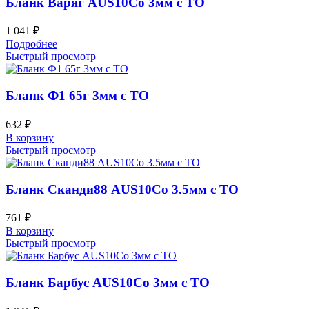
Бланк Варяг AUS10Co 3мм с ТО
1 041
₽
Подробнее
Быстрый просмотр
Бланк Ф1 65г 3мм с ТО
632
₽
В корзину
Быстрый просмотр
Бланк Сканди88 AUS10Co 3.5мм с ТО
761
₽
В корзину
Быстрый просмотр
Бланк Барбус AUS10Co 3мм с ТО