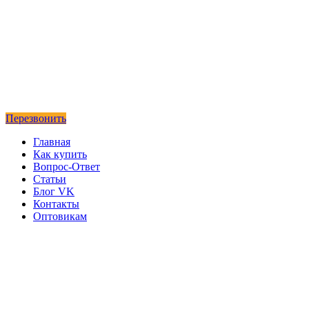
Перезвонить
Главная
Как купить
Вопрос-Ответ
Статьи
Блог VK
Контакты
Оптовикам