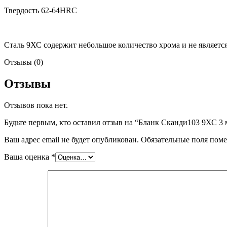
Твердость 62-64HRC
Сталь 9ХС содержит небольшое количество хрома и не являетс
Отзывы (0)
Отзывы
Отзывов пока нет.
Будьте первым, кто оставил отзыв на “Бланк Сканди103 9ХС 3
Ваш адрес email не будет опубликован.
Обязательные поля пом
Ваша оценка
*