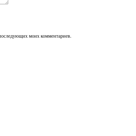
ля последующих моих комментариев.