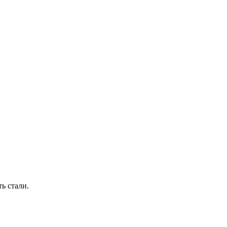
ь стали.