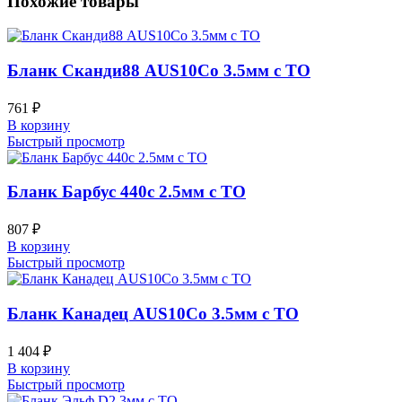
Похожие товары
Бланк Сканди88 AUS10Co 3.5мм с ТО
761
₽
В корзину
Быстрый просмотр
Бланк Барбус 440c 2.5мм с ТО
807
₽
В корзину
Быстрый просмотр
Бланк Канадец AUS10Co 3.5мм с ТО
1 404
₽
В корзину
Быстрый просмотр