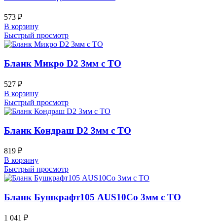
573
₽
В корзину
Быстрый просмотр
Бланк Микро D2 3мм с ТО
527
₽
В корзину
Быстрый просмотр
Бланк Кондраш D2 3мм с ТО
819
₽
В корзину
Быстрый просмотр
Бланк Бушкрафт105 AUS10Co 3мм с ТО
1 041
₽