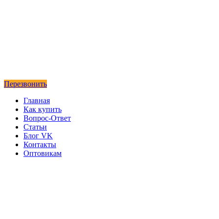
Перезвонить
Главная
Как купить
Вопрос-Ответ
Статьи
Блог VK
Контакты
Оптовикам