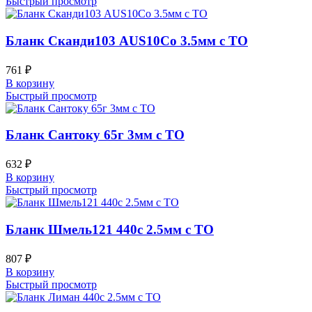
Быстрый просмотр
Бланк Сканди103 AUS10Co 3.5мм с ТО
761
₽
В корзину
Быстрый просмотр
Бланк Сантоку 65г 3мм с ТО
632
₽
В корзину
Быстрый просмотр
Бланк Шмель121 440c 2.5мм с ТО
807
₽
В корзину
Быстрый просмотр