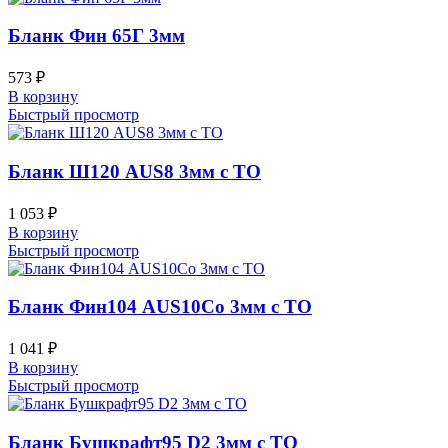
Бланк Фин 65Г 3мм
573
₽
В корзину
Быстрый просмотр
Бланк Ш120 AUS8 3мм с ТО
1 053
₽
В корзину
Быстрый просмотр
Бланк Фин104 AUS10Co 3мм с ТО
1 041
₽
В корзину
Быстрый просмотр
Бланк Бушкрафт95 D2 3мм с ТО