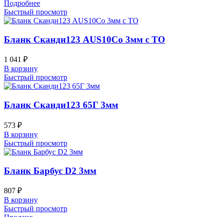
Подробнее
Быстрый просмотр
Бланк Сканди123 AUS10Co 3мм с ТО
1 041
₽
В корзину
Быстрый просмотр
Бланк Сканди123 65Г 3мм
573
₽
В корзину
Быстрый просмотр
Бланк Барбус D2 3мм
807
₽
В корзину
Быстрый просмотр