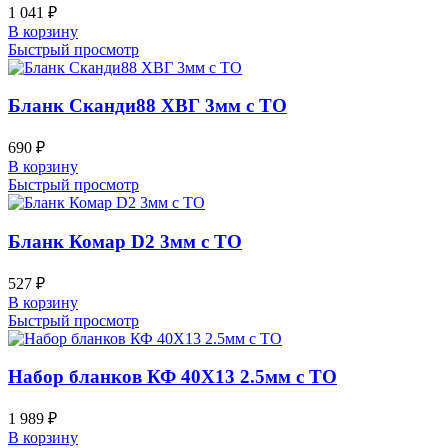
1 041
₽
В корзину
Быстрый просмотр
Бланк Сканди88 ХВГ 3мм с ТО
690
₽
В корзину
Быстрый просмотр
Бланк Комар D2 3мм с ТО
527
₽
В корзину
Быстрый просмотр
Набор бланков КФ 40Х13 2.5мм с ТО
1 989
₽
В корзину