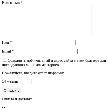
Ваш отзыв
*
Имя
*
Email
*
Сохранить моё имя, email и адрес сайта в этом браузере для
последующих моих комментариев.
Пожалуйста, введите ответ цифрами:
14 − семь =
Оплата и доставка