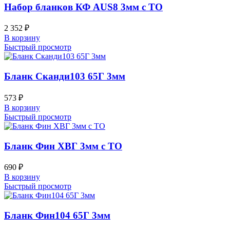
Набор бланков КФ AUS8 3мм с ТО
2 352
₽
В корзину
Быстрый просмотр
Бланк Сканди103 65Г 3мм
573
₽
В корзину
Быстрый просмотр
Бланк Фин ХВГ 3мм с ТО
690
₽
В корзину
Быстрый просмотр
Бланк Фин104 65Г 3мм