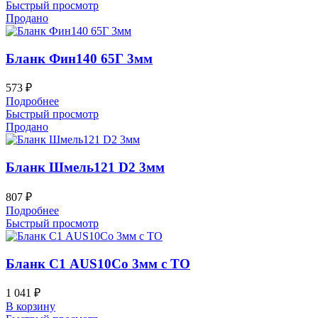
Быстрый просмотр
Продано
Бланк Фин140 65Г 3мм
573
₽
Подробнее
Быстрый просмотр
Продано
Бланк Шмель121 D2 3мм
807
₽
Подробнее
Быстрый просмотр
Бланк С1 AUS10Co 3мм с ТО
1 041
₽
В корзину