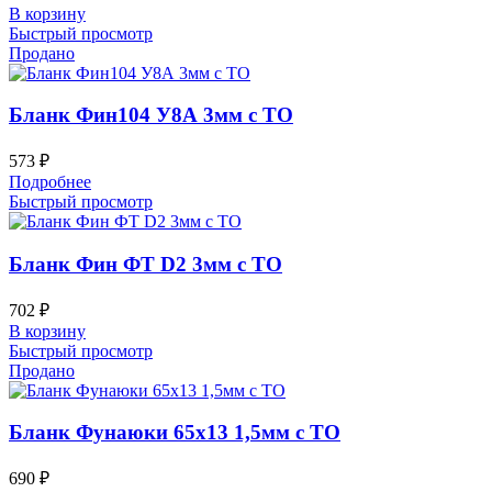
В корзину
Быстрый просмотр
Продано
Бланк Фин104 У8А 3мм с ТО
573
₽
Подробнее
Быстрый просмотр
Бланк Фин ФТ D2 3мм с ТО
702
₽
В корзину
Быстрый просмотр
Продано
Бланк Фунаюки 65х13 1,5мм с ТО
690
₽