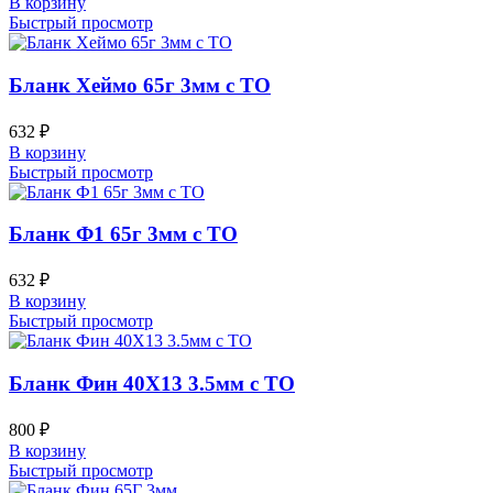
В корзину
Быстрый просмотр
Бланк Хеймо 65г 3мм с ТО
632
₽
В корзину
Быстрый просмотр
Бланк Ф1 65г 3мм с ТО
632
₽
В корзину
Быстрый просмотр
Бланк Фин 40Х13 3.5мм с ТО
800
₽
В корзину
Быстрый просмотр