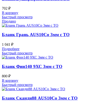
702
₽
В корзину
Быстрый просмотр
Продано
Бланк Грань AUS10Co 3мм с ТО
1 041
₽
Подробнее
Быстрый просмотр
Бланк Фин140 9ХС 3мм с ТО
800
₽
В корзину
Быстрый просмотр
Бланк Сканди88 AUS10Co 3мм с ТО