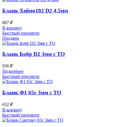
Бланк Хеймо102 D2 4,5мм
807
₽
В корзину
Быстрый просмотр
Продано
Бланк Бобр D2 3мм с ТО
936
₽
Подробнее
Быстрый просмотр
Бланк Ф1 65г 3мм с ТО
632
₽
В корзину
Быстрый просмотр