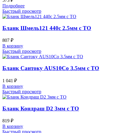
573
₽
Подробнее
Быстрый просмотр
Бланк Шмель121 440c 2.5мм с ТО
807
₽
В корзину
Быстрый просмотр
Бланк Сантоку AUS10Co 3.5мм с ТО
1 041
₽
В корзину
Быстрый просмотр
Бланк Кондраш D2 3мм с ТО
819
₽
В корзину
Быстрый просмотр