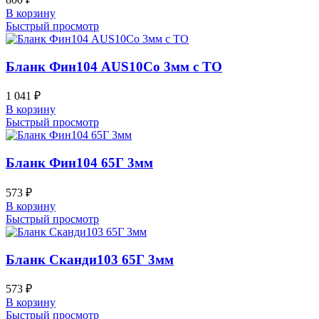
В корзину
Быстрый просмотр
Бланк Фин104 AUS10Co 3мм с ТО
1 041
₽
В корзину
Быстрый просмотр
Бланк Фин104 65Г 3мм
573
₽
В корзину
Быстрый просмотр
Бланк Сканди103 65Г 3мм
573
₽
В корзину
Быстрый просмотр