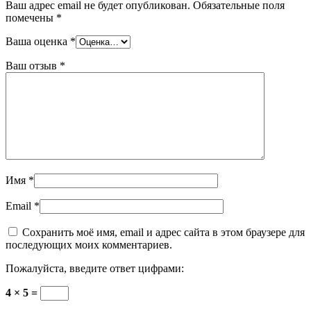
Ваш адрес email не будет опубликован.
Обязательные поля
помечены
*
Ваша оценка
*
Ваш отзыв
*
Имя
*
Email
*
Сохранить моё имя, email и адрес сайта в этом браузере для
последующих моих комментариев.
Пожалуйста, введите ответ цифрами:
4 × 5 =