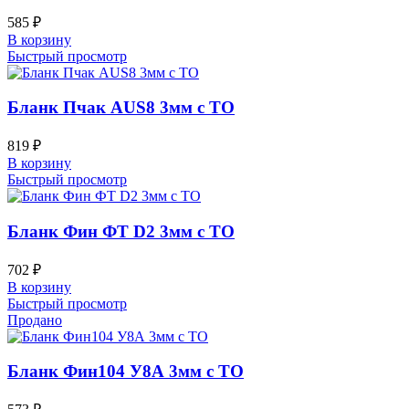
585
₽
В корзину
Быстрый просмотр
Бланк Пчак AUS8 3мм с ТО
819
₽
В корзину
Быстрый просмотр
Бланк Фин ФТ D2 3мм с ТО
702
₽
В корзину
Быстрый просмотр
Продано
Бланк Фин104 У8А 3мм с ТО