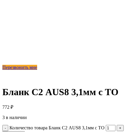
Перезвонить мне
Бланк С2 AUS8 3,1мм с ТО
772
₽
3 в наличии
Количество товара Бланк С2 AUS8 3,1мм с ТО