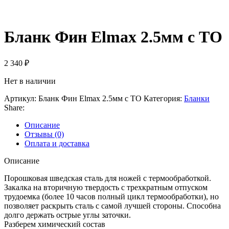
Бланк Фин Elmax 2.5мм с ТО
2 340
₽
Нет в наличии
Артикул:
Бланк Фин Elmax 2.5мм с ТО
Категория:
Бланки
Share:
Описание
Отзывы (0)
Оплата и доставка
Описание
Порошковая шведская сталь для ножей с термообработкой.
Закалка на вторичную твердость с трехкратным отпуском
трудоемка (более 10 часов полный цикл термообработки), но
позволяет раскрыть сталь с самой лучшей стороны. Способна
долго держать острые углы заточки.
Разберем химический состав