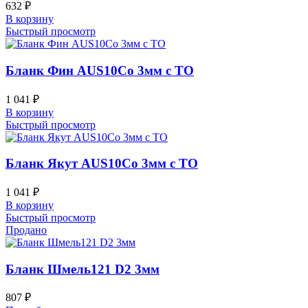
632
₽
В корзину
Быстрый просмотр
Бланк Фин AUS10Co 3мм с ТО
1 041
₽
В корзину
Быстрый просмотр
Бланк Якут AUS10Co 3мм с ТО
1 041
₽
В корзину
Быстрый просмотр
Продано
Бланк Шмель121 D2 3мм
807
₽