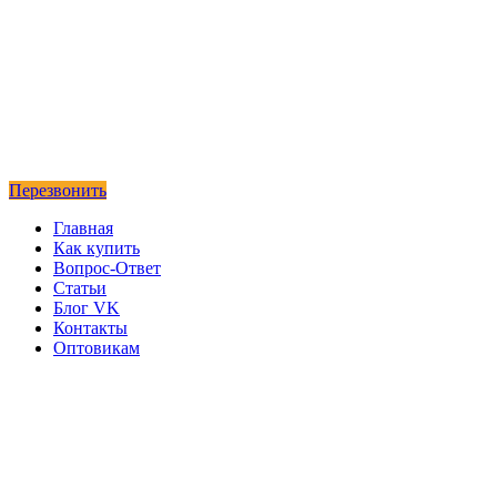
Перезвонить
Главная
Как купить
Вопрос-Ответ
Статьи
Блог VK
Контакты
Оптовикам