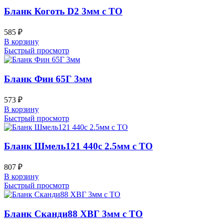
Бланк Коготь D2 3мм с ТО
585
₽
В корзину
Быстрый просмотр
Бланк Фин 65Г 3мм
573
₽
В корзину
Быстрый просмотр
Бланк Шмель121 440c 2.5мм с ТО
807
₽
В корзину
Быстрый просмотр
Бланк Сканди88 ХВГ 3мм с ТО