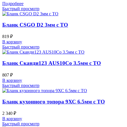
Подробнее
Быстрый просмотр
Бланк CSGO D2 3мм с ТО
819
₽
В корзину
Быстрый просмотр
Бланк Сканди123 AUS10Co 3.5мм с ТО
807
₽
В корзину
Быстрый просмотр
Бланк кухонного топора 9ХС 6.5мм с ТО
2 340
₽
В корзину
Быстрый просмотр