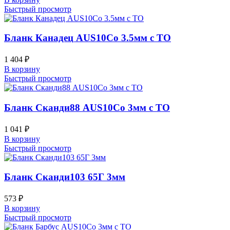
Быстрый просмотр
Бланк Канадец AUS10Co 3.5мм с ТО
1 404
₽
В корзину
Быстрый просмотр
Бланк Сканди88 AUS10Co 3мм с ТО
1 041
₽
В корзину
Быстрый просмотр
Бланк Сканди103 65Г 3мм
573
₽
В корзину
Быстрый просмотр