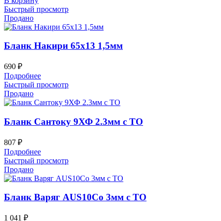
В корзину
Быстрый просмотр
Продано
Бланк Накири 65х13 1,5мм
690
₽
Подробнее
Быстрый просмотр
Продано
Бланк Сантоку 9ХФ 2.3мм с ТО
807
₽
Подробнее
Быстрый просмотр
Продано
Бланк Варяг AUS10Co 3мм с ТО
1 041
₽