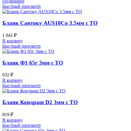
Подробнее
Быстрый просмотр
Бланк Сантоку AUS10Co 3.5мм с ТО
1 041
₽
В корзину
Быстрый просмотр
Бланк Ф1 65г 3мм с ТО
632
₽
В корзину
Быстрый просмотр
Бланк Кондраш D2 3мм с ТО
819
₽
В корзину
Быстрый просмотр