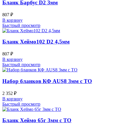
Бланк Барбус D2 3мм
807
₽
В корзину
Быстрый просмотр
Бланк Хеймо102 D2 4,5мм
807
₽
В корзину
Быстрый просмотр
Набор бланков КФ AUS8 3мм с ТО
2 352
₽
В корзину
Быстрый просмотр
Бланк Хеймо 65г 3мм с ТО