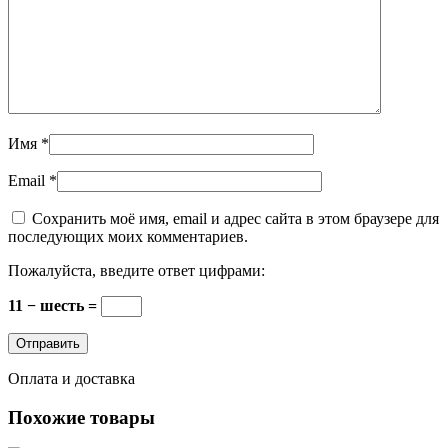
Имя
*
Email
*
Сохранить моё имя, email и адрес сайта в этом браузере для
последующих моих комментариев.
Пожалуйста, введите ответ цифрами:
11 − шесть =
Оплата и доставка
Похожие товары