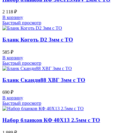
2 118
₽
В корзину
Быстрый просмотр
Бланк Коготь D2 3мм с ТО
585
₽
В корзину
Быстрый просмотр
Бланк Сканди88 ХВГ 3мм с ТО
690
₽
В корзину
Быстрый просмотр
Набор бланков КФ 40Х13 2.5мм с ТО
1 989
₽