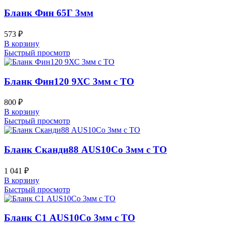
Бланк Фин 65Г 3мм
573
₽
В корзину
Быстрый просмотр
Бланк Фин120 9ХС 3мм с ТО
800
₽
В корзину
Быстрый просмотр
Бланк Сканди88 AUS10Co 3мм с ТО
1 041
₽
В корзину
Быстрый просмотр
Бланк С1 AUS10Co 3мм с ТО