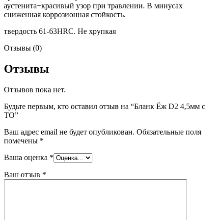
аустенита+красивый узор при травлении. В минусах
сниженная коррозионная стойкость.
твердость 61-63HRC. Не хрупкая
Отзывы (0)
Отзывы
Отзывов пока нет.
Будьте первым, кто оставил отзыв на “Бланк Ёж D2 4,5мм с
ТО”
Ваш адрес email не будет опубликован.
Обязательные поля
помечены
*
Ваша оценка
*
Ваш отзыв
*