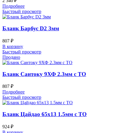
2 340
₽
Подробнее
Быстрый просмотр
Бланк Барбус D2 3мм
807
₽
В корзину
Быстрый просмотр
Продано
Бланк Сантоку 9ХФ 2.3мм с ТО
807
₽
Подробнее
Быстрый просмотр
Бланк Цайдао 65х13 1.5мм с ТО
924
₽
В корзину