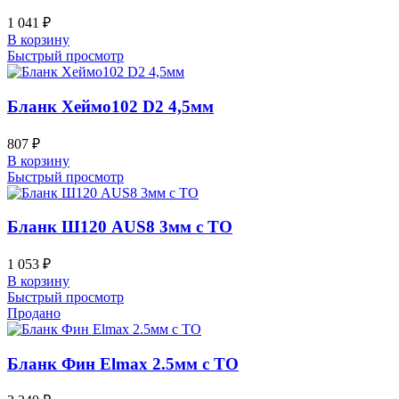
1 041
₽
В корзину
Быстрый просмотр
Бланк Хеймо102 D2 4,5мм
807
₽
В корзину
Быстрый просмотр
Бланк Ш120 AUS8 3мм с ТО
1 053
₽
В корзину
Быстрый просмотр
Продано
Бланк Фин Elmax 2.5мм с ТО