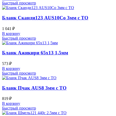
Быстрый просмотр
Бланк Сканди123 AUS10Co 3мм с ТО
1 041
₽
В корзину
Быстрый просмотр
Бланк Ажикири 65х13 1,5мм
573
₽
В корзину
Быстрый просмотр
Бланк Пчак AUS8 3мм с ТО
819
₽
В корзину
Быстрый просмотр