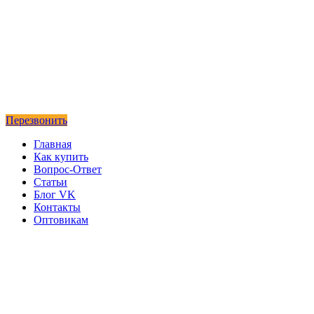
Перезвонить
Главная
Как купить
Вопрос-Ответ
Статьи
Блог VK
Контакты
Оптовикам