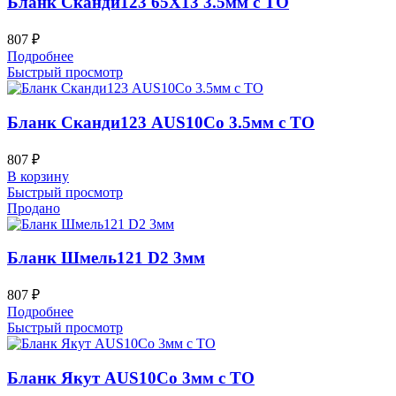
Бланк Сканди123 65Х13 3.5мм с ТО
807
₽
Подробнее
Быстрый просмотр
Бланк Сканди123 AUS10Co 3.5мм с ТО
807
₽
В корзину
Быстрый просмотр
Продано
Бланк Шмель121 D2 3мм
807
₽
Подробнее
Быстрый просмотр
Бланк Якут AUS10Co 3мм с ТО