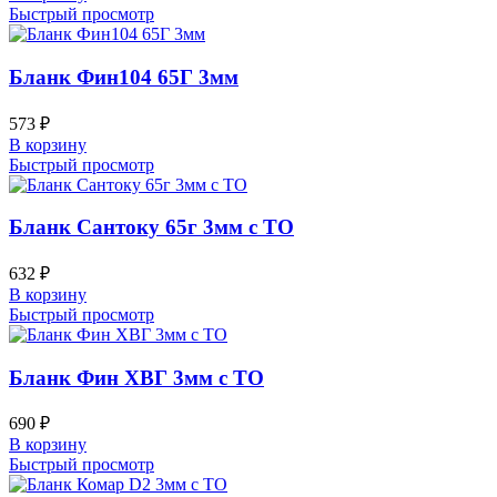
Быстрый просмотр
Бланк Фин104 65Г 3мм
573
₽
В корзину
Быстрый просмотр
Бланк Сантоку 65г 3мм с ТО
632
₽
В корзину
Быстрый просмотр
Бланк Фин ХВГ 3мм с ТО
690
₽
В корзину
Быстрый просмотр