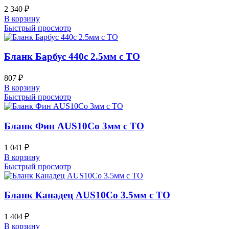
2 340
₽
В корзину
Быстрый просмотр
Бланк Барбус 440c 2.5мм с ТО
807
₽
В корзину
Быстрый просмотр
Бланк Фин AUS10Co 3мм с ТО
1 041
₽
В корзину
Быстрый просмотр
Бланк Канадец AUS10Co 3.5мм с ТО
1 404
₽
В корзину