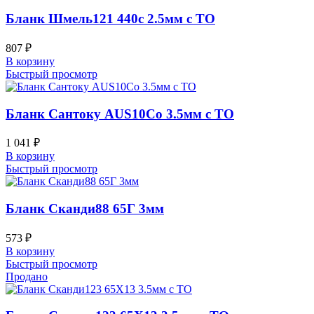
Бланк Шмель121 440c 2.5мм с ТО
807
₽
В корзину
Быстрый просмотр
Бланк Сантоку AUS10Co 3.5мм с ТО
1 041
₽
В корзину
Быстрый просмотр
Бланк Сканди88 65Г 3мм
573
₽
В корзину
Быстрый просмотр
Продано