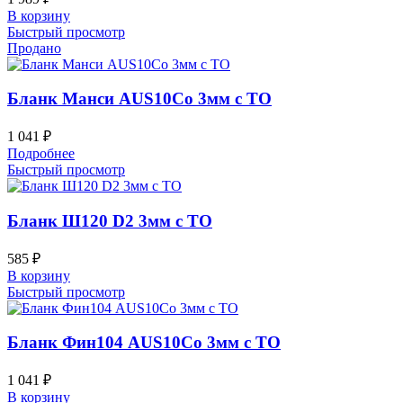
В корзину
Быстрый просмотр
Продано
Бланк Манси AUS10Co 3мм с ТО
1 041
₽
Подробнее
Быстрый просмотр
Бланк Ш120 D2 3мм с ТО
585
₽
В корзину
Быстрый просмотр
Бланк Фин104 AUS10Co 3мм с ТО
1 041
₽
В корзину