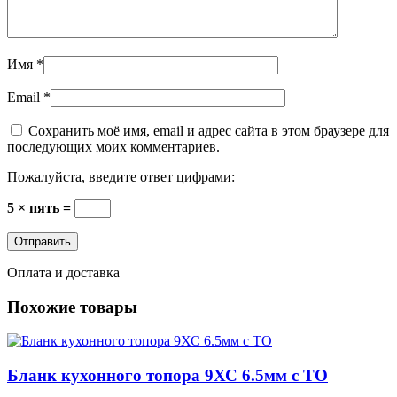
Имя
*
Email
*
Сохранить моё имя, email и адрес сайта в этом браузере для
последующих моих комментариев.
Пожалуйста, введите ответ цифрами:
5 × пять =
Оплата и доставка
Похожие товары
Бланк кухонного топора 9ХС 6.5мм с ТО