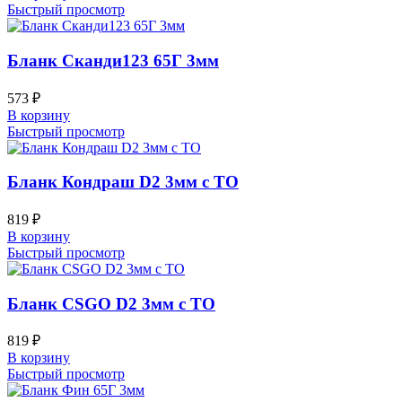
Быстрый просмотр
Бланк Сканди123 65Г 3мм
573
₽
В корзину
Быстрый просмотр
Бланк Кондраш D2 3мм с ТО
819
₽
В корзину
Быстрый просмотр
Бланк CSGO D2 3мм с ТО
819
₽
В корзину
Быстрый просмотр