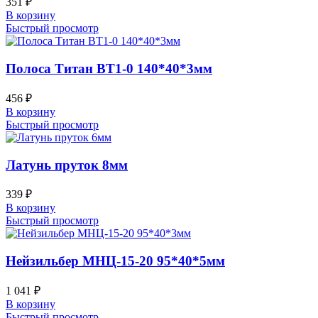
351
₽
В корзину
Быстрый просмотр
Полоса Титан ВТ1-0 140*40*3мм
456
₽
В корзину
Быстрый просмотр
Латунь пруток 8мм
339
₽
В корзину
Быстрый просмотр
Нейзильбер МНЦ-15-20 95*40*5мм
1 041
₽
В корзину
Быстрый просмотр