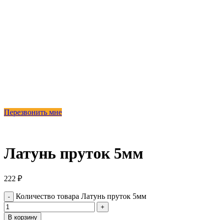
Перезвонить мне
Латунь пруток 5мм
222
₽
Количество товара Латунь пруток 5мм
В корзину