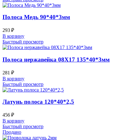
Полоса Медь 90*40*3мм
293
₽
В корзину
Быстрый просмотр
Полоса нержавейка 08Х17 135*40*3мм
281
₽
В корзину
Быстрый просмотр
Латунь полоса 120*40*2,5
456
₽
В корзину
Быстрый просмотр
Продано