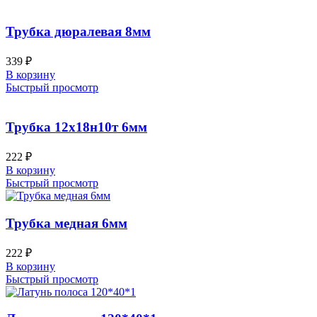
Трубка дюралевая 8мм
339
₽
В корзину
Быстрый просмотр
Трубка 12х18н10т 6мм
222
₽
В корзину
Быстрый просмотр
Трубка медная 6мм
222
₽
В корзину
Быстрый просмотр