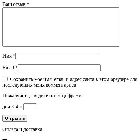
Ваш отзыв
*
Имя
*
Email
*
Сохранить моё имя, email и адрес сайта в этом браузере для
последующих моих комментариев.
Пожалуйста, введите ответ цифрами:
два × 4 =
Оплата и доставка