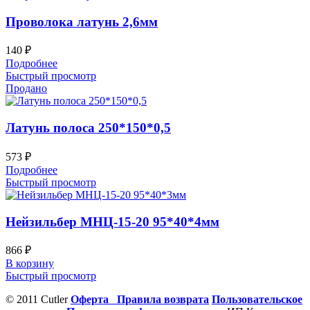
Проволока латунь 2,6мм
140
₽
Подробнее
Быстрый просмотр
Продано
Латунь полоса 250*150*0,5
573
₽
Подробнее
Быстрый просмотр
Нейзильбер МНЦ-15-20 95*40*4мм
866
₽
В корзину
Быстрый просмотр
© 2011 Cutler
Оферта
Правила возврата
Пользовательское