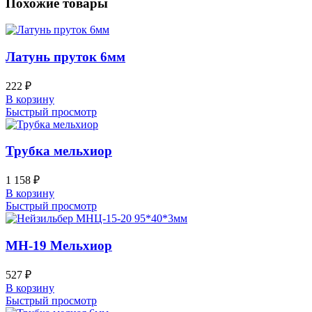
Похожие товары
Латунь пруток 6мм
222
₽
В корзину
Быстрый просмотр
Трубка мельхиор
1 158
₽
В корзину
Быстрый просмотр
МН-19 Мельхиор
527
₽
В корзину
Быстрый просмотр