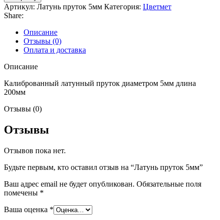
Артикул:
Латунь пруток 5мм
Категория:
Цветмет
Share:
Описание
Отзывы (0)
Оплата и доставка
Описание
Калиброванный латунный пруток диаметром 5мм длина
200мм
Отзывы (0)
Отзывы
Отзывов пока нет.
Будьте первым, кто оставил отзыв на “Латунь пруток 5мм”
Ваш адрес email не будет опубликован.
Обязательные поля
помечены
*
Ваша оценка
*