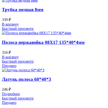
Трубка медная 8мм
339
₽
В корзину
Быстрый просмотр
Полоса нержавейка 08Х17 135*40*4мм
316
₽
В корзину
Быстрый просмотр
Продано
Латунь полоса 60*40*3
246
₽
Подробнее
Быстрый просмотр
Продано