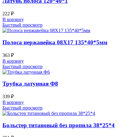
Латунь полоса 120*40*1
222
₽
В корзину
Быстрый просмотр
Полоса нержавейка 08Х17 135*40*5мм
363
₽
В корзину
Быстрый просмотр
Трубка латунная Ф8
339
₽
В корзину
Быстрый просмотр
Больстер титановый без пропила 38*25*4