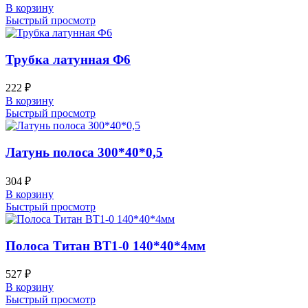
В корзину
Быстрый просмотр
Трубка латунная Ф6
222
₽
В корзину
Быстрый просмотр
Латунь полоса 300*40*0,5
304
₽
В корзину
Быстрый просмотр
Полоса Титан ВТ1-0 140*40*4мм
527
₽
В корзину
Быстрый просмотр