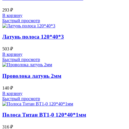
293
₽
В корзину
Быстрый просмотр
Латунь полоса 120*40*3
503
₽
В корзину
Быстрый просмотр
Проволока латунь 2мм
140
₽
В корзину
Быстрый просмотр
Полоса Титан ВТ1-0 120*40*1мм
316
₽