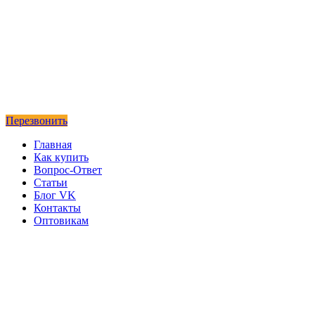
Перезвонить
Главная
Как купить
Вопрос-Ответ
Статьи
Блог VK
Контакты
Оптовикам