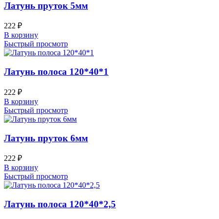
Латунь пруток 5мм
222
₽
В корзину
Быстрый просмотр
Латунь полоса 120*40*1
222
₽
В корзину
Быстрый просмотр
Латунь пруток 6мм
222
₽
В корзину
Быстрый просмотр
Латунь полоса 120*40*2,5