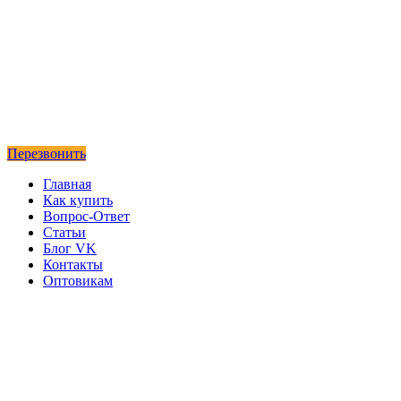
Перезвонить
Главная
Как купить
Вопрос-Ответ
Статьи
Блог VK
Контакты
Оптовикам