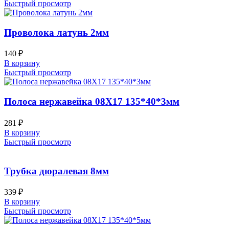
Быстрый просмотр
Проволока латунь 2мм
140
₽
В корзину
Быстрый просмотр
Полоса нержавейка 08Х17 135*40*3мм
281
₽
В корзину
Быстрый просмотр
Трубка дюралевая 8мм
339
₽
В корзину
Быстрый просмотр