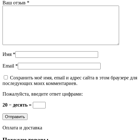
Ваш отзыв
*
Имя
*
Email
*
Сохранить моё имя, email и адрес сайта в этом браузере для
последующих моих комментариев.
Пожалуйста, введите ответ цифрами:
20 − десять =
Оплата и доставка
Похожие товары