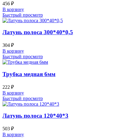
456
₽
В корзину
Быстрый просмотр
Латунь полоса 300*40*0,5
304
₽
В корзину
Быстрый просмотр
Трубка медная 6мм
222
₽
В корзину
Быстрый просмотр
Латунь полоса 120*40*3
503
₽
В корзину