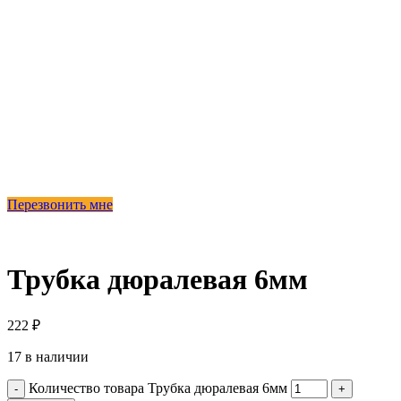
Перезвонить мне
Трубка дюралевая 6мм
222
₽
17 в наличии
Количество товара Трубка дюралевая 6мм