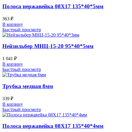
Полоса нержавейка 08Х17 135*40*5мм
363
₽
В корзину
Быстрый просмотр
Нейзильбер МНЦ-15-20 95*40*5мм
1 041
₽
В корзину
Быстрый просмотр
Трубка медная 8мм
339
₽
В корзину
Быстрый просмотр
Полоса нержавейка 08Х17 135*40*4мм