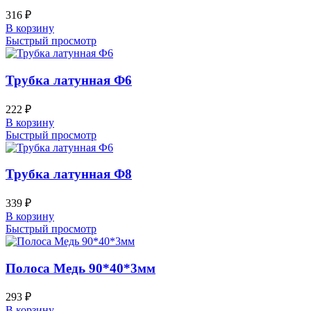
316
₽
В корзину
Быстрый просмотр
Трубка латунная Ф6
222
₽
В корзину
Быстрый просмотр
Трубка латунная Ф8
339
₽
В корзину
Быстрый просмотр
Полоса Медь 90*40*3мм
293
₽
В корзину