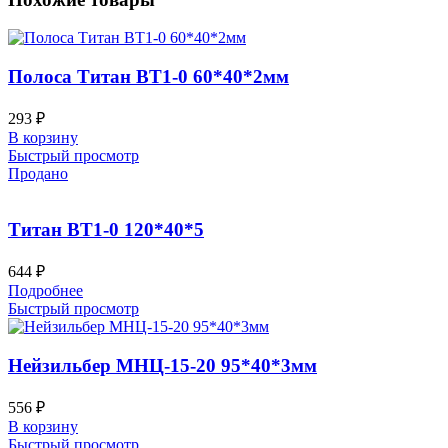
Полоса Титан ВТ1-0 60*40*2мм
293
₽
В корзину
Быстрый просмотр
Продано
Титан ВТ1-0 120*40*5
644
₽
Подробнее
Быстрый просмотр
Нейзильбер МНЦ-15-20 95*40*3мм
556
₽
В корзину
Быстрый просмотр