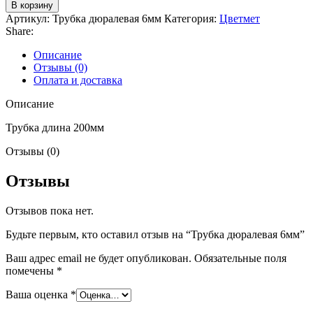
В корзину
Артикул:
Трубка дюралевая 6мм
Категория:
Цветмет
Share:
Описание
Отзывы (0)
Оплата и доставка
Описание
Трубка длина 200мм
Отзывы (0)
Отзывы
Отзывов пока нет.
Будьте первым, кто оставил отзыв на “Трубка дюралевая 6мм”
Ваш адрес email не будет опубликован.
Обязательные поля
помечены
*
Ваша оценка
*