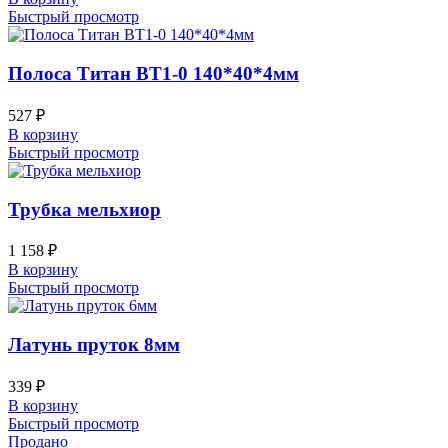
Быстрый просмотр
Полоса Титан ВТ1-0 140*40*4мм
527
₽
В корзину
Быстрый просмотр
Трубка мельхиор
1 158
₽
В корзину
Быстрый просмотр
Латунь пруток 8мм
339
₽
В корзину
Быстрый просмотр
Продано