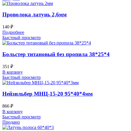
Проволока латунь 2,6мм
140
₽
Подробнее
Быстрый просмотр
Больстер титановый без пропила 38*25*4
351
₽
В корзину
Быстрый просмотр
Нейзильбер МНЦ-15-20 95*40*4мм
866
₽
В корзину
Быстрый просмотр
Продано