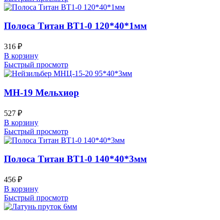
Полоса Титан ВТ1-0 120*40*1мм
316
₽
В корзину
Быстрый просмотр
МН-19 Мельхиор
527
₽
В корзину
Быстрый просмотр
Полоса Титан ВТ1-0 140*40*3мм
456
₽
В корзину
Быстрый просмотр