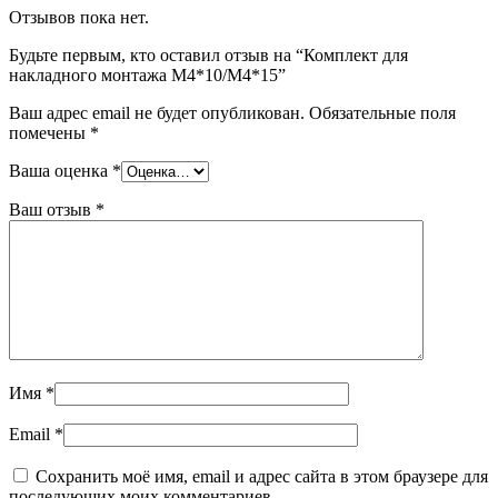
Отзывов пока нет.
Будьте первым, кто оставил отзыв на “Комплект для
накладного монтажа М4*10/М4*15”
Ваш адрес email не будет опубликован.
Обязательные поля
помечены
*
Ваша оценка
*
Ваш отзыв
*
Имя
*
Email
*
Сохранить моё имя, email и адрес сайта в этом браузере для
последующих моих комментариев.