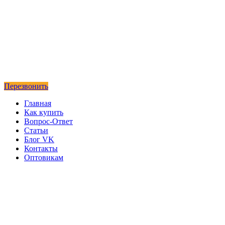
Перезвонить
Главная
Как купить
Вопрос-Ответ
Статьи
Блог VK
Контакты
Оптовикам