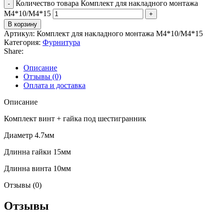
Количество товара Комплект для накладного монтажа
М4*10/М4*15
В корзину
Артикул:
Комплект для накладного монтажа М4*10/М4*15
Категория:
Фурнитура
Share:
Описание
Отзывы (0)
Оплата и доставка
Описание
Комплект винт + гайка под шестигранник
Диаметр 4.7мм
Длинна гайки 15мм
Длинна винта 10мм
Отзывы (0)
Отзывы