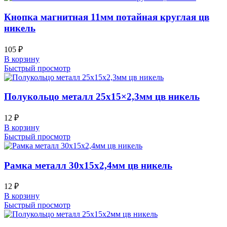
Кнопка магнитная 11мм потайная круглая цв
никель
105
₽
В корзину
Быстрый просмотр
Полукольцо металл 25х15×2,3мм цв никель
12
₽
В корзину
Быстрый просмотр
Рамка металл 30х15х2,4мм цв никель
12
₽
В корзину
Быстрый просмотр