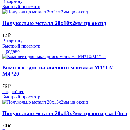
В корзину
Быстрый просмотр
Полукольцо металл 20х10х2мм цв оксид
12
₽
В корзину
Быстрый просмотр
Продано
Комплект для накладного монтажа М4*12/
М4*20
76
₽
Подробнее
Быстрый просмотр
Полукольцо металл 20х13х2мм цв оксид за 10шт
70
₽