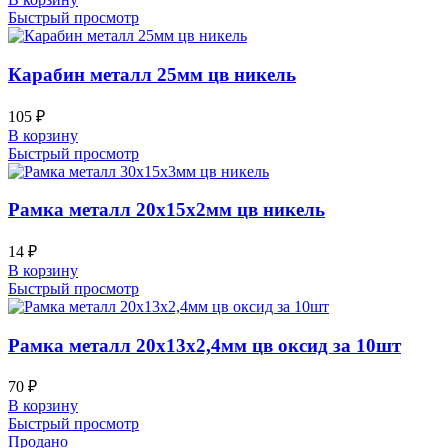
Быстрый просмотр
Карабин металл 25мм цв никель
105
₽
В корзину
Быстрый просмотр
Рамка металл 20х15х2мм цв никель
14
₽
В корзину
Быстрый просмотр
Рамка металл 20х13х2,4мм цв оксид за 10шт
70
₽
В корзину
Быстрый просмотр
Продано