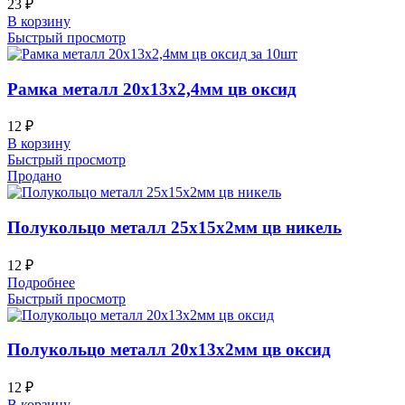
23
₽
В корзину
Быстрый просмотр
Рамка металл 20х13х2,4мм цв оксид
12
₽
В корзину
Быстрый просмотр
Продано
Полукольцо металл 25х15х2мм цв никель
12
₽
Подробнее
Быстрый просмотр
Полукольцо металл 20х13х2мм цв оксид
12
₽
В корзину