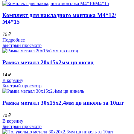
Комплект для накладного монтажа М4*12/
М4*15
76
₽
Подробнее
Быстрый просмотр
Рамка металл 20х15х2мм цв оксид
14
₽
В корзину
Быстрый просмотр
Рамка металл 30х15х2,4мм цв никель за 10шт
70
₽
В корзину
Быстрый просмотр