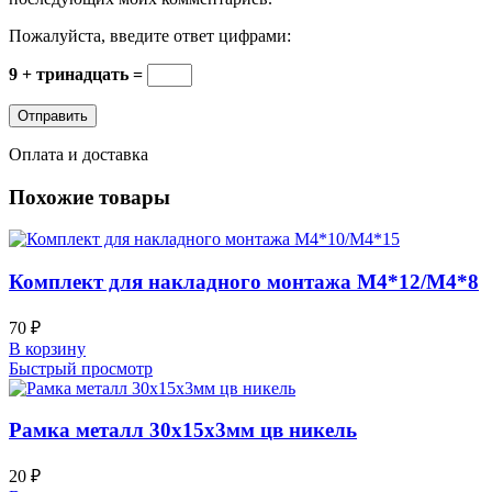
Пожалуйста, введите ответ цифрами:
9 + тринадцать =
Оплата и доставка
Похожие товары
Комплект для накладного монтажа М4*12/М4*8
70
₽
В корзину
Быстрый просмотр
Рамка металл 30х15х3мм цв никель
20
₽