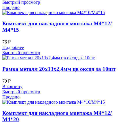
Быстрый просмотр
Продано
Комплект для накладного монтажа М4*12/
М4*15
76
₽
Подробнее
Быстрый просмотр
Рамка металл 20х13х2,4мм цв оксид за 10шт
70
₽
В корзину
Быстрый просмотр
Продано
Комплект для накладного монтажа М4*12/
М4*20