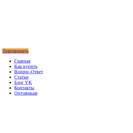
Перезвонить
Главная
Как купить
Вопрос-Ответ
Статьи
Блог VK
Контакты
Оптовикам