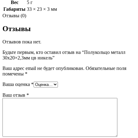
Вес
5 г
Габариты
33 × 23 × 3 мм
Отзывы (0)
Отзывы
Отзывов пока нет.
Будьте первым, кто оставил отзыв на “Полукольцо металл
30х20×2,3мм цв никель”
Ваш адрес email не будет опубликован.
Обязательные поля
помечены
*
Ваша оценка
*
Ваш отзыв
*