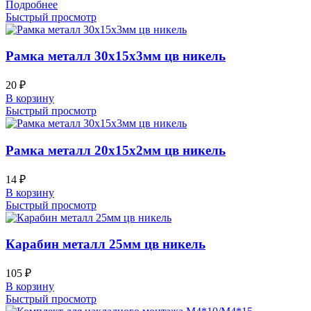
Подробнее
Быстрый просмотр
Рамка металл 30х15х3мм цв никель
20
₽
В корзину
Быстрый просмотр
Рамка металл 20х15х2мм цв никель
14
₽
В корзину
Быстрый просмотр
Карабин металл 25мм цв никель
105
₽
В корзину
Быстрый просмотр