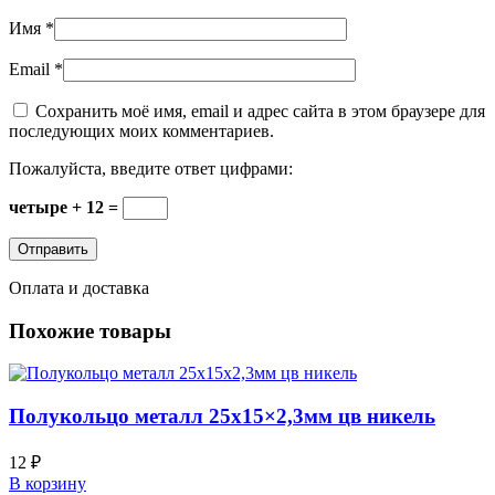
Имя
*
Email
*
Сохранить моё имя, email и адрес сайта в этом браузере для
последующих моих комментариев.
Пожалуйста, введите ответ цифрами:
четыре + 12 =
Оплата и доставка
Похожие товары
Полукольцо металл 25х15×2,3мм цв никель
12
₽
В корзину