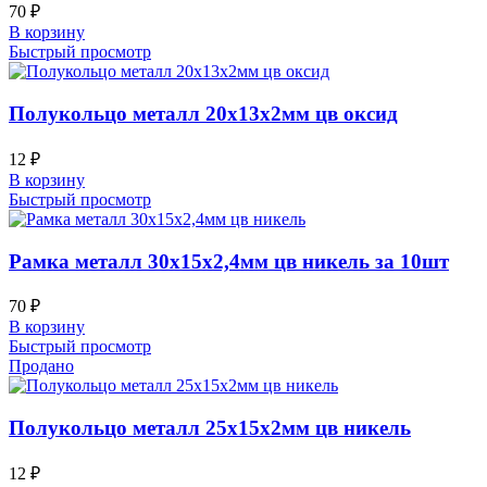
70
₽
В корзину
Быстрый просмотр
Полукольцо металл 20х13х2мм цв оксид
12
₽
В корзину
Быстрый просмотр
Рамка металл 30х15х2,4мм цв никель за 10шт
70
₽
В корзину
Быстрый просмотр
Продано
Полукольцо металл 25х15х2мм цв никель
12
₽