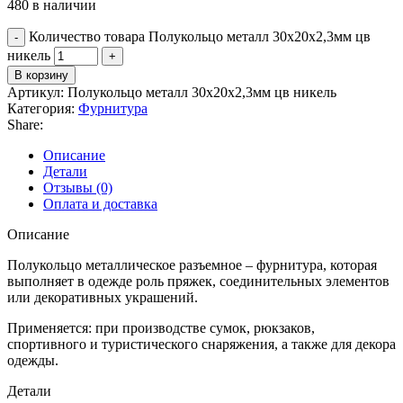
480 в наличии
Количество товара Полукольцо металл 30х20x2,3мм цв
никель
В корзину
Артикул:
Полукольцо металл 30х20x2,3мм цв никель
Категория:
Фурнитура
Share:
Описание
Детали
Отзывы (0)
Оплата и доставка
Описание
Полукольцо металлическое разъемное – фурнитура, которая
выполняет в одежде роль пряжек, соединительных элементов
или декоративных украшений.
Применяется: при производстве сумок, рюкзаков,
спортивного и туристического снаряжения, а также для декора
одежды.
Детали