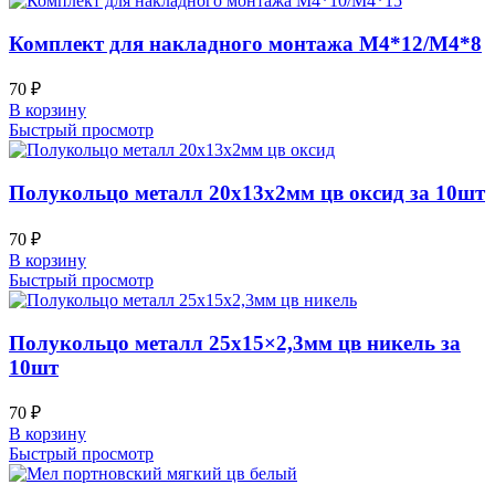
Комплект для накладного монтажа М4*12/М4*8
70
₽
В корзину
Быстрый просмотр
Полукольцо металл 20х13х2мм цв оксид за 10шт
70
₽
В корзину
Быстрый просмотр
Полукольцо металл 25х15×2,3мм цв никель за
10шт
70
₽
В корзину
Быстрый просмотр