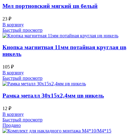
Мел портновский мягкий цв белый
23
₽
В корзину
Быстрый просмотр
Кнопка магнитная 11мм потайная круглая цв
никель
105
₽
В корзину
Быстрый просмотр
Рамка металл 30х15х2,4мм цв никель
12
₽
В корзину
Быстрый просмотр
Продано