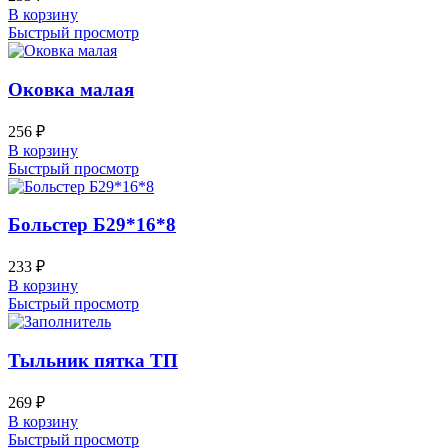
В корзину
Быстрый просмотр
Оковка малая
256
₽
В корзину
Быстрый просмотр
Больстер Б29*16*8
233
₽
В корзину
Быстрый просмотр
Тыльник пятка ТП
269
₽
В корзину
Быстрый просмотр