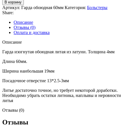
В корзину
Артикул:
Гарда обоюдная 60мм
Категория:
Больстеры
Share:
Описание
Отзывы (0)
Оплата и доставка
Описание
Гарда изогнутая обоюдная литая из латуни. Толщина 4мм
Длина 60мм.
Ширина наибольшая 19мм
Посадочное отверстие 13*2.5-3мм
Литье достаточно точное, но требует некоторой доработки.
Необходимо убрать остатки литника, наплывы и неровности
литья
Отзывы (0)
Отзывы