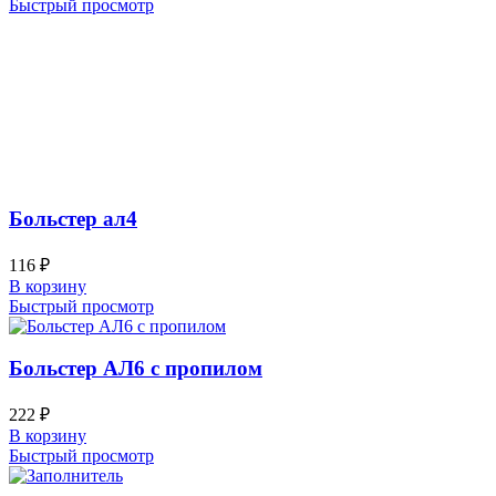
Быстрый просмотр
Больстер ал4
116
₽
В корзину
Быстрый просмотр
Больстер АЛ6 с пропилом
222
₽
В корзину
Быстрый просмотр