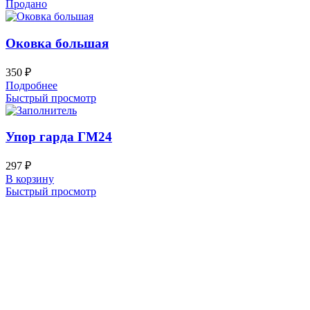
Продано
Оковка большая
350
₽
Подробнее
Быстрый просмотр
Упор гарда ГМ24
297
₽
В корзину
Быстрый просмотр