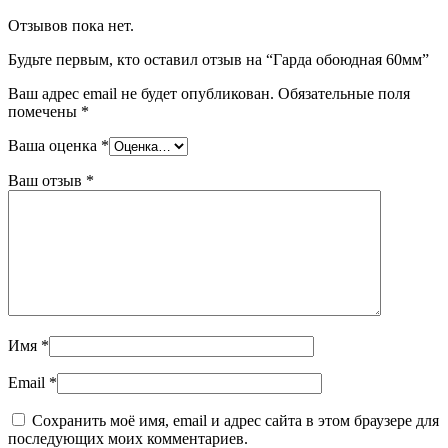
Отзывов пока нет.
Будьте первым, кто оставил отзыв на “Гарда обоюдная 60мм”
Ваш адрес email не будет опубликован.
Обязательные поля
помечены
*
Ваша оценка
*
Ваш отзыв
*
Имя
*
Email
*
Сохранить моё имя, email и адрес сайта в этом браузере для
последующих моих комментариев.