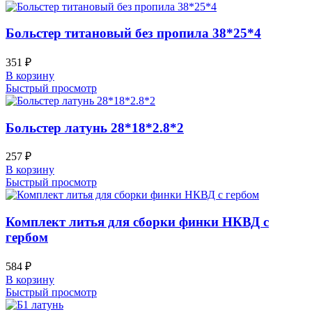
Больстер титановый без пропила 38*25*4
351
₽
В корзину
Быстрый просмотр
Больстер латунь 28*18*2.8*2
257
₽
В корзину
Быстрый просмотр
Комплект литья для сборки финки НКВД с
гербом
584
₽
В корзину
Быстрый просмотр