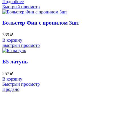
Подробнее
Быстрый просмотр
Больстер Фин с пропилом 3шт
339
₽
В корзину
Быстрый просмотр
Б5 латунь
257
₽
В корзину
Быстрый просмотр
Продано