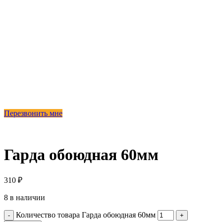
Перезвонить мне
Гарда обоюдная 60мм
310
₽
8 в наличии
Количество товара Гарда обоюдная 60мм