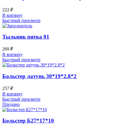
222
₽
В корзину
Быстрый просмотр
Тыльник пятка 01
269
₽
В корзину
Быстрый просмотр
Больстер латунь 30*19*2.8*2
257
₽
В корзину
Быстрый просмотр
Продано
Больстер Б27*17*10