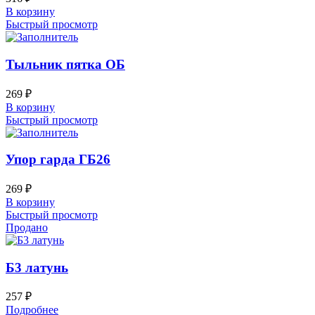
В корзину
Быстрый просмотр
Тыльник пятка ОБ
269
₽
В корзину
Быстрый просмотр
Упор гарда ГБ26
269
₽
В корзину
Быстрый просмотр
Продано
Б3 латунь
257
₽
Подробнее