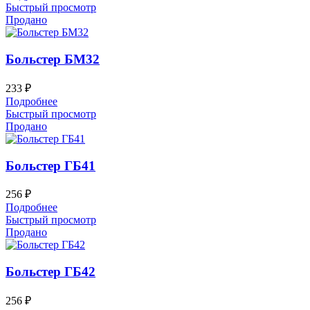
Быстрый просмотр
Продано
Больстер БМ32
233
₽
Подробнее
Быстрый просмотр
Продано
Больстер ГБ41
256
₽
Подробнее
Быстрый просмотр
Продано
Больстер ГБ42
256
₽