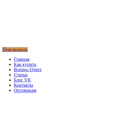
Перезвонить
Главная
Как купить
Вопрос-Ответ
Статьи
Блог VK
Контакты
Оптовикам