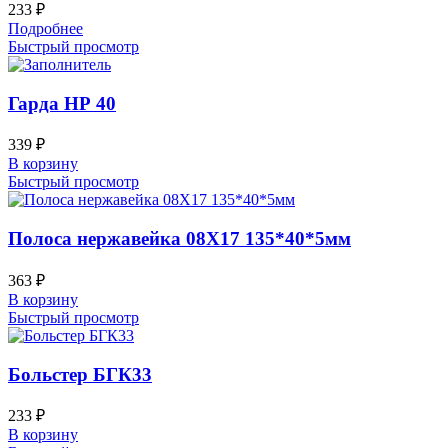
233
₽
Подробнее
Быстрый просмотр
Гарда НР 40
339
₽
В корзину
Быстрый просмотр
Полоса нержавейка 08Х17 135*40*5мм
363
₽
В корзину
Быстрый просмотр
Больстер БГК33
233
₽
В корзину