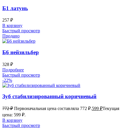
Б1 латунь
257
₽
В корзину
Быстрый просмотр
Продано
Б6 нейзильбер
328
₽
Подробнее
Быстрый просмотр
-22%
Зуб стабилизированный коричневый
772
₽
Первоначальная цена составляла 772 ₽.
599
₽
Текущая
цена: 599 ₽.
В корзину
Быстрый просмотр