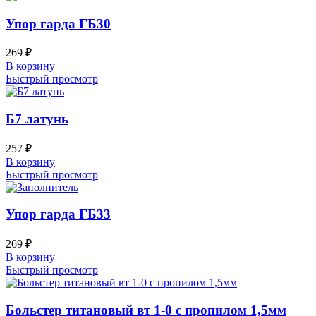
Упор гарда ГБ30
269
₽
В корзину
Быстрый просмотр
Б7 латунь
257
₽
В корзину
Быстрый просмотр
Упор гарда ГБ33
269
₽
В корзину
Быстрый просмотр
Больстер титановый вт 1-0 с пропилом 1,5мм