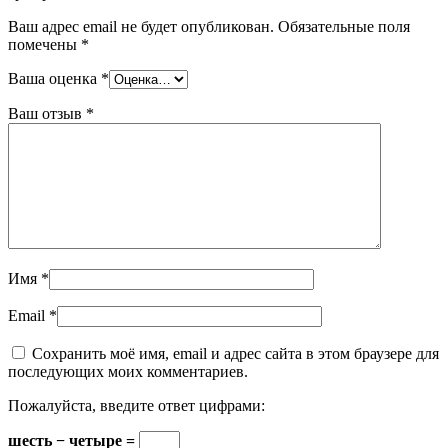
Ваш адрес email не будет опубликован.
Обязательные поля
помечены
*
Ваша оценка
*
Ваш отзыв
*
Имя
*
Email
*
Сохранить моё имя, email и адрес сайта в этом браузере для
последующих моих комментариев.
Пожалуйста, введите ответ цифрами:
шесть − четыре =