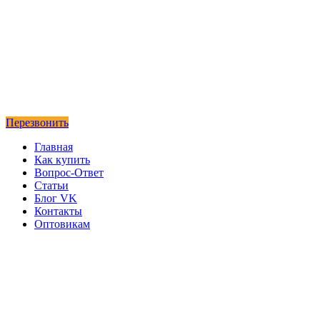
Перезвонить
Главная
Как купить
Вопрос-Ответ
Статьи
Блог VK
Контакты
Оптовикам