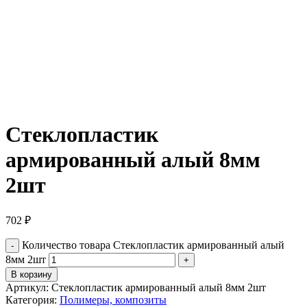
Стеклопластик
армированный алый 8мм
2шт
702
₽
Количество товара Стеклопластик армированный алый
8мм 2шт
В корзину
Артикул:
Стеклопластик армированный алый 8мм 2шт
Категория:
Полимеры, композиты