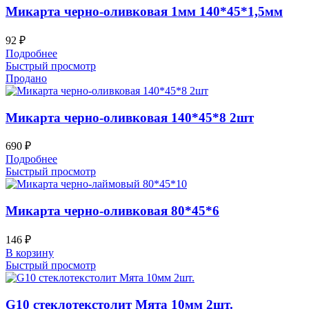
Микарта черно-оливковая 1мм 140*45*1,5мм
92
₽
Подробнее
Быстрый просмотр
Продано
Микарта черно-оливковая 140*45*8 2шт
690
₽
Подробнее
Быстрый просмотр
Микарта черно-оливковая 80*45*6
146
₽
В корзину
Быстрый просмотр
G10 стеклотекстолит Мята 10мм 2шт.