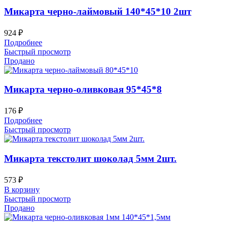
Микарта черно-лаймовый 140*45*10 2шт
924
₽
Подробнее
Быстрый просмотр
Продано
Микарта черно-оливковая 95*45*8
176
₽
Подробнее
Быстрый просмотр
Микарта текстолит шоколад 5мм 2шт.
573
₽
В корзину
Быстрый просмотр
Продано