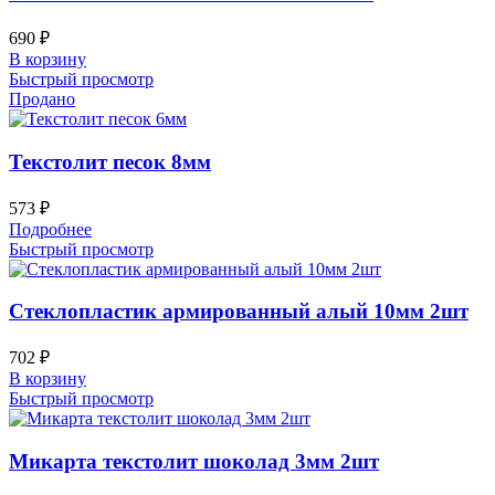
690
₽
В корзину
Быстрый просмотр
Продано
Текстолит песок 8мм
573
₽
Подробнее
Быстрый просмотр
Стеклопластик армированный алый 10мм 2шт
702
₽
В корзину
Быстрый просмотр
Микарта текстолит шоколад 3мм 2шт