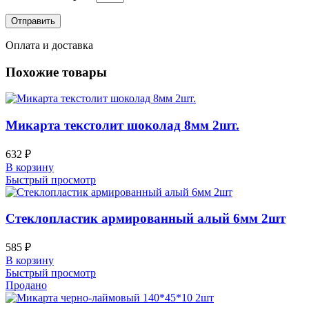
Оплата и доставка
Похожие товары
Микарта текстолит шоколад 8мм 2шт.
632
₽
В корзину
Быстрый просмотр
Стеклопластик армированный алый 6мм 2шт
585
₽
В корзину
Быстрый просмотр
Продано