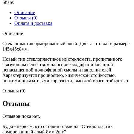
Share:
Описание
Отзывы (0)
Оплата и доставка
Описание
Стеклопластик армированный алый. Две заготовки в размере
145х45х8мм.
Новый тип стеклопластиков из стекломата, пропитанного
связующим веществом на основе модифицированной
ненасыщенной полиэфирной смолы и наполнителей.
Характеризуется прочностью, химической стойкостью,
низкими показателями горючести, высокой влагостойкостью.
Отзывы (0)
Отзывы
Отзывов пока нет.
Будьте первым, кто оставил отзыв на “Стеклопластик
армированный алый 8мм 2шт”