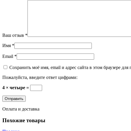
Ваш отзыв
*
Имя
*
Email
*
Сохранить моё имя, email и адрес сайта в этом браузере д
Пожалуйста, введите ответ цифрами:
4 × четыре =
Оплата и доставка
Похожие товары