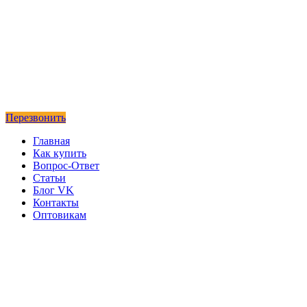
Перезвонить
Главная
Как купить
Вопрос-Ответ
Статьи
Блог VK
Контакты
Оптовикам