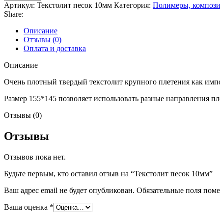
Артикул:
Текстолит песок 10мм
Категория:
Полимеры, композ
Share:
Описание
Отзывы (0)
Оплата и доставка
Описание
Очень плотный твердый текстолит крупного плетения как имп
Размер 155*145 позволяет использовать разные направления пл
Отзывы (0)
Отзывы
Отзывов пока нет.
Будьте первым, кто оставил отзыв на “Текстолит песок 10мм”
Ваш адрес email не будет опубликован.
Обязательные поля пом
Ваша оценка
*