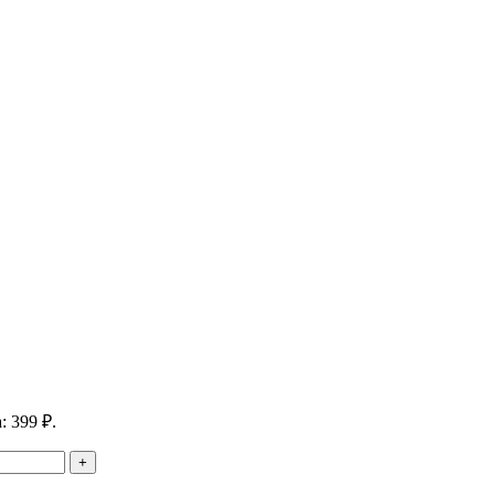
: 399 ₽.