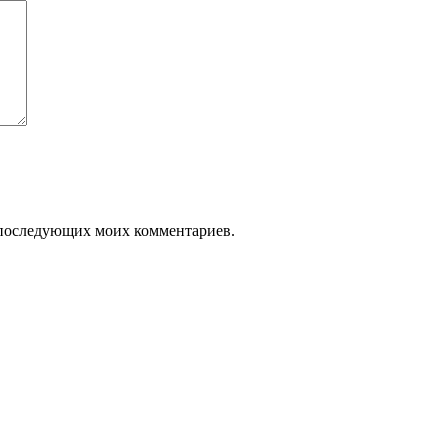
ля последующих моих комментариев.