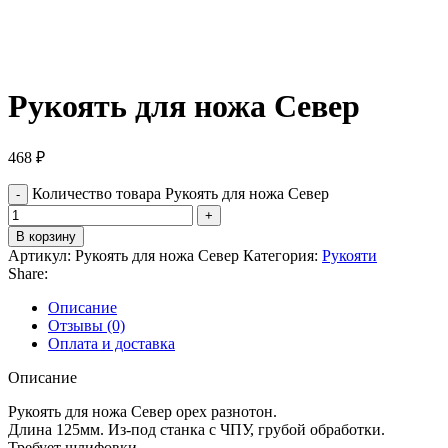
Рукоять для ножа Север
468
₽
Количество товара Рукоять для ножа Север
В корзину
Артикул:
Рукоять для ножа Север
Категория:
Рукояти
Share:
Описание
Отзывы (0)
Оплата и доставка
Описание
Рукоять для ножа Север орех разнотон.
Длина 125мм. Из-под станка с ЧПУ, грубой обработки.
Требует шлифовки.