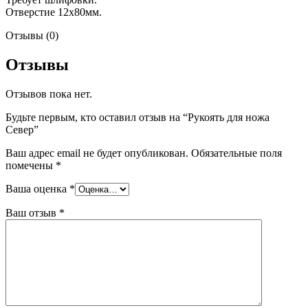
Отверстие 12х80мм.
Отзывы (0)
Отзывы
Отзывов пока нет.
Будьте первым, кто оставил отзыв на “Рукоять для ножа
Север”
Ваш адрес email не будет опубликован.
Обязательные поля
помечены
*
Ваша оценка
*
Ваш отзыв
*