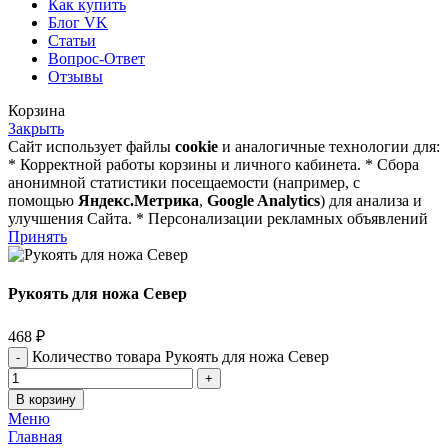
Как купить
Блог VK
Статьи
Вопрос-Ответ
Отзывы
Корзина
Закрыть
Сайт использует файлы
cookie
и аналогичные технологии для:
* Корректной работы корзины и личного кабинета. * Сбора
анонимной статистики посещаемости (например, с
помощью
Яндекс.Метрика
,
Google Analytics
) для анализа и
улучшения Сайта. * Персонализации рекламных объявлений
Принять
Рукоять для ножа Север
468
₽
Количество товара Рукоять для ножа Север
В корзину
Меню
Главная