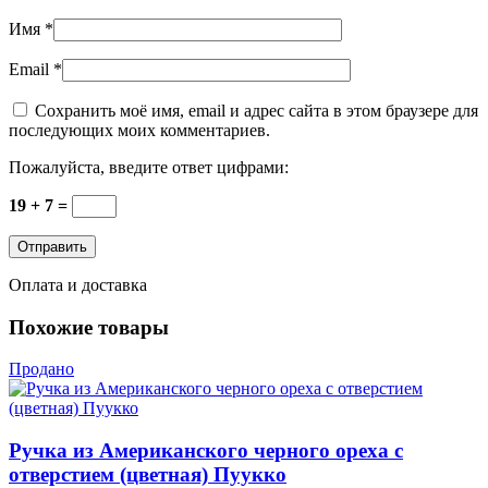
Имя
*
Email
*
Сохранить моё имя, email и адрес сайта в этом браузере для
последующих моих комментариев.
Пожалуйста, введите ответ цифрами:
19 + 7 =
Оплата и доставка
Похожие товары
Продано
Ручка из Американского черного ореха с
отверстием (цветная) Пуукко