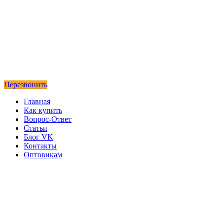
Перезвонить
Главная
Как купить
Вопрос-Ответ
Статьи
Блог VK
Контакты
Оптовикам