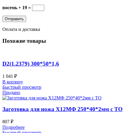
восемь + 19 =
Оплата и доставка
Похожие товары
D2(1.2379) 300*50*1,6
1 041
₽
В корзину
Быстрый просмотр
Продано
Заготовка для ножа Х12МФ 250*40*2мм с ТО
807
₽
Подробнее
Быстрый просмотр