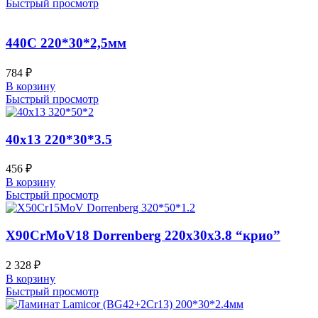
Быстрый просмотр
440C 220*30*2,5мм
784
₽
В корзину
Быстрый просмотр
40х13 220*30*3.5
456
₽
В корзину
Быстрый просмотр
X90CrMoV18 Dorrenberg 220x30x3.8 “крио”
2 328
₽
В корзину
Быстрый просмотр