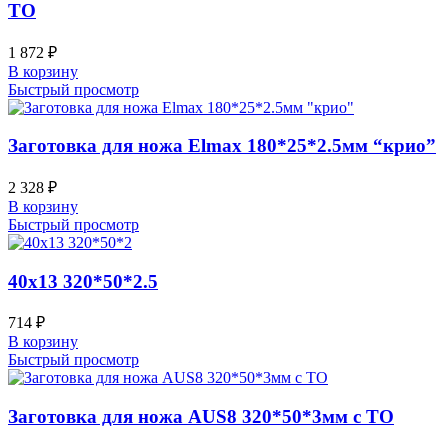
ТО
1 872
₽
В корзину
Быстрый просмотр
Заготовка для ножа Elmax 180*25*2.5мм “крио”
2 328
₽
В корзину
Быстрый просмотр
40х13 320*50*2.5
714
₽
В корзину
Быстрый просмотр
Заготовка для ножа AUS8 320*50*3мм с ТО