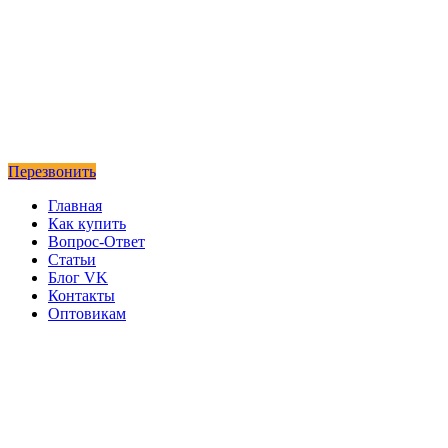
Перезвонить
Главная
Как купить
Вопрос-Ответ
Статьи
Блог VK
Контакты
Оптовикам