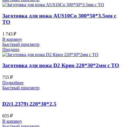
Заготовка для ножа AUS10Co 300*50*3.5мм с
ТО
1 743
₽
В корзину
Быстрый просмотр
Продано
Заготовка для ножа D2 Крио 220*30*2мм с ТО
755
₽
Подробнее
Быстрый просмотр
D2(1.2379) 220*30*2,5
655
₽
В корзину
Быстрый просмотр