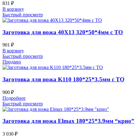
831
₽
В корзину
Быстрый просмотр
Заготовка для ножа 40Х13 320*50*4мм с ТО
901
₽
В корзину
Быстрый просмотр
Продано
Заготовка для ножа K110 180*25*3.5мм с ТО
900
₽
Подробнее
Быстрый просмотр
Заготовка для ножа Elmax 180*25*3.9мм “крио”
3 030
₽