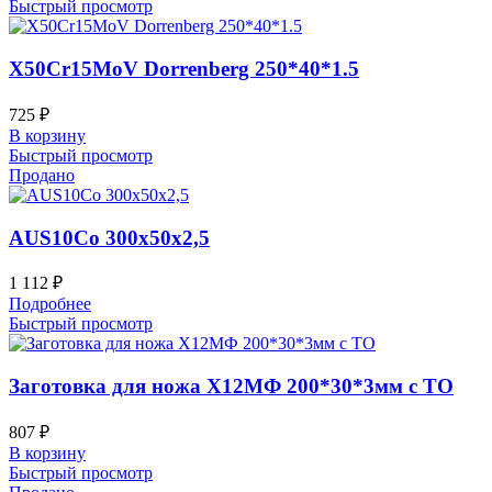
Быстрый просмотр
X50Cr15MoV Dorrenberg 250*40*1.5
725
₽
В корзину
Быстрый просмотр
Продано
AUS10Co 300x50x2,5
1 112
₽
Подробнее
Быстрый просмотр
Заготовка для ножа Х12МФ 200*30*3мм с ТО
807
₽
В корзину
Быстрый просмотр