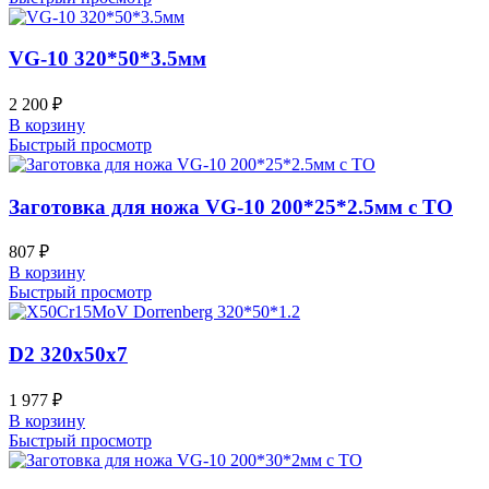
VG-10 320*50*3.5мм
2 200
₽
В корзину
Быстрый просмотр
Заготовка для ножа VG-10 200*25*2.5мм с ТО
807
₽
В корзину
Быстрый просмотр
D2 320x50x7
1 977
₽
В корзину
Быстрый просмотр