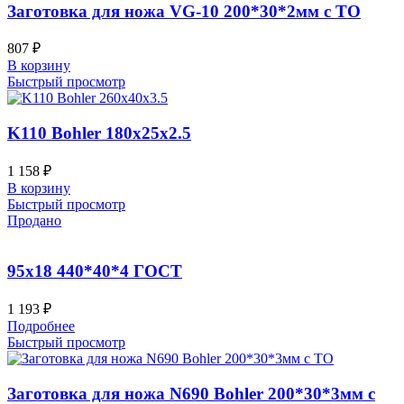
Заготовка для ножа VG-10 200*30*2мм с ТО
807
₽
В корзину
Быстрый просмотр
K110 Bohler 180x25x2.5
1 158
₽
В корзину
Быстрый просмотр
Продано
95х18 440*40*4 ГОСТ
1 193
₽
Подробнее
Быстрый просмотр
Заготовка для ножа N690 Bohler 200*30*3мм с