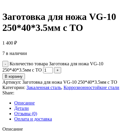
Заготовка для ножа VG-10
250*40*3.5мм с ТО
1 400
₽
7 в наличии
Количество товара Заготовка для ножа VG-10
250*40*3.5мм с ТО
В корзину
Артикул:
Заготовка для ножа VG-10 250*40*3.5мм с ТО
Категории:
Закаленная сталь
,
Коррозионностойкие стали
Share:
Описание
Детали
Отзывы (0)
Оплата и доставка
Описание