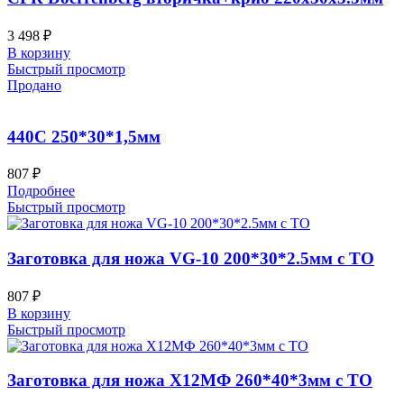
3 498
₽
В корзину
Быстрый просмотр
Продано
440C 250*30*1,5мм
807
₽
Подробнее
Быстрый просмотр
Заготовка для ножа VG-10 200*30*2.5мм с ТО
807
₽
В корзину
Быстрый просмотр
Заготовка для ножа Х12МФ 260*40*3мм с ТО