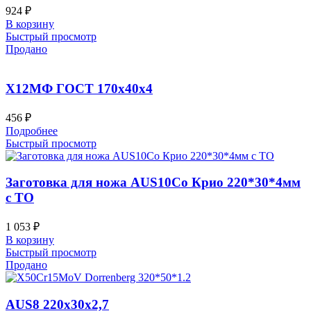
924
₽
В корзину
Быстрый просмотр
Продано
Х12МФ ГОСТ 170х40х4
456
₽
Подробнее
Быстрый просмотр
Заготовка для ножа AUS10Co Крио 220*30*4мм
с ТО
1 053
₽
В корзину
Быстрый просмотр
Продано
AUS8 220x30x2,7