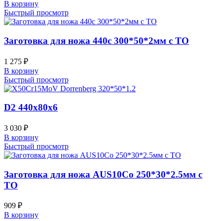
В корзину
Быстрый просмотр
Заготовка для ножа 440c 300*50*2мм с ТО
1 275
₽
В корзину
Быстрый просмотр
D2 440x80x6
3 030
₽
В корзину
Быстрый просмотр
Заготовка для ножа AUS10Co 250*30*2.5мм с
ТО
909
₽
В корзину