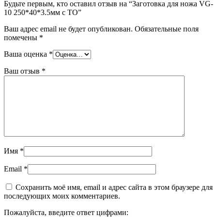
Будьте первым, кто оставил отзыв на “Заготовка для ножа VG-
10 250*40*3.5мм с ТО”
Ваш адрес email не будет опубликован.
Обязательные поля
помечены
*
Ваша оценка
*
Ваш отзыв
*
Имя
*
Email
*
Сохранить моё имя, email и адрес сайта в этом браузере для
последующих моих комментариев.
Пожалуйста, введите ответ цифрами: