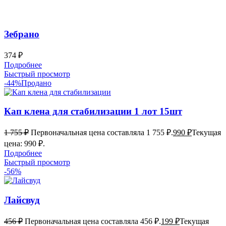
Зебрано
374
₽
Подробнее
Быстрый просмотр
-44%
Продано
Кап клена для стабилизации 1 лот 15шт
1 755
₽
Первоначальная цена составляла 1 755 ₽.
990
₽
Текущая
цена: 990 ₽.
Подробнее
Быстрый просмотр
-56%
Лайсвуд
456
₽
Первоначальная цена составляла 456 ₽.
199
₽
Текущая