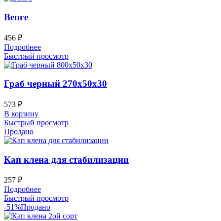
Венге
456
₽
Подробнее
Быстрый просмотр
Граб черный 270х50х30
573
₽
В корзину
Быстрый просмотр
Продано
Кап клена для стабилизации
257
₽
Подробнее
Быстрый просмотр
-51%
Продано