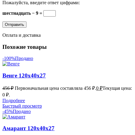
Пожалуйста, введите ответ цифрами:
шестнадцать − 9 =
Оплата и доставка
Похожие товары
-100%
Продано
Венге 120х40х27
456
₽
Первоначальная цена составляла 456 ₽.
0
₽
Текущая цена:
0 ₽.
Подробнее
Быстрый просмотр
-45%
Продано
Амарант 120х40х27