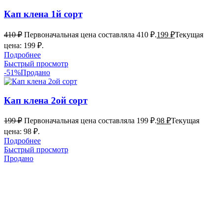
Кап клена 1й сорт
410
₽
Первоначальная цена составляла 410 ₽.
199
₽
Текущая
цена: 199 ₽.
Подробнее
Быстрый просмотр
-51%
Продано
Кап клена 2ой сорт
199
₽
Первоначальная цена составляла 199 ₽.
98
₽
Текущая
цена: 98 ₽.
Подробнее
Быстрый просмотр
Продано