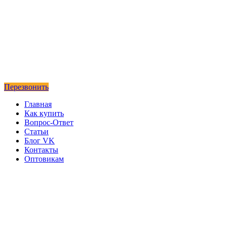
Перезвонить
Главная
Как купить
Вопрос-Ответ
Статьи
Блог VK
Контакты
Оптовикам