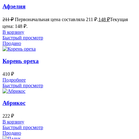
Афзелия
211
₽
Первоначальная цена составляла 211 ₽.
148
₽
Текущая
цена: 148 ₽.
В корзину
Быстрый просмотр
Продано
Корень ореха
410
₽
Подробнее
Быстрый просмотр
Абрикос
222
₽
В корзину
Быстрый просмотр
Продано