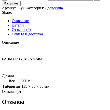
В корзину
Артикул:
Бук
Категория:
Древесина
Share:
Описание
Детали
Отзывы (0)
Оплата и доставка
Описание
РАЗМЕР 120х50х30мм
Детали
Вес
200 г
Габариты
135 × 55 × 35 мм
Отзывы (0)
Отзывы