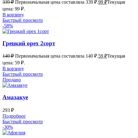
339
₽
Первоначальная цена составляла 339 ₽.
99
₽
Текущая
цена: 99 ₽.
В корзину
Быстрый просмотр
-58%
Грецкий орех 2сорт
140
₽
Первоначальная цена составляла 140 ₽.
59
₽
Текущая
цена: 59 ₽.
В корзину
Быстрый просмотр
Продано
Амазакуе
293
₽
Подробнее
Быстрый просмотр
-30%