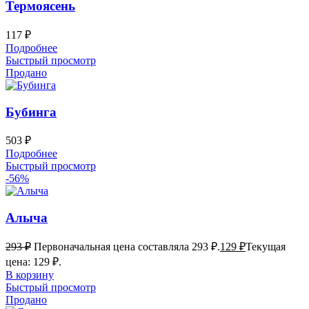
Термоясень
117
₽
Подробнее
Быстрый просмотр
Продано
Бубинга
503
₽
Подробнее
Быстрый просмотр
-56%
Алыча
293
₽
Первоначальная цена составляла 293 ₽.
129
₽
Текущая
цена: 129 ₽.
В корзину
Быстрый просмотр
Продано