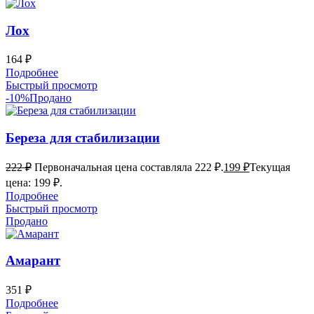
Лох
164
₽
Подробнее
Быстрый просмотр
-10%
Продано
Береза для стабилизации
222
₽
Первоначальная цена составляла 222 ₽.
199
₽
Текущая
цена: 199 ₽.
Подробнее
Быстрый просмотр
Продано
Амарант
351
₽
Подробнее