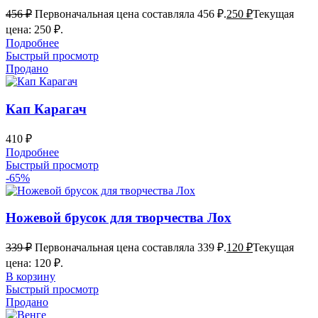
456
₽
Первоначальная цена составляла 456 ₽.
250
₽
Текущая
цена: 250 ₽.
Подробнее
Быстрый просмотр
Продано
Кап Карагач
410
₽
Подробнее
Быстрый просмотр
-65%
Ножевой брусок для творчества Лох
339
₽
Первоначальная цена составляла 339 ₽.
120
₽
Текущая
цена: 120 ₽.
В корзину
Быстрый просмотр
Продано