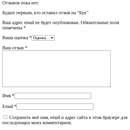
Отзывов пока нет.
Будьте первым, кто оставил отзыв на “Бук”
Ваш адрес email не будет опубликован.
Обязательные поля
помечены
*
Ваша оценка
*
Ваш отзыв
*
Имя
*
Email
*
Сохранить моё имя, email и адрес сайта в этом браузере для
последующих моих комментариев.