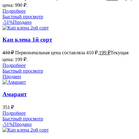
цена: 990 ₽.
Подробнее
Быстрый просмотр
-51%
Продано
Кап клена 1й сорт
410
₽
Первоначальная цена составляла 410 ₽.
199
₽
Текущая
цена: 199 ₽.
Подробнее
Быстрый просмотр
Продано
Амарант
351
₽
Подробнее
Быстрый просмотр
-51%
Продано