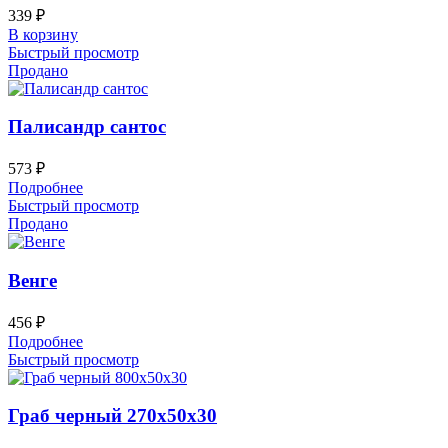
339
₽
В корзину
Быстрый просмотр
Продано
Палисандр сантос
573
₽
Подробнее
Быстрый просмотр
Продано
Венге
456
₽
Подробнее
Быстрый просмотр
Граб черный 270х50х30