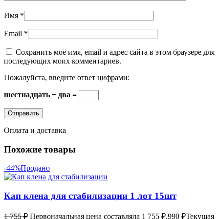
Имя
*
Email
*
Сохранить моё имя, email и адрес сайта в этом браузере для
последующих моих комментариев.
Пожалуйста, введите ответ цифрами:
шестнадцать − два =
Оплата и доставка
Похожие товары
-44%
Продано
Кап клена для стабилизации 1 лот 15шт
1 755
₽
Первоначальная цена составляла 1 755 ₽.
990
₽
Текущая