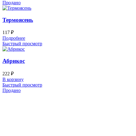
Продано
Термоясень
117
₽
Подробнее
Быстрый просмотр
Абрикос
222
₽
В корзину
Быстрый просмотр
Продано