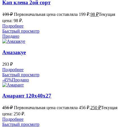
Кап клена 2ой сорт
199
₽
Первоначальная цена составляла 199 ₽.
98
₽
Текущая
цена: 98 ₽.
Подробнее
Быстрый просмотр
Продано
Амазакуе
293
₽
Подробнее
Быстрый просмотр
-45%
Продано
Амарант 120х40х27
456
₽
Первоначальная цена составляла 456 ₽.
250
₽
Текущая
цена: 250 ₽.
Подробнее
Быстрый просмотр