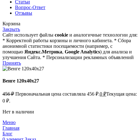
Статьи
Вопрос-Ответ
Отзывы
Корзина
Закрыть
Сайт использует файлы
cookie
и аналогичные технологии для:
* Корректной работы корзины и личного кабинета. * Сбора
анонимной статистики посещаемости (например, с
помощью
Яндекс.Метрика
,
Google Analytics
) для анализа и
улучшения Сайта. * Персонализации рекламных объявлений
Принять
Венге 120х40х27
456
₽
Первоначальная цена составляла 456 ₽.
0
₽
Текущая цена:
0 ₽.
Нет в наличии
Меню
Главная
Блог
0
элемент
Заказ