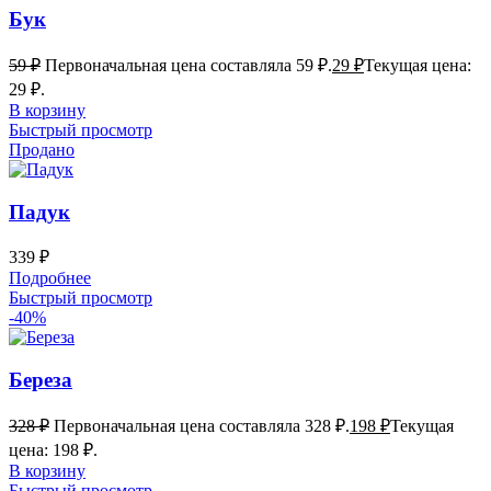
Бук
59
₽
Первоначальная цена составляла 59 ₽.
29
₽
Текущая цена:
29 ₽.
В корзину
Быстрый просмотр
Продано
Падук
339
₽
Подробнее
Быстрый просмотр
-40%
Береза
328
₽
Первоначальная цена составляла 328 ₽.
198
₽
Текущая
цена: 198 ₽.
В корзину
Быстрый просмотр