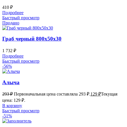
410
₽
Подробнее
Быстрый просмотр
Продано
Граб черный 800х50х30
1 732
₽
Подробнее
Быстрый просмотр
-56%
Алыча
293
₽
Первоначальная цена составляла 293 ₽.
129
₽
Текущая
цена: 129 ₽.
В корзину
Быстрый просмотр
-51%