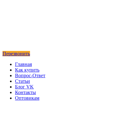
Перезвонить
Главная
Как купить
Вопрос-Ответ
Статьи
Блог VK
Контакты
Оптовикам