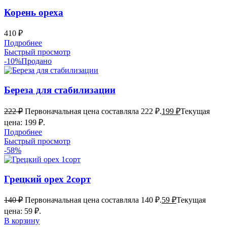
Корень ореха
410
₽
Подробнее
Быстрый просмотр
-10%
Продано
Береза для стабилизации
222
₽
Первоначальная цена составляла 222 ₽.
199
₽
Текущая
цена: 199 ₽.
Подробнее
Быстрый просмотр
-58%
Грецкий орех 2сорт
140
₽
Первоначальная цена составляла 140 ₽.
59
₽
Текущая
цена: 59 ₽.
В корзину