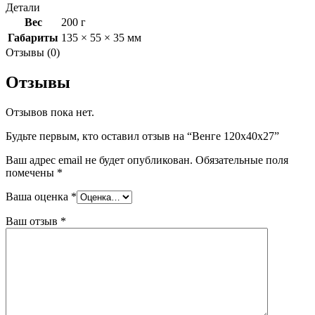
Детали
Вес
200 г
Габариты
135 × 55 × 35 мм
Отзывы (0)
Отзывы
Отзывов пока нет.
Будьте первым, кто оставил отзыв на “Венге 120х40х27”
Ваш адрес email не будет опубликован.
Обязательные поля
помечены
*
Ваша оценка
*
Ваш отзыв
*