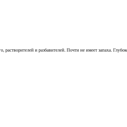
о, растворителей и разбавителей. Почти не имеет запаха. Глубо