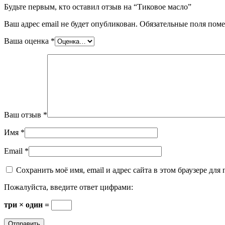
Будьте первым, кто оставил отзыв на “Тиковое масло”
Ваш адрес email не будет опубликован.
Обязательные поля пом
Ваша оценка
*
Ваш отзыв
*
Имя
*
Email
*
Сохранить моё имя, email и адрес сайта в этом браузере д
Пожалуйста, введите ответ цифрами:
три × один =