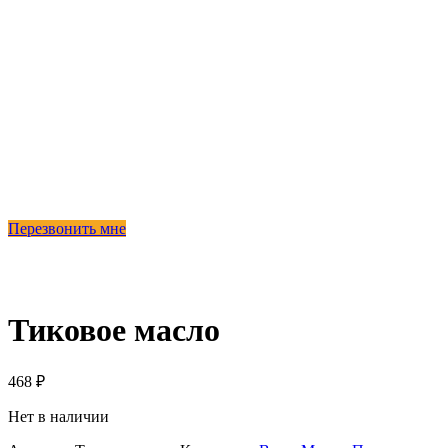
Перезвонить мне
Продано
Тиковое масло
468
₽
Нет в наличии