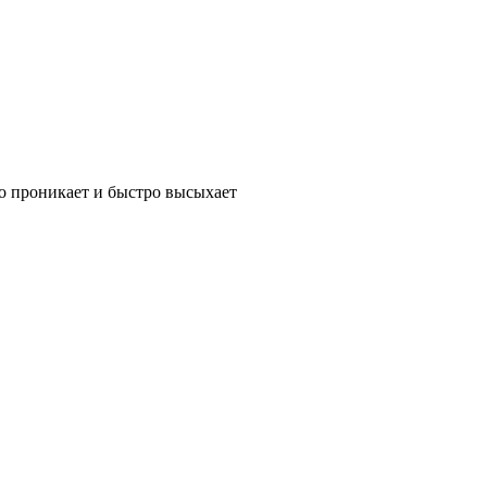
ко проникает и быстро высыхает