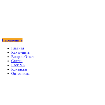
Перезвонить
Главная
Как купить
Вопрос-Ответ
Статьи
Блог VK
Контакты
Оптовикам