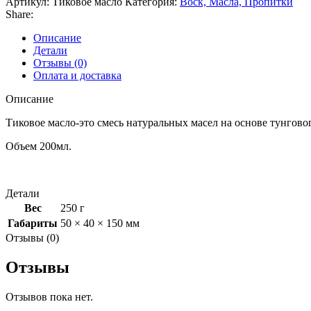
Артикул:
Тиковое масло
Категория:
Воск, Масла, Пропитки
Share:
Описание
Детали
Отзывы (0)
Оплата и доставка
Описание
Тиковое масло-это смесь натуральных масел на основе тунговог
Объем 200мл.
Детали
Вес
250 г
Габариты
50 × 40 × 150 мм
Отзывы (0)
Отзывы
Отзывов пока нет.