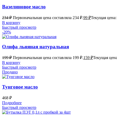
Вазелиновое масло
234
₽
Первоначальная цена составляла 234 ₽.
99
₽
Текущая цена: 
В корзину
Быстрый просмотр
-20%
Олифа льняная натуральная
199
₽
Первоначальная цена составляла 199 ₽.
159
₽
Текущая цена
В корзину
Быстрый просмотр
Продано
Тунговое масло
468
₽
Подробнее
Быстрый просмотр